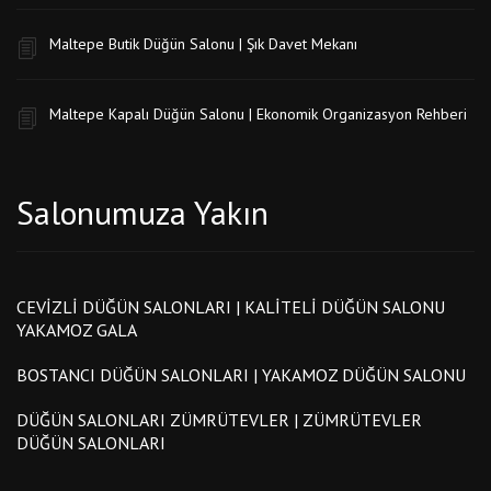
Maltepe Butik Düğün Salonu | Şık Davet Mekanı
Maltepe Kapalı Düğün Salonu | Ekonomik Organizasyon Rehberi
Salonumuza Yakın
CEVIZLI DÜĞÜN SALONLARI | KALITELI DÜĞÜN SALONU
YAKAMOZ GALA
BOSTANCI DÜĞÜN SALONLARI | YAKAMOZ DÜĞÜN SALONU
DÜĞÜN SALONLARI ZÜMRÜTEVLER | ZÜMRÜTEVLER
DÜĞÜN SALONLARI