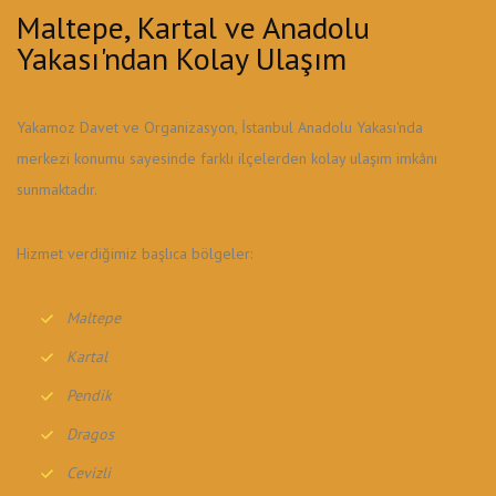
Maltepe, Kartal ve Anadolu
Yakası'ndan Kolay Ulaşım
Yakamoz Davet ve Organizasyon, İstanbul Anadolu Yakası'nda
merkezi konumu sayesinde farklı ilçelerden kolay ulaşım imkânı
sunmaktadır.
Hizmet verdiğimiz başlıca bölgeler:
Maltepe
Kartal
Pendik
Dragos
Cevizli