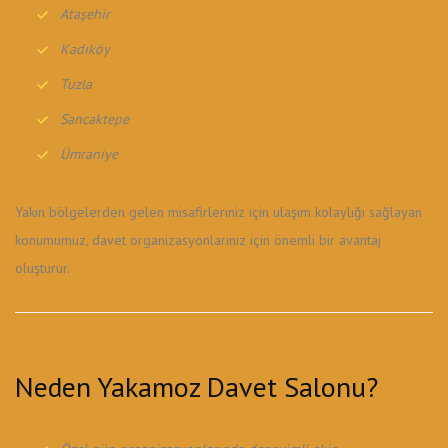
Ataşehir
Kadıköy
Tuzla
Sancaktepe
Ümraniye
Yakın bölgelerden gelen misafirleriniz için ulaşım kolaylığı sağlayan
konumumuz, davet organizasyonlarınız için önemli bir avantaj
oluşturur.
Neden Yakamoz Davet Salonu?