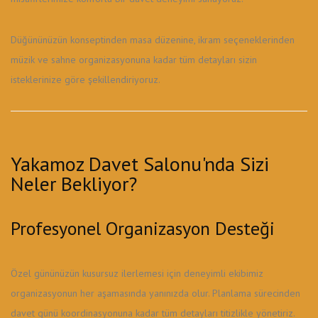
Düğününüzün konseptinden masa düzenine, ikram seçeneklerinden
müzik ve sahne organizasyonuna kadar tüm detayları sizin
isteklerinize göre şekillendiriyoruz.
Yakamoz Davet Salonu'nda Sizi
Neler Bekliyor?
Profesyonel Organizasyon Desteği
Özel gününüzün kusursuz ilerlemesi için deneyimli ekibimiz
organizasyonun her aşamasında yanınızda olur. Planlama sürecinden
davet günü koordinasyonuna kadar tüm detayları titizlikle yönetiriz.