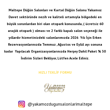
Maltepe Düğün Salonları ve Kartal Düğün Salonu Yakamoz
Davet sektöründe nezih ve kaliteli ortamıyla bölgedeki en
büyük sorunlardan biri olan otopark konusunda, ( ücretsiz 60
araçlık otopark ) olması ve 2 farklı kapalı salon seçeneği ile
yıllardır hizmetinizdeki salonlarımızda 2026 Yılı İçin Erken
Rezervasyonlarınızda Temmuz , Ağustos ve Eylül ayı sonuna
kadar
Yapılacak Organizasyonlarınızda Herşey Dahil Paket % 30
İndirim Sizleri Bekliyor, Lütfen Acele Ediniz.
HIZLI TEKLİF FORMU
@yakamozdugunsalonlarimaltepe