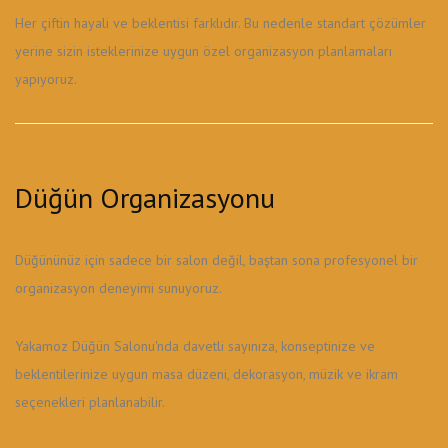
Her çiftin hayali ve beklentisi farklıdır. Bu nedenle standart çözümler
yerine sizin isteklerinize uygun özel organizasyon planlamaları
yapıyoruz.
Düğün Organizasyonu
Düğününüz için sadece bir salon değil, baştan sona profesyonel bir
organizasyon deneyimi sunuyoruz.
Yakamoz Düğün Salonu'nda davetli sayınıza, konseptinize ve
beklentilerinize uygun masa düzeni, dekorasyon, müzik ve ikram
seçenekleri planlanabilir.