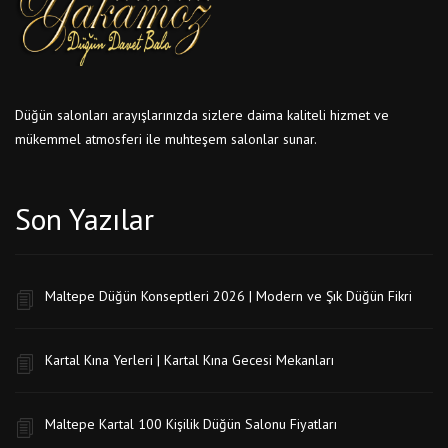
Düğün salonları arayışlarınızda sizlere daima kaliteli hizmet ve
mükemmel atmosferi ile muhteşem salonlar sunar.
Son Yazılar
Maltepe Düğün Konseptleri 2026 | Modern ve Şık Düğün Fikri
Kartal Kına Yerleri | Kartal Kına Gecesi Mekanları
Maltepe Kartal 100 Kişilik Düğün Salonu Fiyatları