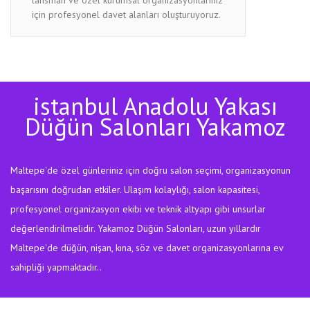
için profesyonel davet alanları oluşturuyoruz.
istanbul Anadolu Yakası
Düğün Salonları Yakamoz
Maltepe'de özel günleriniz için doğru salon seçimi, organizasyonun
başarısını doğrudan etkiler. Ulaşım kolaylığı, salon kapasitesi,
profesyonel organizasyon ekibi ve teknik altyapı gibi unsurlar
değerlendirilmelidir. Yakamoz Düğün Salonları, uzun yıllardır
Maltepe'de düğün, nişan, kına, söz ve davet organizasyonlarına ev
sahipliği yapmaktadır..