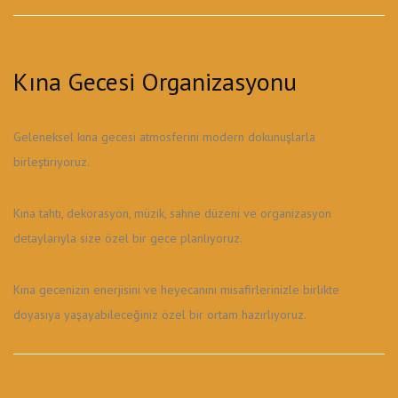
Kına Gecesi Organizasyonu
Geleneksel kına gecesi atmosferini modern dokunuşlarla
birleştiriyoruz.
Kına tahtı, dekorasyon, müzik, sahne düzeni ve organizasyon
detaylarıyla size özel bir gece planlıyoruz.
Kına gecenizin enerjisini ve heyecanını misafirlerinizle birlikte
doyasıya yaşayabileceğiniz özel bir ortam hazırlıyoruz.