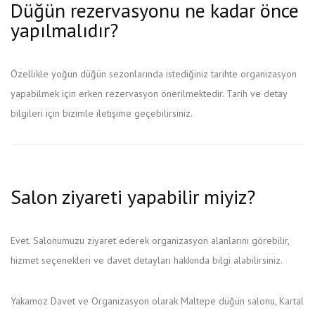
Düğün rezervasyonu ne kadar önce
yapılmalıdır?
Özellikle yoğun düğün sezonlarında istediğiniz tarihte organizasyon
yapabilmek için erken rezervasyon önerilmektedir. Tarih ve detay
bilgileri için bizimle iletişime geçebilirsiniz.
Salon ziyareti yapabilir miyiz?
Evet. Salonumuzu ziyaret ederek organizasyon alanlarını görebilir,
hizmet seçenekleri ve davet detayları hakkında bilgi alabilirsiniz.
Yakamoz Davet ve Organizasyon olarak Maltepe düğün salonu, Kartal