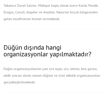
Yakamoz Davet Salonu; Maltepe başta olmak üzere Kartal, Pendik,
Dragos, Cevizli, Ataşehir ve Anadolu Yakası'nın birçok bölgesinden
gelen misafirlerine hizmet vermektedir.
Düğün dışında hangi
organizasyonlar yapılmaktadır?
Düğün organizasyonlarının yanı sıra nişan, söz, isteme, kına gecesi,
nikâh sonrası davet, sünnet düğünü ve özel etkinlik organizasyonları
gerçekleştirilmektedir.