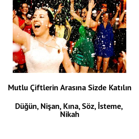
Mutlu Çiftlerin Arasına Sizde Katılın
Düğün, Nişan, Kına, Söz, İsteme,
Nikah