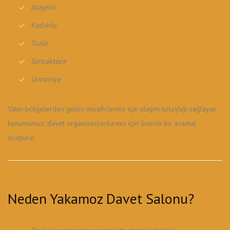
Ataşehir
Kadıköy
Tuzla
Sancaktepe
Ümraniye
Yakın bölgelerden gelen misafirleriniz için ulaşım kolaylığı sağlayan
konumumuz, davet organizasyonlarınız için önemli bir avantaj
oluşturur.
Neden Yakamoz Davet Salonu?