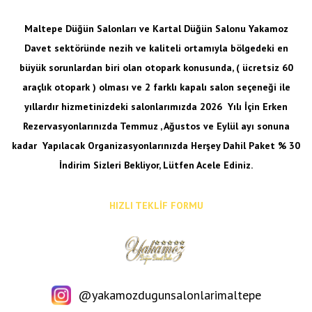
Maltepe Düğün Salonları ve Kartal Düğün Salonu Yakamoz
Davet sektöründe nezih ve kaliteli ortamıyla bölgedeki en
büyük sorunlardan biri olan otopark konusunda, ( ücretsiz 60
araçlık otopark ) olması ve 2 farklı kapalı salon seçeneği ile
yıllardır hizmetinizdeki salonlarımızda 2026 Yılı İçin Erken
Rezervasyonlarınızda Temmuz , Ağustos ve Eylül ayı sonuna
kadar
Yapılacak Organizasyonlarınızda Herşey Dahil Paket % 30
İndirim Sizleri Bekliyor, Lütfen Acele Ediniz.
HIZLI TEKLİF FORMU
@yakamozdugunsalonlarimaltepe