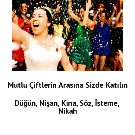
Mutlu Çiftlerin Arasına Sizde Katılın
Düğün, Nişan, Kına, Söz, İsteme,
Nikah