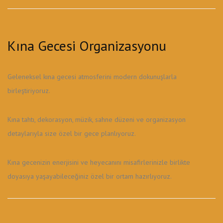
Kına Gecesi Organizasyonu
Geleneksel kına gecesi atmosferini modern dokunuşlarla
birleştiriyoruz.
Kına tahtı, dekorasyon, müzik, sahne düzeni ve organizasyon
detaylarıyla size özel bir gece planlıyoruz.
Kına gecenizin enerjisini ve heyecanını misafirlerinizle birlikte
doyasıya yaşayabileceğiniz özel bir ortam hazırlıyoruz.