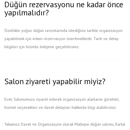
Düğün rezervasyonu ne kadar önce
yapılmalıdır?
Özellikle yoğun düğün sezonlarında istediğiniz tarihte organizasyon
yapabilmek için erken rezervasyon önerilmektedir. Tarih ve detay
bilgileri için bizimle iletişime geçebilirsiniz.
Salon ziyareti yapabilir miyiz?
Evet. Salonumuzu ziyaret ederek organizasyon alanlarını görebilir,
hizmet seçenekleri ve davet detayları hakkında bilgi alabilirsiniz.
Yakamoz Davet ve Organizasyon olarak Maltepe düğün salonu, Kartal