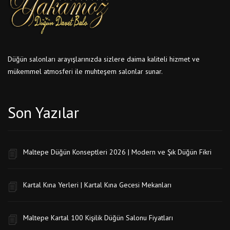
Düğün salonları arayışlarınızda sizlere daima kaliteli hizmet ve
mükemmel atmosferi ile muhteşem salonlar sunar.
Son Yazılar
Maltepe Düğün Konseptleri 2026 | Modern ve Şık Düğün Fikri
Kartal Kına Yerleri | Kartal Kına Gecesi Mekanları
Maltepe Kartal 100 Kişilik Düğün Salonu Fiyatları