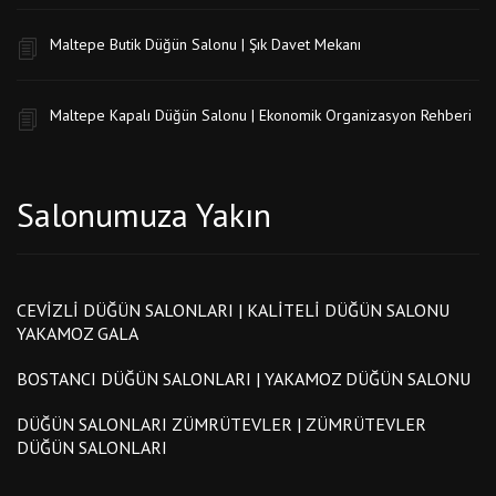
Maltepe Butik Düğün Salonu | Şık Davet Mekanı
Maltepe Kapalı Düğün Salonu | Ekonomik Organizasyon Rehberi
Salonumuza Yakın
CEVIZLI DÜĞÜN SALONLARI | KALITELI DÜĞÜN SALONU
YAKAMOZ GALA
BOSTANCI DÜĞÜN SALONLARI | YAKAMOZ DÜĞÜN SALONU
DÜĞÜN SALONLARI ZÜMRÜTEVLER | ZÜMRÜTEVLER
DÜĞÜN SALONLARI