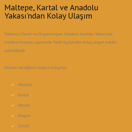
Maltepe, Kartal ve Anadolu
Yakası'ndan Kolay Ulaşım
Yakamoz Davet ve Organizasyon, İstanbul Anadolu Yakası'nda
merkezi konumu sayesinde farklı ilçelerden kolay ulaşım imkânı
sunmaktadır.
Hizmet verdiğimiz başlıca bölgeler:
Maltepe
Kartal
Pendik
Dragos
Cevizli