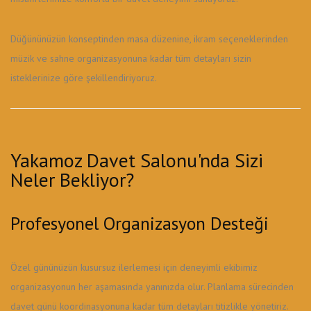
Düğününüzün konseptinden masa düzenine, ikram seçeneklerinden
müzik ve sahne organizasyonuna kadar tüm detayları sizin
isteklerinize göre şekillendiriyoruz.
Yakamoz Davet Salonu'nda Sizi
Neler Bekliyor?
Profesyonel Organizasyon Desteği
Özel gününüzün kusursuz ilerlemesi için deneyimli ekibimiz
organizasyonun her aşamasında yanınızda olur. Planlama sürecinden
davet günü koordinasyonuna kadar tüm detayları titizlikle yönetiriz.