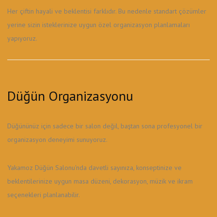
Her çiftin hayali ve beklentisi farklıdır. Bu nedenle standart çözümler
yerine sizin isteklerinize uygun özel organizasyon planlamaları
yapıyoruz.
Düğün Organizasyonu
Düğününüz için sadece bir salon değil, baştan sona profesyonel bir
organizasyon deneyimi sunuyoruz.
Yakamoz Düğün Salonu'nda davetli sayınıza, konseptinize ve
beklentilerinize uygun masa düzeni, dekorasyon, müzik ve ikram
seçenekleri planlanabilir.