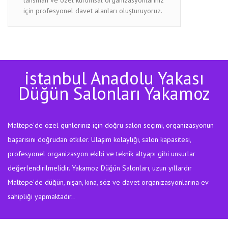
için profesyonel davet alanları oluşturuyoruz.
istanbul Anadolu Yakası
Düğün Salonları Yakamoz
Maltepe'de özel günleriniz için doğru salon seçimi, organizasyonun
başarısını doğrudan etkiler. Ulaşım kolaylığı, salon kapasitesi,
profesyonel organizasyon ekibi ve teknik altyapı gibi unsurlar
değerlendirilmelidir. Yakamoz Düğün Salonları, uzun yıllardır
Maltepe'de düğün, nişan, kına, söz ve davet organizasyonlarına ev
sahipliği yapmaktadır..