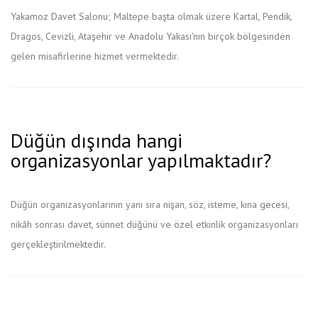
Yakamoz Davet Salonu; Maltepe başta olmak üzere Kartal, Pendik,
Dragos, Cevizli, Ataşehir ve Anadolu Yakası'nın birçok bölgesinden
gelen misafirlerine hizmet vermektedir.
Düğün dışında hangi
organizasyonlar yapılmaktadır?
Düğün organizasyonlarının yanı sıra nişan, söz, isteme, kına gecesi,
nikâh sonrası davet, sünnet düğünü ve özel etkinlik organizasyonları
gerçekleştirilmektedir.