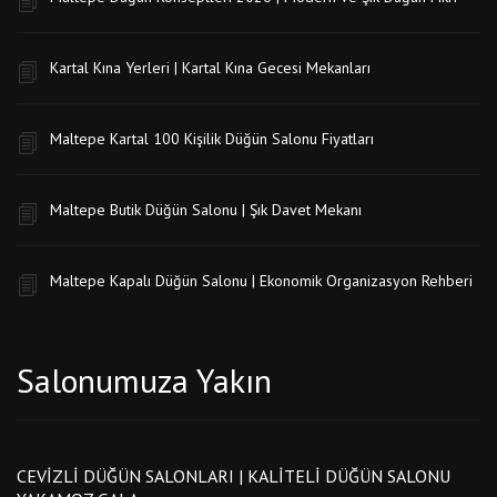
Kartal Kına Yerleri | Kartal Kına Gecesi Mekanları
Maltepe Kartal 100 Kişilik Düğün Salonu Fiyatları
Maltepe Butik Düğün Salonu | Şık Davet Mekanı
Maltepe Kapalı Düğün Salonu | Ekonomik Organizasyon Rehberi
Salonumuza Yakın
CEVIZLI DÜĞÜN SALONLARI | KALITELI DÜĞÜN SALONU