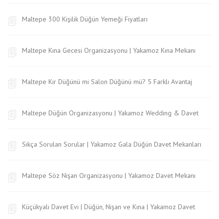
Maltepe 300 Kişilik Düğün Yemeği Fiyatları
Maltepe Kına Gecesi Organizasyonu | Yakamoz Kına Mekanı
Maltepe Kır Düğünü mi Salon Düğünü mü? 5 Farklı Avantaj
Maltepe Düğün Organizasyonu | Yakamoz Wedding & Davet
Sıkça Sorulan Sorular | Yakamoz Gala Düğün Davet Mekanları
Maltepe Söz Nişan Organizasyonu | Yakamoz Davet Mekanı
Küçükyalı Davet Evi | Düğün, Nişan ve Kına | Yakamoz Davet