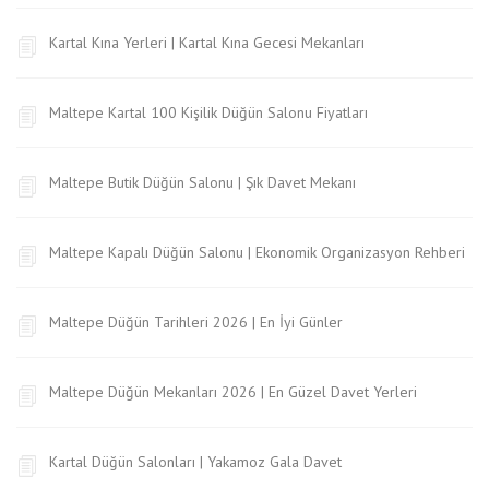
Kartal Kına Yerleri | Kartal Kına Gecesi Mekanları
Maltepe Kartal 100 Kişilik Düğün Salonu Fiyatları
Maltepe Butik Düğün Salonu | Şık Davet Mekanı
Maltepe Kapalı Düğün Salonu | Ekonomik Organizasyon Rehberi
Maltepe Düğün Tarihleri 2026 | En İyi Günler
Maltepe Düğün Mekanları 2026 | En Güzel Davet Yerleri
Kartal Düğün Salonları | Yakamoz Gala Davet