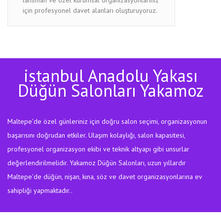
için profesyonel davet alanları oluşturuyoruz.
istanbul Anadolu Yakası
Düğün Salonları Yakamoz
Maltepe'de özel günleriniz için doğru salon seçimi, organizasyonun
başarısını doğrudan etkiler. Ulaşım kolaylığı, salon kapasitesi,
profesyonel organizasyon ekibi ve teknik altyapı gibi unsurlar
değerlendirilmelidir. Yakamoz Düğün Salonları, uzun yıllardır
Maltepe'de düğün, nişan, kına, söz ve davet organizasyonlarına ev
sahipliği yapmaktadır..