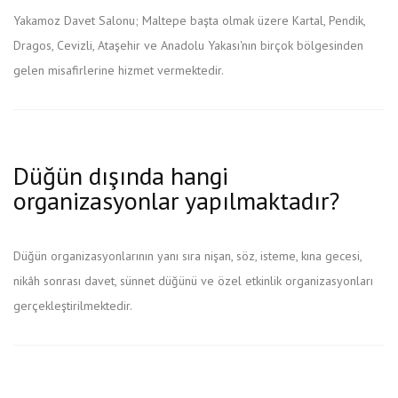
Yakamoz Davet Salonu; Maltepe başta olmak üzere Kartal, Pendik,
Dragos, Cevizli, Ataşehir ve Anadolu Yakası'nın birçok bölgesinden
gelen misafirlerine hizmet vermektedir.
Düğün dışında hangi
organizasyonlar yapılmaktadır?
Düğün organizasyonlarının yanı sıra nişan, söz, isteme, kına gecesi,
nikâh sonrası davet, sünnet düğünü ve özel etkinlik organizasyonları
gerçekleştirilmektedir.