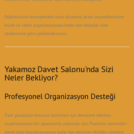
Düğününüzün konseptinden masa düzenine, ikram seçeneklerinden
müzik ve sahne organizasyonuna kadar tüm detayları sizin
isteklerinize göre şekillendiriyoruz.
Yakamoz Davet Salonu'nda Sizi
Neler Bekliyor?
Profesyonel Organizasyon Desteği
Özel gününüzün kusursuz ilerlemesi için deneyimli ekibimiz
organizasyonun her aşamasında yanınızda olur. Planlama sürecinden
davet günü koordinasyonuna kadar tüm detayları titizlikle yönetiriz.