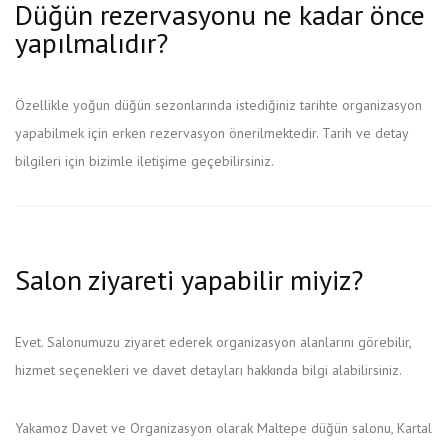
Düğün rezervasyonu ne kadar önce
yapılmalıdır?
Özellikle yoğun düğün sezonlarında istediğiniz tarihte organizasyon
yapabilmek için erken rezervasyon önerilmektedir. Tarih ve detay
bilgileri için bizimle iletişime geçebilirsiniz.
Salon ziyareti yapabilir miyiz?
Evet. Salonumuzu ziyaret ederek organizasyon alanlarını görebilir,
hizmet seçenekleri ve davet detayları hakkında bilgi alabilirsiniz.
Yakamoz Davet ve Organizasyon olarak Maltepe düğün salonu, Kartal