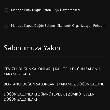
Maltepe Butik Düğün Salonu | Şık Davet Mekanı
Maltepe Kapalı Düğün Salonu | Ekonomik Organizasyon Rehberi
Salonumuza Yakın
CEVIZLI DÜĞÜN SALONLARI | KALITELI DÜĞÜN SALONU
YAKAMOZ GALA
BOSTANCI DÜĞÜN SALONLARI | YAKAMOZ DÜĞÜN SALONU
DÜĞÜN SALONLARI ZÜMRÜTEVLER | ZÜMRÜTEVLER
DÜĞÜN SALONLARI