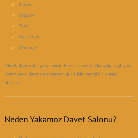
Ataşehir
Kadıköy
Tuzla
Sancaktepe
Ümraniye
Yakın bölgelerden gelen misafirleriniz için ulaşım kolaylığı sağlayan
konumumuz, davet organizasyonlarınız için önemli bir avantaj
oluşturur.
Neden Yakamoz Davet Salonu?