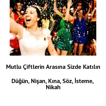
Mutlu Çiftlerin Arasına Sizde Katılın
Düğün, Nişan, Kına, Söz, İsteme,
Nikah