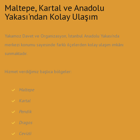
Maltepe, Kartal ve Anadolu
Yakası'ndan Kolay Ulaşım
Yakamoz Davet ve Organizasyon, İstanbul Anadolu Yakası'nda
merkezi konumu sayesinde farklı ilçelerden kolay ulaşım imkânı
sunmaktadır.
Hizmet verdiğimiz başlıca bölgeler:
Maltepe
Kartal
Pendik
Dragos
Cevizli