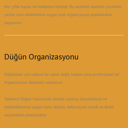
Her çiftin hayali ve beklentisi farklıdır. Bu nedenle standart çözümler
yerine sizin isteklerinize uygun özel organizasyon planlamaları
yapıyoruz.
Düğün Organizasyonu
Düğününüz için sadece bir salon değil, baştan sona profesyonel bir
organizasyon deneyimi sunuyoruz.
Yakamoz Düğün Salonu'nda davetli sayınıza, konseptinize ve
beklentilerinize uygun masa düzeni, dekorasyon, müzik ve ikram
seçenekleri planlanabilir.