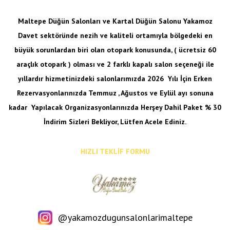
Maltepe Düğün Salonları ve Kartal Düğün Salonu Yakamoz
Davet sektöründe nezih ve kaliteli ortamıyla bölgedeki en
büyük sorunlardan biri olan otopark konusunda, ( ücretsiz 60
araçlık otopark ) olması ve 2 farklı kapalı salon seçeneği ile
yıllardır hizmetinizdeki salonlarımızda 2026 Yılı İçin Erken
Rezervasyonlarınızda Temmuz , Ağustos ve Eylül ayı sonuna
kadar
Yapılacak Organizasyonlarınızda Herşey Dahil Paket % 30
İndirim Sizleri Bekliyor, Lütfen Acele Ediniz.
HIZLI TEKLİF FORMU
@yakamozdugunsalonlarimaltepe