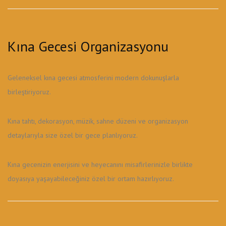
Kına Gecesi Organizasyonu
Geleneksel kına gecesi atmosferini modern dokunuşlarla
birleştiriyoruz.
Kına tahtı, dekorasyon, müzik, sahne düzeni ve organizasyon
detaylarıyla size özel bir gece planlıyoruz.
Kına gecenizin enerjisini ve heyecanını misafirlerinizle birlikte
doyasıya yaşayabileceğiniz özel bir ortam hazırlıyoruz.