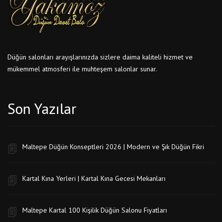
Düğün salonları arayışlarınızda sizlere daima kaliteli hizmet ve
mükemmel atmosferi ile muhteşem salonlar sunar.
Son Yazılar
Maltepe Düğün Konseptleri 2026 | Modern ve Şık Düğün Fikri
Kartal Kına Yerleri | Kartal Kına Gecesi Mekanları
Maltepe Kartal 100 Kişilik Düğün Salonu Fiyatları