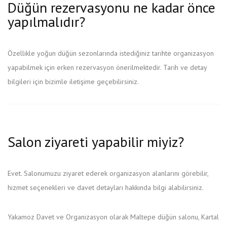
Düğün rezervasyonu ne kadar önce
yapılmalıdır?
Özellikle yoğun düğün sezonlarında istediğiniz tarihte organizasyon
yapabilmek için erken rezervasyon önerilmektedir. Tarih ve detay
bilgileri için bizimle iletişime geçebilirsiniz.
Salon ziyareti yapabilir miyiz?
Evet. Salonumuzu ziyaret ederek organizasyon alanlarını görebilir,
hizmet seçenekleri ve davet detayları hakkında bilgi alabilirsiniz.
Yakamoz Davet ve Organizasyon olarak Maltepe düğün salonu, Kartal