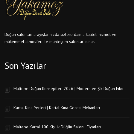
Düğün salonları arayışlarınızda sizlere daima kaliteli hizmet ve
mükemmel atmosferi ile muhteşem salonlar sunar.
Son Yazılar