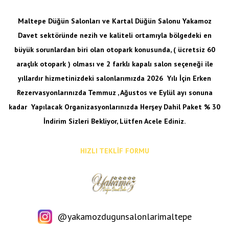
Maltepe Düğün Salonları ve Kartal Düğün Salonu Yakamoz
Davet sektöründe nezih ve kaliteli ortamıyla bölgedeki en
büyük sorunlardan biri olan otopark konusunda, ( ücretsiz 60
araçlık otopark ) olması ve 2 farklı kapalı salon seçeneği ile
yıllardır hizmetinizdeki salonlarımızda 2026 Yılı İçin Erken
Rezervasyonlarınızda Temmuz , Ağustos ve Eylül ayı sonuna
kadar
Yapılacak Organizasyonlarınızda Herşey Dahil Paket % 30
İndirim Sizleri Bekliyor, Lütfen Acele Ediniz.
HIZLI TEKLİF FORMU
@yakamozdugunsalonlarimaltepe