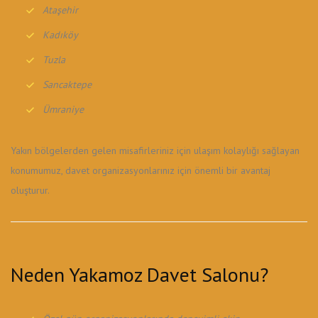
Ataşehir
Kadıköy
Tuzla
Sancaktepe
Ümraniye
Yakın bölgelerden gelen misafirleriniz için ulaşım kolaylığı sağlayan
konumumuz, davet organizasyonlarınız için önemli bir avantaj
oluşturur.
Neden Yakamoz Davet Salonu?