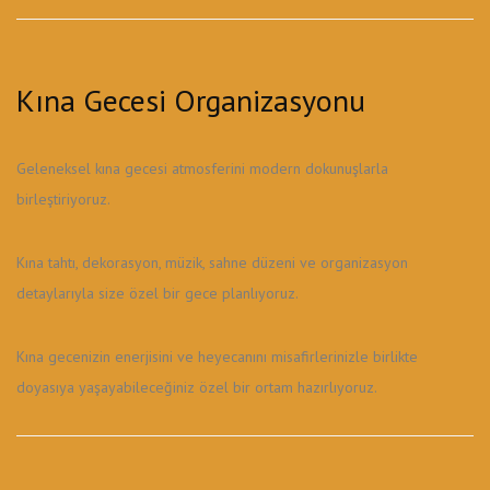
Kına Gecesi Organizasyonu
Geleneksel kına gecesi atmosferini modern dokunuşlarla
birleştiriyoruz.
Kına tahtı, dekorasyon, müzik, sahne düzeni ve organizasyon
detaylarıyla size özel bir gece planlıyoruz.
Kına gecenizin enerjisini ve heyecanını misafirlerinizle birlikte
doyasıya yaşayabileceğiniz özel bir ortam hazırlıyoruz.