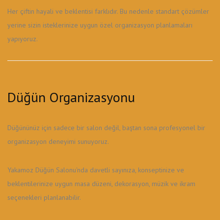
Her çiftin hayali ve beklentisi farklıdır. Bu nedenle standart çözümler
yerine sizin isteklerinize uygun özel organizasyon planlamaları
yapıyoruz.
Düğün Organizasyonu
Düğününüz için sadece bir salon değil, baştan sona profesyonel bir
organizasyon deneyimi sunuyoruz.
Yakamoz Düğün Salonu'nda davetli sayınıza, konseptinize ve
beklentilerinize uygun masa düzeni, dekorasyon, müzik ve ikram
seçenekleri planlanabilir.