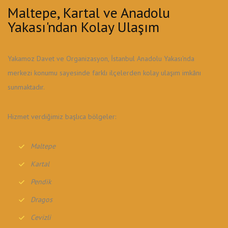
Maltepe, Kartal ve Anadolu
Yakası'ndan Kolay Ulaşım
Yakamoz Davet ve Organizasyon, İstanbul Anadolu Yakası'nda
merkezi konumu sayesinde farklı ilçelerden kolay ulaşım imkânı
sunmaktadır.
Hizmet verdiğimiz başlıca bölgeler:
Maltepe
Kartal
Pendik
Dragos
Cevizli