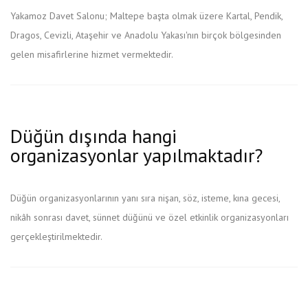
Yakamoz Davet Salonu; Maltepe başta olmak üzere Kartal, Pendik,
Dragos, Cevizli, Ataşehir ve Anadolu Yakası'nın birçok bölgesinden
gelen misafirlerine hizmet vermektedir.
Düğün dışında hangi
organizasyonlar yapılmaktadır?
Düğün organizasyonlarının yanı sıra nişan, söz, isteme, kına gecesi,
nikâh sonrası davet, sünnet düğünü ve özel etkinlik organizasyonları
gerçekleştirilmektedir.