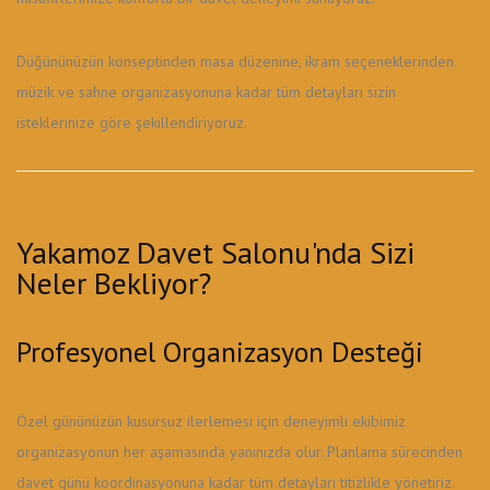
Düğününüzün konseptinden masa düzenine, ikram seçeneklerinden
müzik ve sahne organizasyonuna kadar tüm detayları sizin
isteklerinize göre şekillendiriyoruz.
Yakamoz Davet Salonu'nda Sizi
Neler Bekliyor?
Profesyonel Organizasyon Desteği
Özel gününüzün kusursuz ilerlemesi için deneyimli ekibimiz
organizasyonun her aşamasında yanınızda olur. Planlama sürecinden
davet günü koordinasyonuna kadar tüm detayları titizlikle yönetiriz.