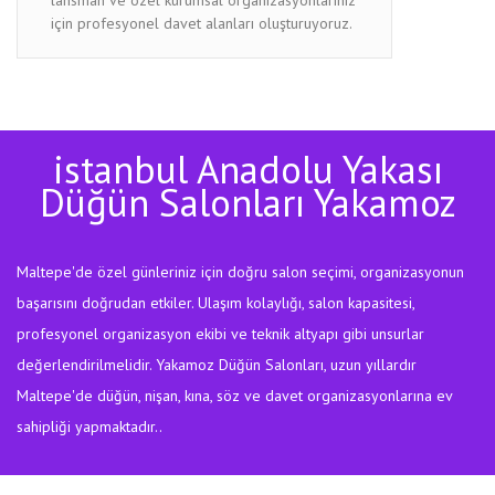
için profesyonel davet alanları oluşturuyoruz.
istanbul Anadolu Yakası
Düğün Salonları Yakamoz
Maltepe'de özel günleriniz için doğru salon seçimi, organizasyonun
başarısını doğrudan etkiler. Ulaşım kolaylığı, salon kapasitesi,
profesyonel organizasyon ekibi ve teknik altyapı gibi unsurlar
değerlendirilmelidir. Yakamoz Düğün Salonları, uzun yıllardır
Maltepe'de düğün, nişan, kına, söz ve davet organizasyonlarına ev
sahipliği yapmaktadır..