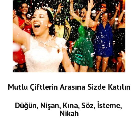
Mutlu Çiftlerin Arasına Sizde Katılın
Düğün, Nişan, Kına, Söz, İsteme,
Nikah