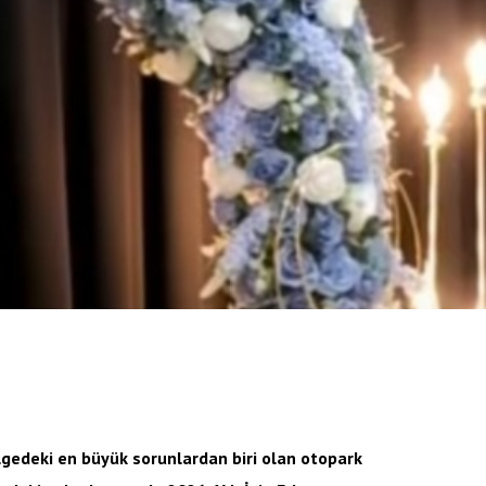
gedeki en büyük sorunlardan biri olan otopark