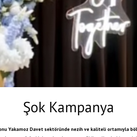
Şok Kampanya
nu Yakamoz Davet sektöründe nezih ve kaliteli ortamıyla böl