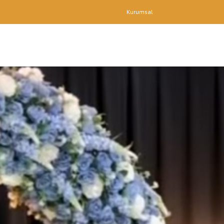
Kurumsal