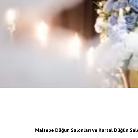
Maltepe Düğün Salonları ve Kartal Düğün Salo