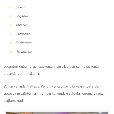
Cevizli
Soğanlık
Yakacık
Esentepe
Karlıktepe
Orhantepe
bölgeleri düğün organizasyonları için sık araştırılan lokasyonlar
arasında yer almaktadır.
Bunun yanında Maltepe, Pendik ve Kadıköy gibi yakın ilçelerden
gelecek misafirler için merkezi konumdaki salonlar önemli avantaj
sağlamaktadır.