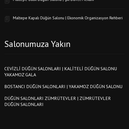
Maltepe Kapalı Düğün Salonu | Ekonomik Organizasyon Rehberi
Salonumuza Yakın
CEVIZLI DÜĞÜN SALONLARI | KALITELI DÜĞÜN SALONU
YAKAMOZ GALA
BOSTANCI DÜĞÜN SALONLARI | YAKAMOZ DÜĞÜN SALONU
DÜĞÜN SALONLARI ZÜMRÜTEVLER | ZÜMRÜTEVLER
DÜĞÜN SALONLARI