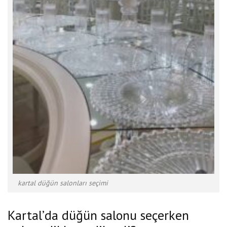
kartal düğün salonları seçimi
Kartal’da düğün salonu seçerken