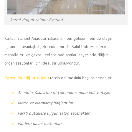
kartal-dugun-salonu-fiyatlari
Kartal, İstanbul Anadolu Yakası’nın hem gelişen hem de ulaşım
açısından avantajlı ilçelerinden biridir. Sahil bölgesi, merkezi
mahalleleri ve çevre ilçelere bağlantıları sayesinde düğün
organizasyonları için ideal bir lokasyondur.
Kartal’da düğün salonu
tercih edilmesinin başlıca nedenleri:
Anadolu Yakası’nın birçok noktasından kolay ulaşım
Metro ve Marmaray bağlantıları
Farklı bütçelere uygun salon seçenekleri
Modern davet mekanları