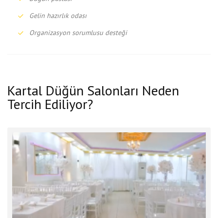
Gelin hazırlık odası
Organizasyon sorumlusu desteği
Kartal Düğün Salonları Neden
Tercih Ediliyor?