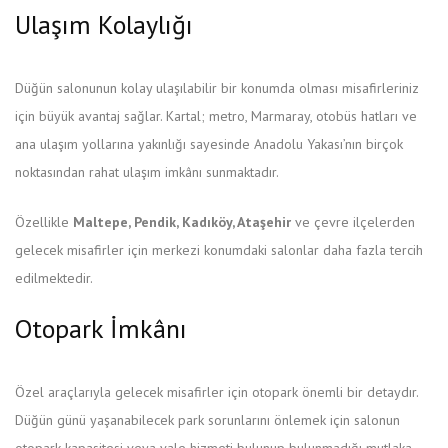
Ulaşım Kolaylığı
Düğün salonunun kolay ulaşılabilir bir konumda olması misafirleriniz
için büyük avantaj sağlar. Kartal; metro, Marmaray, otobüs hatları ve
ana ulaşım yollarına yakınlığı sayesinde Anadolu Yakası’nın birçok
noktasından rahat ulaşım imkânı sunmaktadır.
Özellikle
Maltepe, Pendik, Kadıköy, Ataşehir
ve çevre ilçelerden
gelecek misafirler için merkezi konumdaki salonlar daha fazla tercih
edilmektedir.
Otopark İmkânı
Özel araçlarıyla gelecek misafirler için otopark önemli bir detaydır.
Düğün günü yaşanabilecek park sorunlarını önlemek için salonun