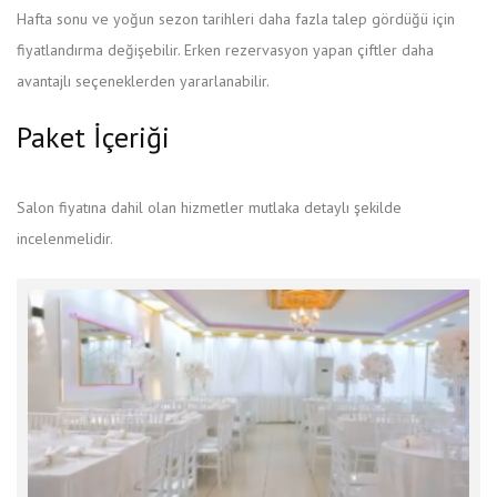
Hafta sonu ve yoğun sezon tarihleri daha fazla talep gördüğü için
fiyatlandırma değişebilir. Erken rezervasyon yapan çiftler daha
avantajlı seçeneklerden yararlanabilir.
Paket İçeriği
Salon fiyatına dahil olan hizmetler mutlaka detaylı şekilde
incelenmelidir.