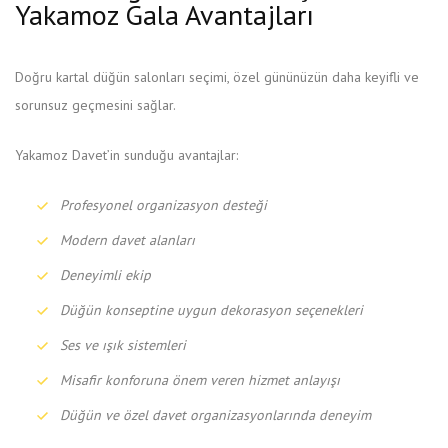
Yakamoz Gala Avantajları
Doğru kartal düğün salonları seçimi, özel gününüzün daha keyifli ve
sorunsuz geçmesini sağlar.
Yakamoz Davet’in sunduğu avantajlar:
Profesyonel organizasyon desteği
Modern davet alanları
Deneyimli ekip
Düğün konseptine uygun dekorasyon seçenekleri
Ses ve ışık sistemleri
Misafir konforuna önem veren hizmet anlayışı
Düğün ve özel davet organizasyonlarında deneyim