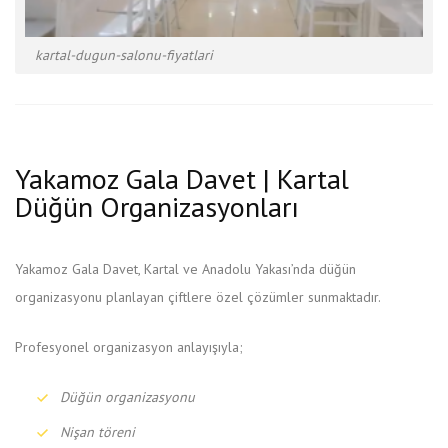
kartal-dugun-salonu-fiyatlari
Yakamoz Gala Davet | Kartal
Düğün Organizasyonları
Yakamoz Gala Davet, Kartal ve Anadolu Yakası’nda düğün
organizasyonu planlayan çiftlere özel çözümler sunmaktadır.
Profesyonel organizasyon anlayışıyla;
Düğün organizasyonu
Nişan töreni