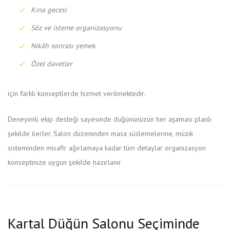
Kına gecesi
Söz ve isteme organizasyonu
Nikâh sonrası yemek
Özel davetler
için farklı konseptlerde hizmet verilmektedir.
Deneyimli ekip desteği sayesinde düğününüzün her aşaması planlı
şekilde ilerler. Salon düzeninden masa süslemelerine, müzik
sisteminden misafir ağırlamaya kadar tüm detaylar organizasyon
konseptinize uygun şekilde hazırlanır.
Kartal Düğün Salonu Seçiminde