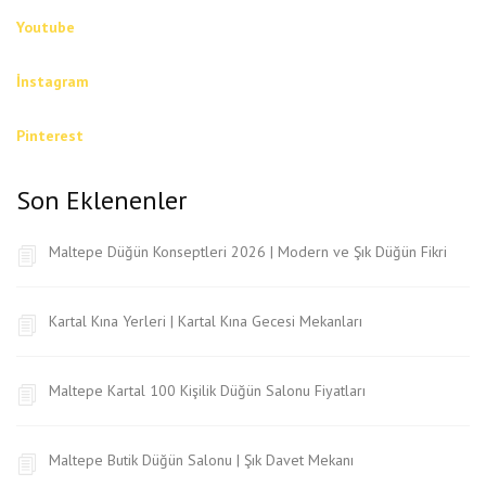
Youtube
İnstagram
Pinterest
Son Eklenenler
Maltepe Düğün Konseptleri 2026 | Modern ve Şık Düğün Fikri
Kartal Kına Yerleri | Kartal Kına Gecesi Mekanları
Maltepe Kartal 100 Kişilik Düğün Salonu Fiyatları
Maltepe Butik Düğün Salonu | Şık Davet Mekanı