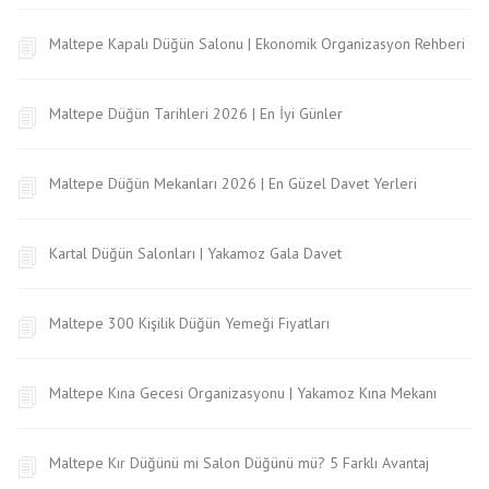
Maltepe Kapalı Düğün Salonu | Ekonomik Organizasyon Rehberi
Maltepe Düğün Tarihleri 2026 | En İyi Günler
Maltepe Düğün Mekanları 2026 | En Güzel Davet Yerleri
Kartal Düğün Salonları | Yakamoz Gala Davet
Maltepe 300 Kişilik Düğün Yemeği Fiyatları
Maltepe Kına Gecesi Organizasyonu | Yakamoz Kına Mekanı
Maltepe Kır Düğünü mi Salon Düğünü mü? 5 Farklı Avantaj