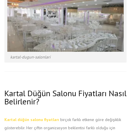
kartal-dugun-salonlari
Kartal Düğün Salonu Fiyatları Nasıl
Belirlenir?
Kartal düğün salonu fiyatları
birçok farklı etkene göre değişiklik
gösterebilir. Her çiftin organizasyon beklentisi farklı olduğu için