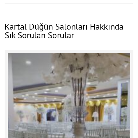
Kartal Düğün Salonları Hakkında
Sık Sorulan Sorular