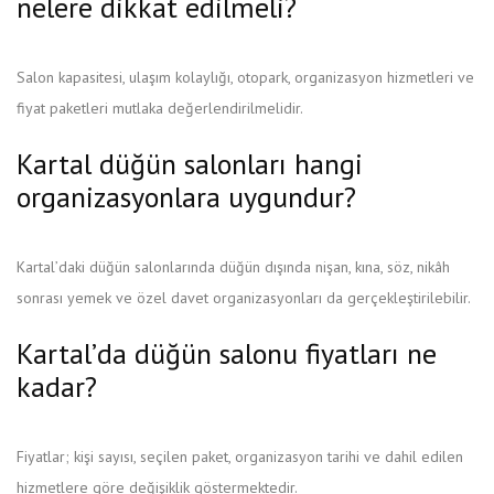
nelere dikkat edilmeli?
Salon kapasitesi, ulaşım kolaylığı, otopark, organizasyon hizmetleri ve
fiyat paketleri mutlaka değerlendirilmelidir.
Kartal düğün salonları hangi
organizasyonlara uygundur?
Kartal’daki düğün salonlarında düğün dışında nişan, kına, söz, nikâh
sonrası yemek ve özel davet organizasyonları da gerçekleştirilebilir.
Kartal’da düğün salonu fiyatları ne
kadar?
Fiyatlar; kişi sayısı, seçilen paket, organizasyon tarihi ve dahil edilen
hizmetlere göre değişiklik göstermektedir.