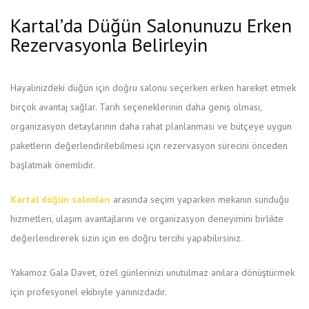
Kartal’da Düğün Salonunuzu Erken
Rezervasyonla Belirleyin
Hayalinizdeki düğün için doğru salonu seçerken erken hareket etmek
birçok avantaj sağlar. Tarih seçeneklerinin daha geniş olması,
organizasyon detaylarının daha rahat planlanması ve bütçeye uygun
paketlerin değerlendirilebilmesi için rezervasyon sürecini önceden
başlatmak önemlidir.
Kartal düğün salonları
arasında seçim yaparken mekanın sunduğu
hizmetleri, ulaşım avantajlarını ve organizasyon deneyimini birlikte
değerlendirerek sizin için en doğru tercihi yapabilirsiniz.
Yakamoz Gala Davet, özel günlerinizi unutulmaz anılara dönüştürmek
için profesyonel ekibiyle yanınızdadır.