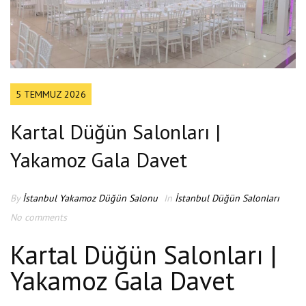
5 TEMMUZ 2026
Kartal Düğün Salonları |
Yakamoz Gala Davet
By
İstanbul Yakamoz Düğün Salonu
In
İstanbul Düğün Salonları
No comments
Kartal Düğün Salonları |
Yakamoz Gala Davet