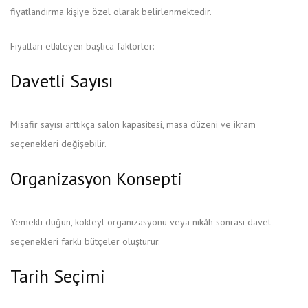
fiyatlandırma kişiye özel olarak belirlenmektedir.
Fiyatları etkileyen başlıca faktörler:
Davetli Sayısı
Misafir sayısı arttıkça salon kapasitesi, masa düzeni ve ikram
seçenekleri değişebilir.
Organizasyon Konsepti
Yemekli düğün, kokteyl organizasyonu veya nikâh sonrası davet
seçenekleri farklı bütçeler oluşturur.
Tarih Seçimi