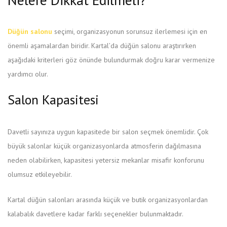
Düğün salonu
seçimi, organizasyonun sorunsuz ilerlemesi için en
önemli aşamalardan biridir. Kartal’da düğün salonu araştırırken
aşağıdaki kriterleri göz önünde bulundurmak doğru karar vermenize
yardımcı olur.
Salon Kapasitesi
Davetli sayınıza uygun kapasitede bir salon seçmek önemlidir. Çok
büyük salonlar küçük organizasyonlarda atmosferin dağılmasına
neden olabilirken, kapasitesi yetersiz mekanlar misafir konforunu
olumsuz etkileyebilir.
Kartal düğün salonları arasında küçük ve butik organizasyonlardan
kalabalık davetlere kadar farklı seçenekler bulunmaktadır.