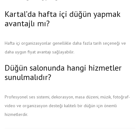
Kartal’da hafta içi düğün yapmak
avantajlı mı?
Hafta içi organizasyonlar genellikle daha fazla tarih seçeneği ve
daha uygun fiyat avantajı sağlayabilir.
Düğün salonunda hangi hizmetler
sunulmalıdır?
Profesyonel ses sistemi, dekorasyon, masa düzeni, müzik, fotoğraf-
video ve organizasyon desteği kaliteli bir düğün için önemli
hizmetlerdir.