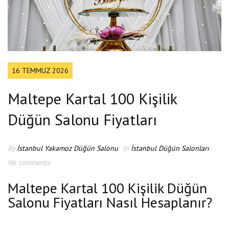
16 TEMMUZ 2026
Maltepe Kartal 100 Kişilik
Düğün Salonu Fiyatları
By
İstanbul Yakamoz Düğün Salonu
In
İstanbul Düğün Salonları
No comments
Maltepe Kartal 100 Kişilik Düğün
Salonu Fiyatları Nasıl Hesaplanır?