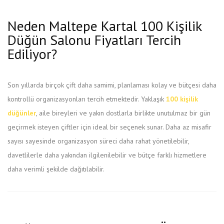
Neden Maltepe Kartal 100 Kişilik
Düğün Salonu Fiyatları Tercih
Ediliyor?
Son yıllarda birçok çift daha samimi, planlaması kolay ve bütçesi daha
kontrollü organizasyonları tercih etmektedir. Yaklaşık
100 kişilik
düğünler
, aile bireyleri ve yakın dostlarla birlikte unutulmaz bir gün
geçirmek isteyen çiftler için ideal bir seçenek sunar. Daha az misafir
sayısı sayesinde organizasyon süreci daha rahat yönetilebilir,
davetlilerle daha yakından ilgilenilebilir ve bütçe farklı hizmetlere
daha verimli şekilde dağıtılabilir.