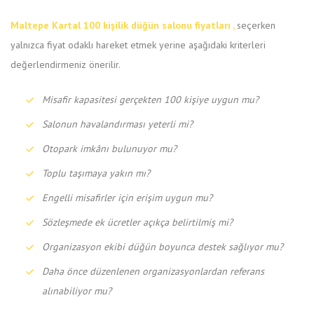
Maltepe Kartal 100 kişilik düğün salonu fiyatları ,
seçerken
yalnızca fiyat odaklı hareket etmek yerine aşağıdaki kriterleri
değerlendirmeniz önerilir.
Misafir kapasitesi gerçekten 100 kişiye uygun mu?
Salonun havalandırması yeterli mi?
Otopark imkânı bulunuyor mu?
Toplu taşımaya yakın mı?
Engelli misafirler için erişim uygun mu?
Sözleşmede ek ücretler açıkça belirtilmiş mi?
Organizasyon ekibi düğün boyunca destek sağlıyor mu?
Daha önce düzenlenen organizasyonlardan referans
alınabiliyor mu?