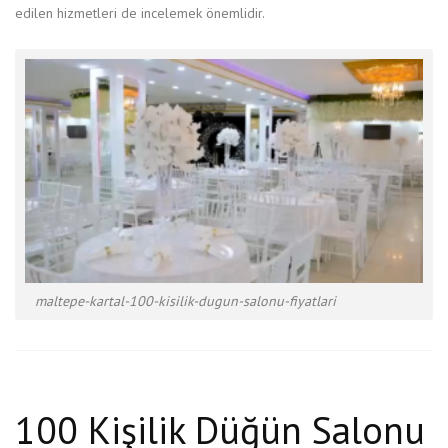
edilen hizmetleri de incelemek önemlidir.
maltepe-kartal-100-kisilik-dugun-salonu-fiyatlari
100 Kişilik Düğün Salonu