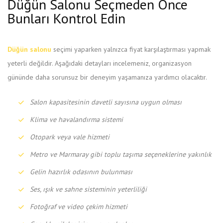
Düğün Salonu Seçmeden Önce
Bunları Kontrol Edin
Düğün salonu
seçimi yaparken yalnızca fiyat karşılaştırması yapmak
yeterli değildir. Aşağıdaki detayları incelemeniz, organizasyon
gününde daha sorunsuz bir deneyim yaşamanıza yardımcı olacaktır.
Salon kapasitesinin davetli sayısına uygun olması
Klima ve havalandırma sistemi
Otopark veya vale hizmeti
Metro ve Marmaray gibi toplu taşıma seçeneklerine yakınlık
Gelin hazırlık odasının bulunması
Ses, ışık ve sahne sisteminin yeterliliği
Fotoğraf ve video çekim hizmeti