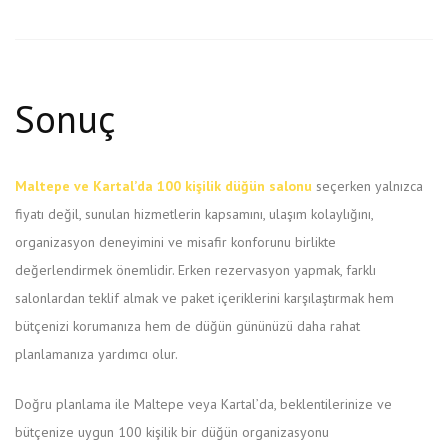
Sonuç
Maltepe ve Kartal’da 100 kişilik düğün salonu
seçerken yalnızca
fiyatı değil, sunulan hizmetlerin kapsamını, ulaşım kolaylığını,
organizasyon deneyimini ve misafir konforunu birlikte
değerlendirmek önemlidir. Erken rezervasyon yapmak, farklı
salonlardan teklif almak ve paket içeriklerini karşılaştırmak hem
bütçenizi korumanıza hem de düğün gününüzü daha rahat
planlamanıza yardımcı olur.
Doğru planlama ile Maltepe veya Kartal’da, beklentilerinize ve
bütçenize uygun 100 kişilik bir düğün organizasyonu