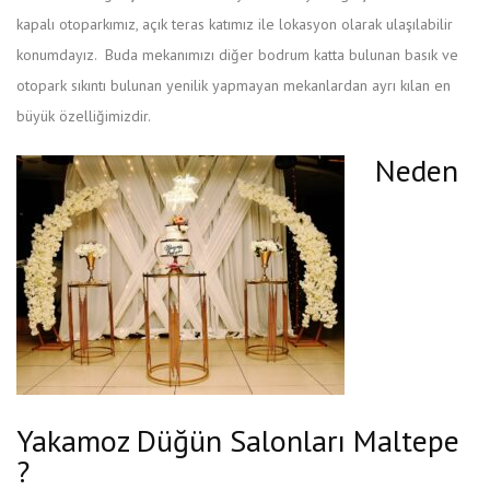
kapalı otoparkımız, açık teras katımız ile lokasyon olarak ulaşılabilir
konumdayız. Buda mekanımızı diğer bodrum katta bulunan basık ve
otopark sıkıntı bulunan yenilik yapmayan mekanlardan ayrı kılan en
büyük özelliğimizdir.
Neden
Yakamoz Düğün Salonları Maltepe
?