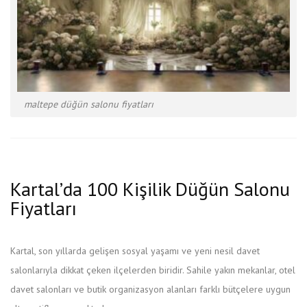
maltepe düğün salonu fiyatları
Kartal’da 100 Kişilik Düğün Salonu
Fiyatları
Kartal, son yıllarda gelişen sosyal yaşamı ve yeni nesil davet
salonlarıyla dikkat çeken ilçelerden biridir. Sahile yakın mekanlar, otel
davet salonları ve butik organizasyon alanları farklı bütçelere uygun