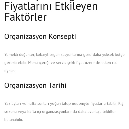
Fiyatlarını Etkileyen
Faktörler
Organizasyon Konsepti
Yemekli düğünler, kokteyl organizasyonlarına göre daha yüksek bütçe
gerektirebilir. Menü içeriği ve servis şekli fiyat üzerinde etken rol
oynar.
Organizasyon Tarihi
Yaz ayları ve hafta sonları yoğun talep nedeniyle fiyatlar artabilir. Kış
sezonu veya hafta içi organizasyonlarında daha avantajlı teklifler
bulunabilir.