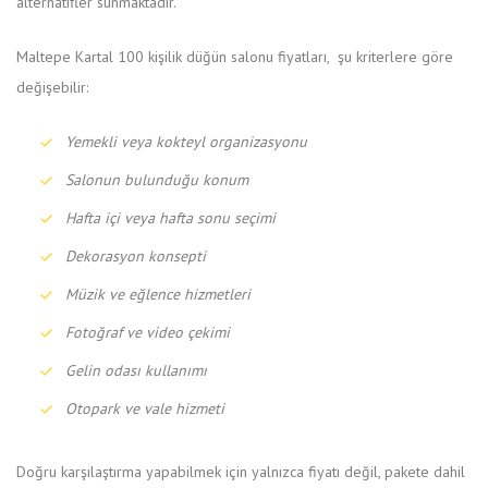
alternatifler sunmaktadır.
Maltepe Kartal 100 kişilik düğün salonu fiyatları, şu kriterlere göre
değişebilir:
Yemekli veya kokteyl organizasyonu
Salonun bulunduğu konum
Hafta içi veya hafta sonu seçimi
Dekorasyon konsepti
Müzik ve eğlence hizmetleri
Fotoğraf ve video çekimi
Gelin odası kullanımı
Otopark ve vale hizmeti
Doğru karşılaştırma yapabilmek için yalnızca fiyatı değil, pakete dahil