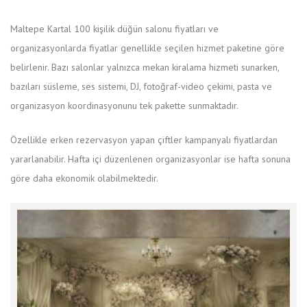
Maltepe Kartal 100 kişilik düğün salonu fiyatları ve
organizasyonlarda fiyatlar genellikle seçilen hizmet paketine göre
belirlenir. Bazı salonlar yalnızca mekan kiralama hizmeti sunarken,
bazıları süsleme, ses sistemi, DJ, fotoğraf-video çekimi, pasta ve
organizasyon koordinasyonunu tek pakette sunmaktadır.
Özellikle erken rezervasyon yapan çiftler kampanyalı fiyatlardan
yararlanabilir. Hafta içi düzenlenen organizasyonlar ise hafta sonuna
göre daha ekonomik olabilmektedir.