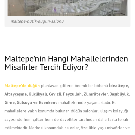
maltepe-butik-dugun-salonu
Maltepe’nin Hangi Mahallelerinden
Misafirler Tercih Ediyor?
Maltepe’de düğün
planlayan çiftlerin önemli bir bölümü
İdealtepe,
Altayçeşme, Küçükyalı, Cevizli, Feyzullah, Zümrütevler, Başıbüyük,
Girne, Gülsuyu ve Esenkent
mahallelerinde yaşamaktadır. Bu
mahallelere yakın konumda bulunan düğün salonları, ulaşım kolaylığı
sayesinde hem çiftler hem de davetliler tarafından daha fazla tercih
edilmektedir. Merkezi konumdaki salonlar, özellikle yaşlı misafirler ve