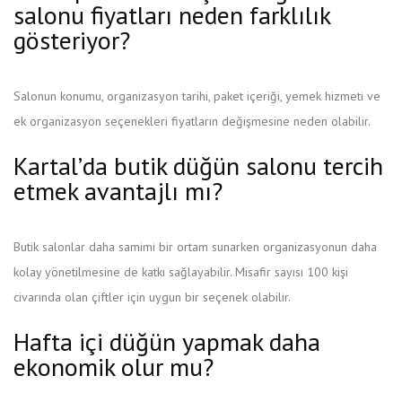
salonu fiyatları neden farklılık
gösteriyor?
Salonun konumu, organizasyon tarihi, paket içeriği, yemek hizmeti ve
ek organizasyon seçenekleri fiyatların değişmesine neden olabilir.
Kartal’da butik düğün salonu tercih
etmek avantajlı mı?
Butik salonlar daha samimi bir ortam sunarken organizasyonun daha
kolay yönetilmesine de katkı sağlayabilir. Misafir sayısı 100 kişi
civarında olan çiftler için uygun bir seçenek olabilir.
Hafta içi düğün yapmak daha
ekonomik olur mu?