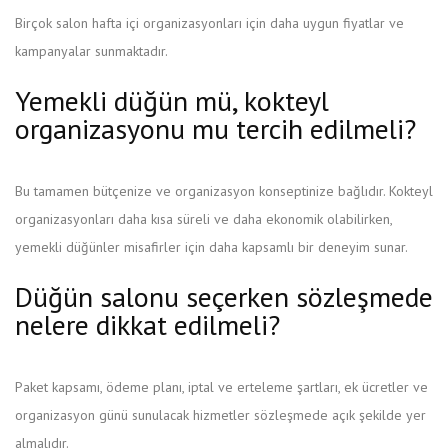
Birçok salon hafta içi organizasyonları için daha uygun fiyatlar ve
kampanyalar sunmaktadır.
Yemekli düğün mü, kokteyl
organizasyonu mu tercih edilmeli?
Bu tamamen bütçenize ve organizasyon konseptinize bağlıdır. Kokteyl
organizasyonları daha kısa süreli ve daha ekonomik olabilirken,
yemekli düğünler misafirler için daha kapsamlı bir deneyim sunar.
Düğün salonu seçerken sözleşmede
nelere dikkat edilmeli?
Paket kapsamı, ödeme planı, iptal ve erteleme şartları, ek ücretler ve
organizasyon günü sunulacak hizmetler sözleşmede açık şekilde yer
almalıdır.