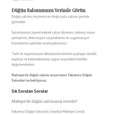
Düğün Salonumuzu Yerinde Görün
Düğün salonu seçmenin en doğru yolu salonu yerinde
görmektir.
Salonlarımızı ziyaret ederek salon düzenini, sahneyi, masa
yerleşimini, dekorasyon seçeneklerini ve organizasyon
hizmetlerini yakından inceleyebilirsiniz.
Tarih ve organizasyon detaylarınızı bizimle paylaşın; davetli
sayınıza ve beklentilerinize uygun seçenekleri birlikte
değerlendirelim.
Maltepe’de düğün salonu arıyorsanız Yakamoz Düğün
Salonları’na bekliyoruz.
Sık Sorulan Sorular
Maltepe’de düğün salonunuz nerede?
Yakamoz Düğün Salonları, İstanbul Maltepe Cevizli