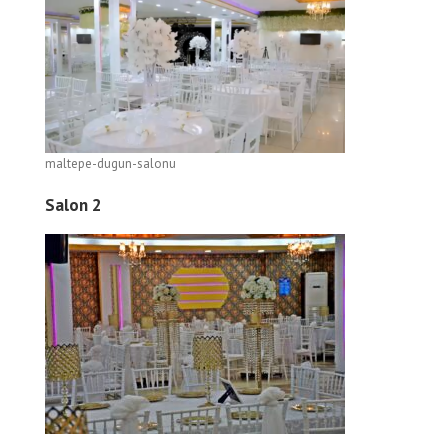
maltepe-dugun-salonu
Salon 2