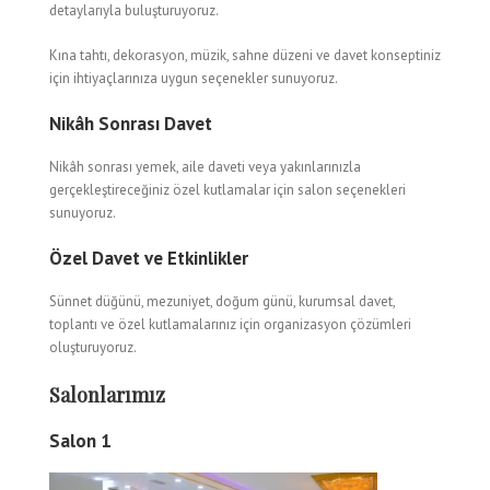
detaylarıyla buluşturuyoruz.
Kına tahtı, dekorasyon, müzik, sahne düzeni ve davet konseptiniz
için ihtiyaçlarınıza uygun seçenekler sunuyoruz.
Nikâh Sonrası Davet
Nikâh sonrası yemek, aile daveti veya yakınlarınızla
gerçekleştireceğiniz özel kutlamalar için salon seçenekleri
sunuyoruz.
Özel Davet ve Etkinlikler
Sünnet düğünü, mezuniyet, doğum günü, kurumsal davet,
toplantı ve özel kutlamalarınız için organizasyon çözümleri
oluşturuyoruz.
Salonlarımız
Salon 1