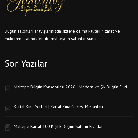
Düğün salonları arayışlarınızda sizlere daima kaliteli hizmet ve
mükemmel atmosferi ile muhteşem salonlar sunar.
Son Yazılar
Maltepe Düğün Konseptleri 2026 | Modern ve Şık Düğün Fikri
Kartal Kına Yerleri | Kartal Kına Gecesi Mekanları
Maltepe Kartal 100 Kişilik Düğün Salonu Fiyatları