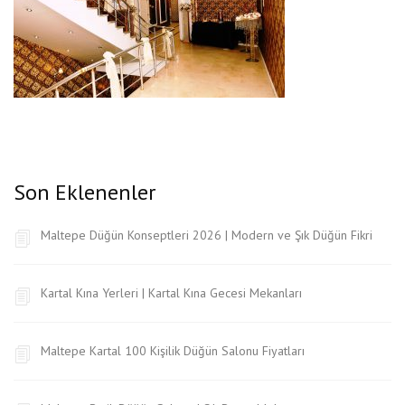
Son Eklenenler
Maltepe Düğün Konseptleri 2026 | Modern ve Şık Düğün Fikri
Kartal Kına Yerleri | Kartal Kına Gecesi Mekanları
Maltepe Kartal 100 Kişilik Düğün Salonu Fiyatları