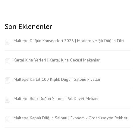
Son Eklenenler
Maltepe Düğün Konseptleri 2026 | Modern ve Şık Düğün Fikri
Kartal Kına Yerleri | Kartal Kına Gecesi Mekanları
Maltepe Kartal 100 Kişilik Düğün Salonu Fiyatları
Maltepe Butik Düğün Salonu | Şık Davet Mekanı
Maltepe Kapalı Düğün Salonu | Ekonomik Organizasyon Rehberi