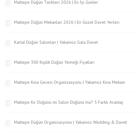
Maltepe Düğün Tarihleri 2026 | En İyi Günler
Maltepe Düğün Mekanları 2026 | En Güzel Davet Yerleri
Kartal Düğün Salonları | Yakamoz Gala Davet
Maltepe 300 Kişilik Düğün Yemeği Fiyatları
Maltepe Kına Gecesi Organizasyonu | Yakamoz Kına Mekanı
Maltepe Kır Düğünü mi Salon Düğünü mü? 5 Farklı Avantaj
Maltepe Düğün Organizasyonu | Yakamoz Wedding & Davet