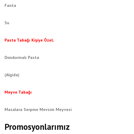
Fanta
Su
Pasta Tabağı Kişiye Özel;
Dondurmalı Pasta
(Algida)
Meyve Tabağı
Masalara Serpme Mevsim Meyvesi
Promosyonlarımız