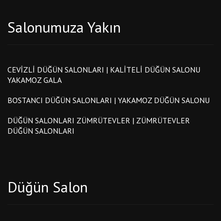
Salonumuza Yakın
CEVIZLI DÜĞÜN SALONLARI | KALITELI DÜĞÜN SALONU
YAKAMOZ GALA
BOSTANCI DÜĞÜN SALONLARI | YAKAMOZ DÜĞÜN SALONU
DÜĞÜN SALONLARI ZÜMRÜTEVLER | ZÜMRÜTEVLER
DÜĞÜN SALONLARI
Düğün Salon