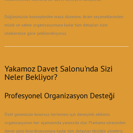
Düğününüzün konseptinden masa düzenine, ikram seçeneklerinden
müzik ve sahne organizasyonuna kadar tüm detayları sizin
isteklerinize göre şekillendiriyoruz.
Yakamoz Davet Salonu'nda Sizi
Neler Bekliyor?
Profesyonel Organizasyon Desteği
Özel gününüzün kusursuz ilerlemesi için deneyimli ekibimiz
organizasyonun her aşamasında yanınızda olur. Planlama sürecinden
davet günü koordinasyonuna kadar tüm detayları titizlikle yönetiriz.