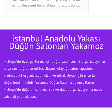
için profesyonel davet alanları oluşturuyoruz.
istanbul Anadolu Yakası
Düğün Salonları Yakamoz
Maltepe'de özel günleriniz için doğru salon seçimi, organizasyonun
başarısını doğrudan etkiler. Ulaşım kolaylığı, salon kapasitesi,
profesyonel organizasyon ekibi ve teknik altyapı gibi unsurlar
değerlendirilmelidir. Yakamoz Düğün Salonları, uzun yıllardır
Maltepe'de düğün, nişan, kına, söz ve davet organizasyonlarına ev
sahipliği yapmaktadır..