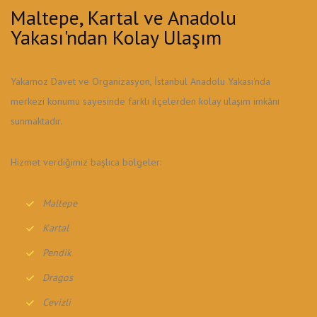
Maltepe, Kartal ve Anadolu
Yakası'ndan Kolay Ulaşım
Yakamoz Davet ve Organizasyon, İstanbul Anadolu Yakası'nda
merkezi konumu sayesinde farklı ilçelerden kolay ulaşım imkânı
sunmaktadır.
Hizmet verdiğimiz başlıca bölgeler:
Maltepe
Kartal
Pendik
Dragos
Cevizli