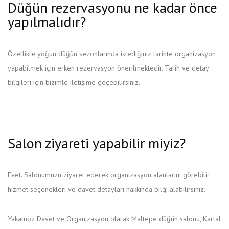
Düğün rezervasyonu ne kadar önce
yapılmalıdır?
Özellikle yoğun düğün sezonlarında istediğiniz tarihte organizasyon
yapabilmek için erken rezervasyon önerilmektedir. Tarih ve detay
bilgileri için bizimle iletişime geçebilirsiniz.
Salon ziyareti yapabilir miyiz?
Evet. Salonumuzu ziyaret ederek organizasyon alanlarını görebilir,
hizmet seçenekleri ve davet detayları hakkında bilgi alabilirsiniz.
Yakamoz Davet ve Organizasyon olarak Maltepe düğün salonu, Kartal