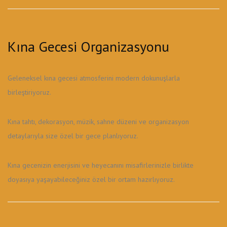
Kına Gecesi Organizasyonu
Geleneksel kına gecesi atmosferini modern dokunuşlarla
birleştiriyoruz.
Kına tahtı, dekorasyon, müzik, sahne düzeni ve organizasyon
detaylarıyla size özel bir gece planlıyoruz.
Kına gecenizin enerjisini ve heyecanını misafirlerinizle birlikte
doyasıya yaşayabileceğiniz özel bir ortam hazırlıyoruz.