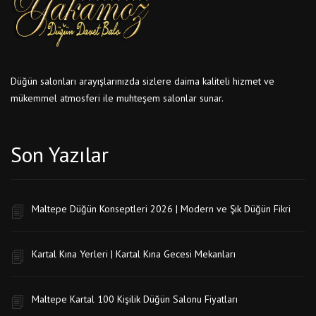
Düğün salonları arayışlarınızda sizlere daima kaliteli hizmet ve
mükemmel atmosferi ile muhteşem salonlar sunar.
Son Yazılar
Maltepe Düğün Konseptleri 2026 | Modern ve Şık Düğün Fikri
Kartal Kına Yerleri | Kartal Kına Gecesi Mekanları
Maltepe Kartal 100 Kişilik Düğün Salonu Fiyatları