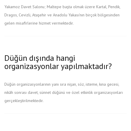
Yakamoz Davet Salonu; Maltepe başta olmak üzere Kartal, Pendik,
Dragos, Cevizli, Ataşehir ve Anadolu Yakası'nın birçok bölgesinden
gelen misafirlerine hizmet vermektedir.
Düğün dışında hangi
organizasyonlar yapılmaktadır?
Düğün organizasyonlarının yanı sıra nişan, söz, isteme, kına gecesi,
nikâh sonrası davet, sünnet düğünü ve özel etkinlik organizasyonları
gerçekleştirilmektedir.