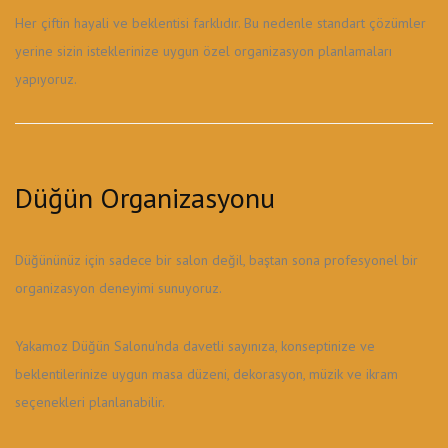
Her çiftin hayali ve beklentisi farklıdır. Bu nedenle standart çözümler
yerine sizin isteklerinize uygun özel organizasyon planlamaları
yapıyoruz.
Düğün Organizasyonu
Düğününüz için sadece bir salon değil, baştan sona profesyonel bir
organizasyon deneyimi sunuyoruz.
Yakamoz Düğün Salonu'nda davetli sayınıza, konseptinize ve
beklentilerinize uygun masa düzeni, dekorasyon, müzik ve ikram
seçenekleri planlanabilir.