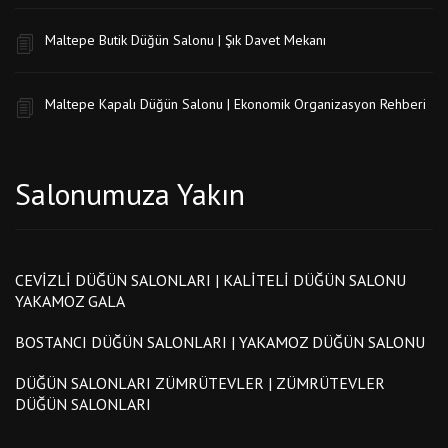
Maltepe Butik Düğün Salonu | Şık Davet Mekanı
Maltepe Kapalı Düğün Salonu | Ekonomik Organizasyon Rehberi
Salonumuza Yakın
CEVIZLI DÜĞÜN SALONLARI | KALITELI DÜĞÜN SALONU
YAKAMOZ GALA
BOSTANCI DÜĞÜN SALONLARI | YAKAMOZ DÜĞÜN SALONU
DÜĞÜN SALONLARI ZÜMRÜTEVLER | ZÜMRÜTEVLER
DÜĞÜN SALONLARI