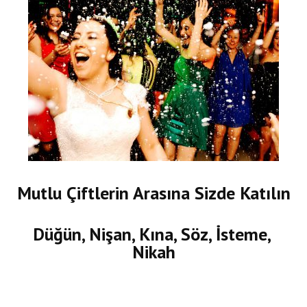
Mutlu Çiftlerin Arasına Sizde Katılın
Düğün, Nişan, Kına, Söz, İsteme,
Nikah