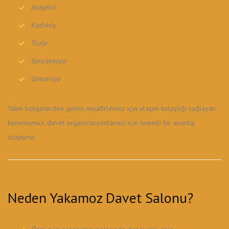
Ataşehir
Kadıköy
Tuzla
Sancaktepe
Ümraniye
Yakın bölgelerden gelen misafirleriniz için ulaşım kolaylığı sağlayan
konumumuz, davet organizasyonlarınız için önemli bir avantaj
oluşturur.
Neden Yakamoz Davet Salonu?