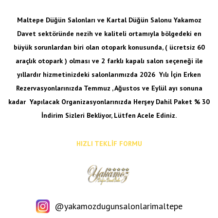
Maltepe Düğün Salonları ve Kartal Düğün Salonu Yakamoz
Davet sektöründe nezih ve kaliteli ortamıyla bölgedeki en
büyük sorunlardan biri olan otopark konusunda, ( ücretsiz 60
araçlık otopark ) olması ve 2 farklı kapalı salon seçeneği ile
yıllardır hizmetinizdeki salonlarımızda 2026 Yılı İçin Erken
Rezervasyonlarınızda Temmuz , Ağustos ve Eylül ayı sonuna
kadar
Yapılacak Organizasyonlarınızda Herşey Dahil Paket % 30
İndirim Sizleri Bekliyor, Lütfen Acele Ediniz.
HIZLI TEKLİF FORMU
@yakamozdugunsalonlarimaltepe