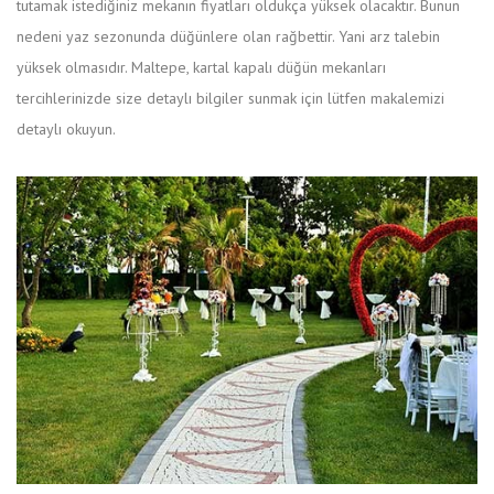
tutamak istediğiniz mekanın fiyatları oldukça yüksek olacaktır. Bunun
nedeni yaz sezonunda düğünlere olan rağbettir. Yani arz talebin
yüksek olmasıdır. Maltepe, kartal kapalı düğün mekanları
tercihlerinizde size detaylı bilgiler sunmak için lütfen makalemizi
detaylı okuyun.