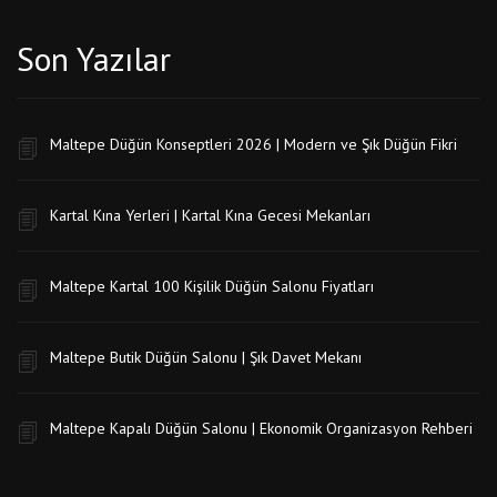
Son Yazılar
Maltepe Düğün Konseptleri 2026 | Modern ve Şık Düğün Fikri
Kartal Kına Yerleri | Kartal Kına Gecesi Mekanları
Maltepe Kartal 100 Kişilik Düğün Salonu Fiyatları
Maltepe Butik Düğün Salonu | Şık Davet Mekanı
Maltepe Kapalı Düğün Salonu | Ekonomik Organizasyon Rehberi