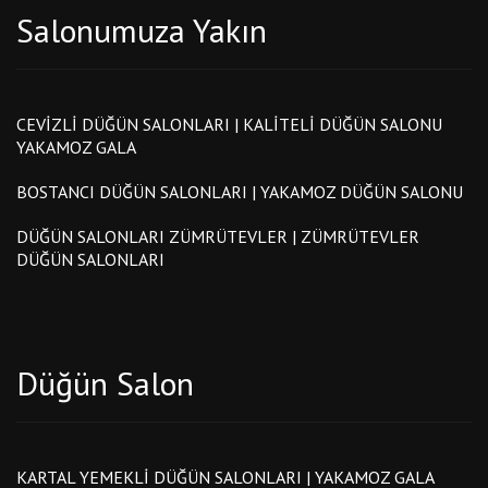
Salonumuza Yakın
CEVIZLI DÜĞÜN SALONLARI | KALITELI DÜĞÜN SALONU
YAKAMOZ GALA
BOSTANCI DÜĞÜN SALONLARI | YAKAMOZ DÜĞÜN SALONU
DÜĞÜN SALONLARI ZÜMRÜTEVLER | ZÜMRÜTEVLER
DÜĞÜN SALONLARI
Düğün Salon
KARTAL YEMEKLI DÜĞÜN SALONLARI | YAKAMOZ GALA