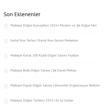
Son Eklenenler
Maltepe Düğün Konseptleri 2026 | Modern ve Şık Düğün Fikri
Kartal Kına Yerleri | Kartal Kına Gecesi Mekanları
Maltepe Kartal 100 Kişilik Düğün Salonu Fiyatları
Maltepe Butik Düğün Salonu | Şık Davet Mekanı
Maltepe Kapalı Düğün Salonu | Ekonomik Organizasyon Rehberi
Maltepe Düğün Tarihleri 2026 | En İyi Günler