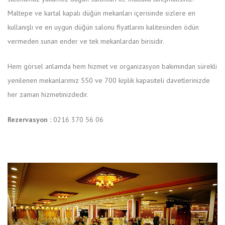
Maltepe ve kartal kapalı düğün mekanları içerisinde sizlere en
kullanışlı ve en uygun düğün salonu fiyatlarını kalitesinden ödün
vermeden sunan ender ve tek mekanlardan birisidir.
Hem görsel anlamda hem hizmet ve organizasyon bakımından sürekli
yenilenen mekanlarımız 550 ve 700 kişilik kapasiteli davetlerinizde
her zaman hizmetinizdedir.
Rezervasyon :
0216 370 56 06