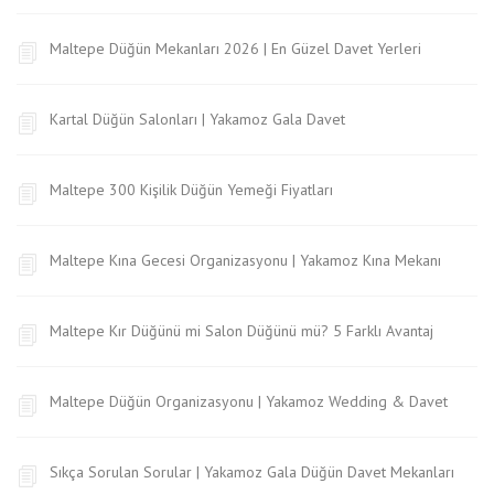
Maltepe Düğün Mekanları 2026 | En Güzel Davet Yerleri
Kartal Düğün Salonları | Yakamoz Gala Davet
Maltepe 300 Kişilik Düğün Yemeği Fiyatları
Maltepe Kına Gecesi Organizasyonu | Yakamoz Kına Mekanı
Maltepe Kır Düğünü mi Salon Düğünü mü? 5 Farklı Avantaj
Maltepe Düğün Organizasyonu | Yakamoz Wedding & Davet
Sıkça Sorulan Sorular | Yakamoz Gala Düğün Davet Mekanları