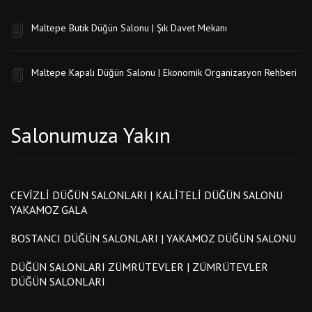
Maltepe Butik Düğün Salonu | Şık Davet Mekanı
Maltepe Kapalı Düğün Salonu | Ekonomik Organizasyon Rehberi
Salonumuza Yakın
CEVIZLI DÜĞÜN SALONLARI | KALITELI DÜĞÜN SALONU
YAKAMOZ GALA
BOSTANCI DÜĞÜN SALONLARI | YAKAMOZ DÜĞÜN SALONU
DÜĞÜN SALONLARI ZÜMRÜTEVLER | ZÜMRÜTEVLER
DÜĞÜN SALONLARI