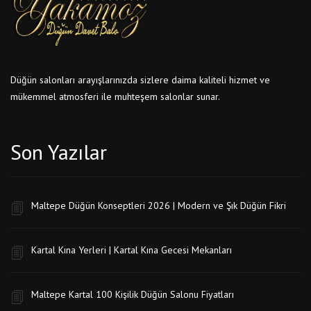
Düğün salonları arayışlarınızda sizlere daima kaliteli hizmet ve
mükemmel atmosferi ile muhteşem salonlar sunar.
Son Yazılar
Maltepe Düğün Konseptleri 2026 | Modern ve Şık Düğün Fikri
Kartal Kına Yerleri | Kartal Kına Gecesi Mekanları
Maltepe Kartal 100 Kişilik Düğün Salonu Fiyatları