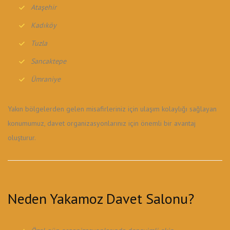
Ataşehir
Kadıköy
Tuzla
Sancaktepe
Ümraniye
Yakın bölgelerden gelen misafirleriniz için ulaşım kolaylığı sağlayan
konumumuz, davet organizasyonlarınız için önemli bir avantaj
oluşturur.
Neden Yakamoz Davet Salonu?