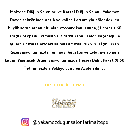
Maltepe Düğün Salonları ve Kartal Düğün Salonu Yakamoz
Davet sektöründe nezih ve kaliteli ortamıyla bölgedeki en
büyük sorunlardan biri olan otopark konusunda, ( ücretsiz 60
araçlık otopark ) olması ve 2 farklı kapalı salon seçeneği ile
yıllardır hizmetinizdeki salonlarımızda 2026 Yılı İçin Erken
Rezervasyonlarınızda Temmuz , Ağustos ve Eylül ayı sonuna
kadar
Yapılacak Organizasyonlarınızda Herşey Dahil Paket % 30
İndirim Sizleri Bekliyor, Lütfen Acele Ediniz.
HIZLI TEKLİF FORMU
@yakamozdugunsalonlarimaltepe