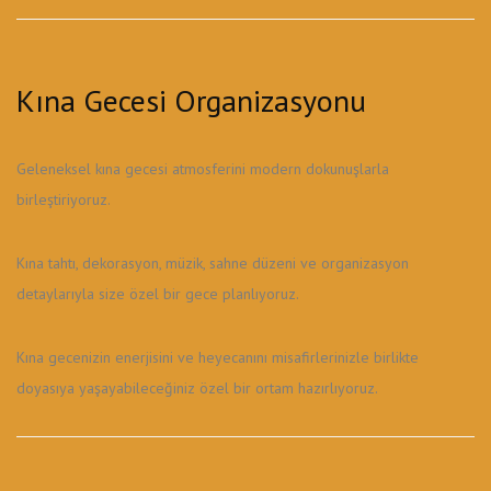
Kına Gecesi Organizasyonu
Geleneksel kına gecesi atmosferini modern dokunuşlarla
birleştiriyoruz.
Kına tahtı, dekorasyon, müzik, sahne düzeni ve organizasyon
detaylarıyla size özel bir gece planlıyoruz.
Kına gecenizin enerjisini ve heyecanını misafirlerinizle birlikte
doyasıya yaşayabileceğiniz özel bir ortam hazırlıyoruz.