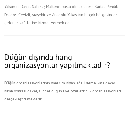
Yakamoz Davet Salonu; Maltepe başta olmak üzere Kartal, Pendik,
Dragos, Cevizli, Ataşehir ve Anadolu Yakası'nın birçok bölgesinden
gelen misafirlerine hizmet vermektedir.
Düğün dışında hangi
organizasyonlar yapılmaktadır?
Düğün organizasyonlarının yanı sıra nişan, söz, isteme, kına gecesi,
nikâh sonrası davet, sünnet düğünü ve özel etkinlik organizasyonları
gerçekleştirilmektedir.