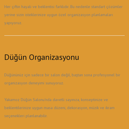
Her çiftin hayali ve beklentisi farklıdır. Bu nedenle standart çözümler
yerine sizin isteklerinize uygun özel organizasyon planlamaları
yapıyoruz.
Düğün Organizasyonu
Düğününüz için sadece bir salon değil, baştan sona profesyonel bir
organizasyon deneyimi sunuyoruz.
Yakamoz Düğün Salonu'nda davetli sayınıza, konseptinize ve
beklentilerinize uygun masa düzeni, dekorasyon, müzik ve ikram
seçenekleri planlanabilir.