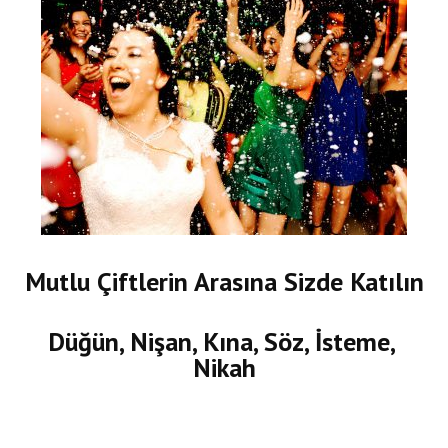
Mutlu Çiftlerin Arasına Sizde Katılın
Düğün, Nişan, Kına, Söz, İsteme,
Nikah