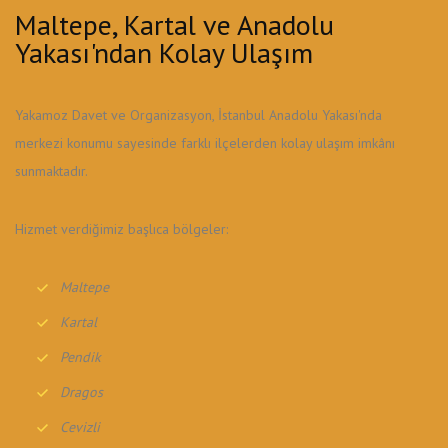
Maltepe, Kartal ve Anadolu
Yakası'ndan Kolay Ulaşım
Yakamoz Davet ve Organizasyon, İstanbul Anadolu Yakası'nda
merkezi konumu sayesinde farklı ilçelerden kolay ulaşım imkânı
sunmaktadır.
Hizmet verdiğimiz başlıca bölgeler:
Maltepe
Kartal
Pendik
Dragos
Cevizli