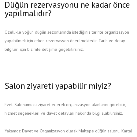
Düğün rezervasyonu ne kadar önce
yapılmalıdır?
Özellikle yoğun düğün sezonlarında istediğiniz tarihte organizasyon
yapabilmek için erken rezervasyon önerilmektedir. Tarih ve detay
bilgileri için bizimle iletişime geçebilirsiniz.
Salon ziyareti yapabilir miyiz?
Evet. Salonumuzu ziyaret ederek organizasyon alanlarını görebilir,
hizmet seçenekleri ve davet detayları hakkında bilgi alabilirsiniz.
Yakamoz Davet ve Organizasyon olarak Maltepe düğün salonu, Kartal