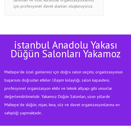
için profesyonel davet alanları oluşturuyoruz.
istanbul Anadolu Yakası
Düğün Salonları Yakamoz
Maltepe'de özel günleriniz için doğru salon seçimi, organizasyonun
başarısını doğrudan etkiler. Ulaşım kolaylığı, salon kapasitesi,
profesyonel organizasyon ekibi ve teknik altyapı gibi unsurlar
değerlendirilmelidir. Yakamoz Düğün Salonları, uzun yıllardır
Maltepe'de düğün, nişan, kına, söz ve davet organizasyonlarına ev
sahipliği yapmaktadır..