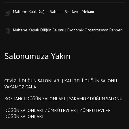
Maltepe Butik Düğün Salonu | Şık Davet Mekanı
Maltepe Kapalı Düğün Salonu | Ekonomik Organizasyon Rehberi
Salonumuza Yakın
CEVIZLI DÜĞÜN SALONLARI | KALITELI DÜĞÜN SALONU
YAKAMOZ GALA
BOSTANCI DÜĞÜN SALONLARI | YAKAMOZ DÜĞÜN SALONU
DÜĞÜN SALONLARI ZÜMRÜTEVLER | ZÜMRÜTEVLER
DÜĞÜN SALONLARI