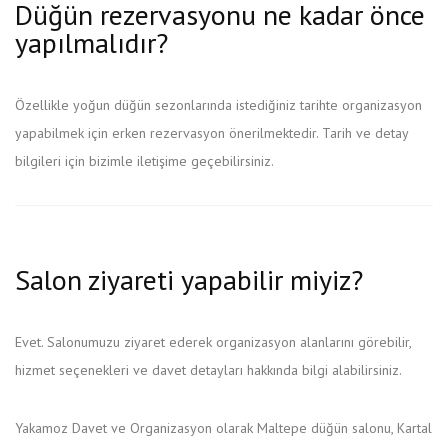
Düğün rezervasyonu ne kadar önce
yapılmalıdır?
Özellikle yoğun düğün sezonlarında istediğiniz tarihte organizasyon
yapabilmek için erken rezervasyon önerilmektedir. Tarih ve detay
bilgileri için bizimle iletişime geçebilirsiniz.
Salon ziyareti yapabilir miyiz?
Evet. Salonumuzu ziyaret ederek organizasyon alanlarını görebilir,
hizmet seçenekleri ve davet detayları hakkında bilgi alabilirsiniz.
Yakamoz Davet ve Organizasyon olarak Maltepe düğün salonu, Kartal