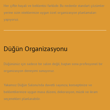
Her çiftin hayali ve beklentisi farklıdır. Bu nedenle standart çözümler
yerine sizin isteklerinize uygun özel organizasyon planlamaları
yapıyoruz.
Düğün Organizasyonu
Düğününüz için sadece bir salon değil, baştan sona profesyonel bir
organizasyon deneyimi sunuyoruz.
Yakamoz Düğün Salonu'nda davetli sayınıza, konseptinize ve
beklentilerinize uygun masa düzeni, dekorasyon, müzik ve ikram
seçenekleri planlanabilir.