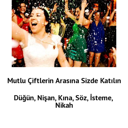
Mutlu Çiftlerin Arasına Sizde Katılın
Düğün, Nişan, Kına, Söz, İsteme,
Nikah