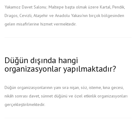
Yakamoz Davet Salonu; Maltepe başta olmak üzere Kartal, Pendik,
Dragos, Cevizli, Ataşehir ve Anadolu Yakası'nın birçok bölgesinden
gelen misafirlerine hizmet vermektedir.
Düğün dışında hangi
organizasyonlar yapılmaktadır?
Düğün organizasyonlarının yanı sıra nişan, söz, isteme, kına gecesi,
nikâh sonrası davet, sünnet düğünü ve özel etkinlik organizasyonları
gerçekleştirilmektedir.