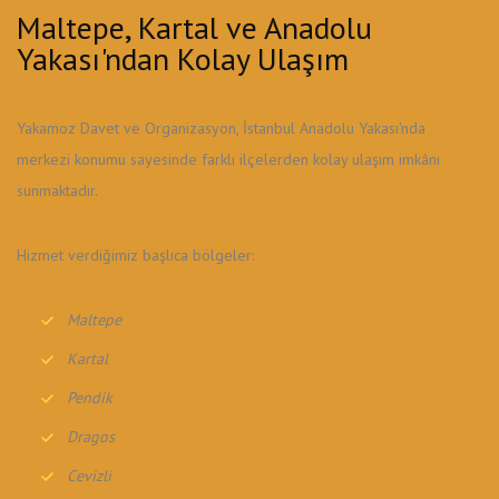
Maltepe, Kartal ve Anadolu
Yakası'ndan Kolay Ulaşım
Yakamoz Davet ve Organizasyon, İstanbul Anadolu Yakası'nda
merkezi konumu sayesinde farklı ilçelerden kolay ulaşım imkânı
sunmaktadır.
Hizmet verdiğimiz başlıca bölgeler:
Maltepe
Kartal
Pendik
Dragos
Cevizli