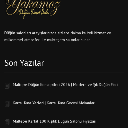
Düğün salonları arayışlarınızda sizlere daima kaliteli hizmet ve
mükemmel atmosferi ile muhteşem salonlar sunar.
Son Yazılar
Maltepe Düğün Konseptleri 2026 | Modern ve Şık Düğün Fikri
Kartal Kına Yerleri | Kartal Kına Gecesi Mekanları
Maltepe Kartal 100 Kişilik Düğün Salonu Fiyatları