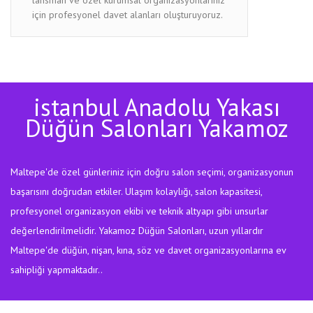
için profesyonel davet alanları oluşturuyoruz.
istanbul Anadolu Yakası
Düğün Salonları Yakamoz
Maltepe'de özel günleriniz için doğru salon seçimi, organizasyonun
başarısını doğrudan etkiler. Ulaşım kolaylığı, salon kapasitesi,
profesyonel organizasyon ekibi ve teknik altyapı gibi unsurlar
değerlendirilmelidir. Yakamoz Düğün Salonları, uzun yıllardır
Maltepe'de düğün, nişan, kına, söz ve davet organizasyonlarına ev
sahipliği yapmaktadır..