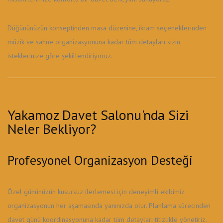
Düğününüzün konseptinden masa düzenine, ikram seçeneklerinden
müzik ve sahne organizasyonuna kadar tüm detayları sizin
isteklerinize göre şekillendiriyoruz.
Yakamoz Davet Salonu'nda Sizi
Neler Bekliyor?
Profesyonel Organizasyon Desteği
Özel gününüzün kusursuz ilerlemesi için deneyimli ekibimiz
organizasyonun her aşamasında yanınızda olur. Planlama sürecinden
davet günü koordinasyonuna kadar tüm detayları titizlikle yönetiriz.