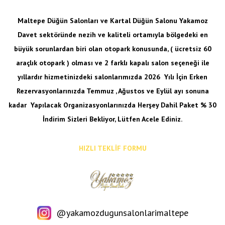
Maltepe Düğün Salonları ve Kartal Düğün Salonu Yakamoz
Davet sektöründe nezih ve kaliteli ortamıyla bölgedeki en
büyük sorunlardan biri olan otopark konusunda, ( ücretsiz 60
araçlık otopark ) olması ve 2 farklı kapalı salon seçeneği ile
yıllardır hizmetinizdeki salonlarımızda 2026 Yılı İçin Erken
Rezervasyonlarınızda Temmuz , Ağustos ve Eylül ayı sonuna
kadar
Yapılacak Organizasyonlarınızda Herşey Dahil Paket % 30
İndirim Sizleri Bekliyor, Lütfen Acele Ediniz.
HIZLI TEKLİF FORMU
@yakamozdugunsalonlarimaltepe