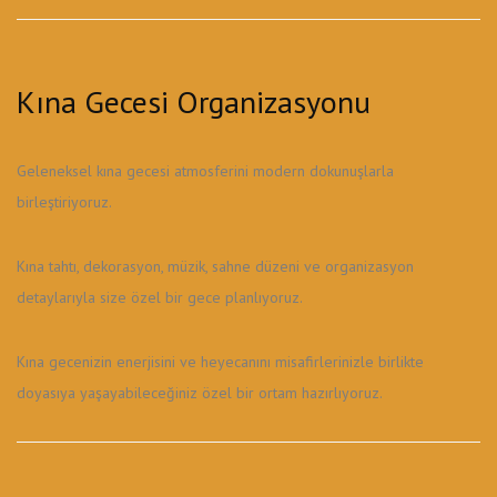
Kına Gecesi Organizasyonu
Geleneksel kına gecesi atmosferini modern dokunuşlarla
birleştiriyoruz.
Kına tahtı, dekorasyon, müzik, sahne düzeni ve organizasyon
detaylarıyla size özel bir gece planlıyoruz.
Kına gecenizin enerjisini ve heyecanını misafirlerinizle birlikte
doyasıya yaşayabileceğiniz özel bir ortam hazırlıyoruz.