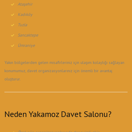
Ataşehir
Kadıköy
Tuzla
Sancaktepe
Ümraniye
Yakın bölgelerden gelen misafirleriniz için ulaşım kolaylığı sağlayan
konumumuz, davet organizasyonlarınız için önemli bir avantaj
oluşturur.
Neden Yakamoz Davet Salonu?