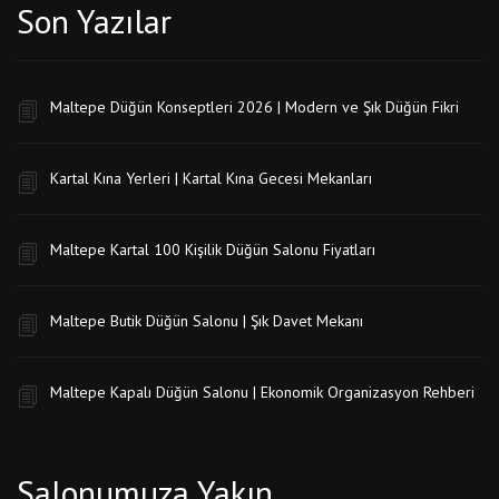
Son Yazılar
Maltepe Düğün Konseptleri 2026 | Modern ve Şık Düğün Fikri
Kartal Kına Yerleri | Kartal Kına Gecesi Mekanları
Maltepe Kartal 100 Kişilik Düğün Salonu Fiyatları
Maltepe Butik Düğün Salonu | Şık Davet Mekanı
Maltepe Kapalı Düğün Salonu | Ekonomik Organizasyon Rehberi
Salonumuza Yakın