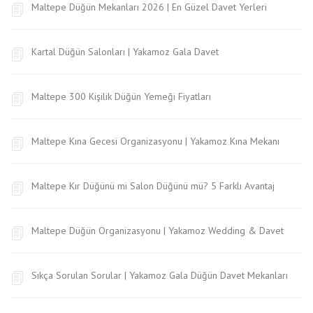
Maltepe Düğün Mekanları 2026 | En Güzel Davet Yerleri
Kartal Düğün Salonları | Yakamoz Gala Davet
Maltepe 300 Kişilik Düğün Yemeği Fiyatları
Maltepe Kına Gecesi Organizasyonu | Yakamoz Kına Mekanı
Maltepe Kır Düğünü mi Salon Düğünü mü? 5 Farklı Avantaj
Maltepe Düğün Organizasyonu | Yakamoz Wedding & Davet
Sıkça Sorulan Sorular | Yakamoz Gala Düğün Davet Mekanları