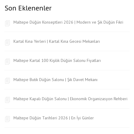
Son Eklenenler
Maltepe Düğün Konseptleri 2026 | Modern ve Şık Düğün Fikri
Kartal Kına Yerleri | Kartal Kına Gecesi Mekanları
Maltepe Kartal 100 Kişilik Düğün Salonu Fiyatları
Maltepe Butik Düğün Salonu | Şık Davet Mekanı
Maltepe Kapalı Düğün Salonu | Ekonomik Organizasyon Rehberi
Maltepe Düğün Tarihleri 2026 | En İyi Günler