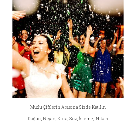
Mutlu Çiftlerin Arasına Sizde Katılın
Düğün, Nişan, Kına, Söz, İsteme, Nikah