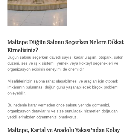
Maltepe Düğün Salonu Seçerken Nelere Dikkat
Etmelisiniz?
Düğün salonu seçerken davetli sayısı kadar ulaşım, otopark, salon
düzeni, ses ve ışık sistemi, yemek veya kokteyl seçenekleri ve
organizasyon ekibinin deneyimi de önemlidir.
Misafirlerinizin salona rahat ulaşabilmesi ve araçları için otopark
imkânının bulunması düğün günü yaşanabilecek birçok problemi
önleyebilir.
Bu nedenle karar vermeden önce salonu yerinde görmenizi,
organizasyon detaylarını ve size sunulacak hizmetleri doğrudan
yetkililerimizden öğrenmenizi öneriyoruz.
Maltepe, Kartal ve Anadolu Yakası’ndan Kolay