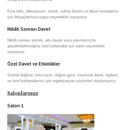
Kına tahtı, dekorasyon, müzik, sahne düzeni ve davet konseptiniz
için ihtiyaçlarınıza uygun seçenekler sunuyoruz.
Nikâh Sonrası Davet
Nikâh sonrası yemek, aile daveti veya yakınlarınızla
gerçekleştireceğiniz özel kutlamalar için salon seçenekleri
sunuyoruz.
Özel Davet ve Etkinlikler
Sünnet düğünü, mezuniyet, doğum günü, kurumsal davet, toplantı
ve özel kutlamalarınız için organizasyon çözümleri oluşturuyoruz.
Salonlarımız
Salon 1