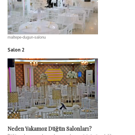
maltepe-dugun-salonu
Salon 2
Neden Yakamoz Düğün Salonları?