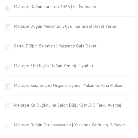
Maltepe Düğün Tarihleri 2026 | En İyi Günler
Maltepe Düğün Mekanları 2026 | En Güzel Davet Yerleri
Kartal Düğün Salonları | Yakamoz Gala Davet
Maltepe 300 Kişilik Düğün Yemeği Fiyatları
Maltepe Kına Gecesi Organizasyonu | Yakamoz Kına Mekanı
Maltepe Kır Düğünü mi Salon Düğünü mü? 5 Farklı Avantaj
Maltepe Düğün Organizasyonu | Yakamoz Wedding & Davet