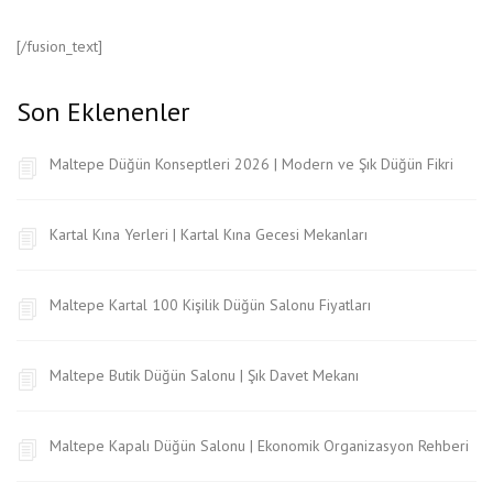
[/fusion_text]
Son Eklenenler
Maltepe Düğün Konseptleri 2026 | Modern ve Şık Düğün Fikri
Kartal Kına Yerleri | Kartal Kına Gecesi Mekanları
Maltepe Kartal 100 Kişilik Düğün Salonu Fiyatları
Maltepe Butik Düğün Salonu | Şık Davet Mekanı
Maltepe Kapalı Düğün Salonu | Ekonomik Organizasyon Rehberi