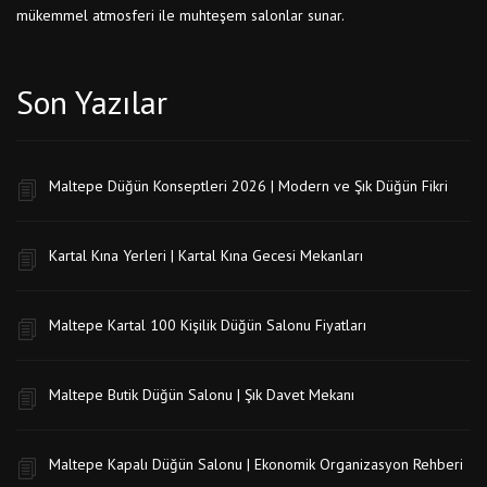
mükemmel atmosferi ile muhteşem salonlar sunar.
Son Yazılar
Maltepe Düğün Konseptleri 2026 | Modern ve Şık Düğün Fikri
Kartal Kına Yerleri | Kartal Kına Gecesi Mekanları
Maltepe Kartal 100 Kişilik Düğün Salonu Fiyatları
Maltepe Butik Düğün Salonu | Şık Davet Mekanı
Maltepe Kapalı Düğün Salonu | Ekonomik Organizasyon Rehberi