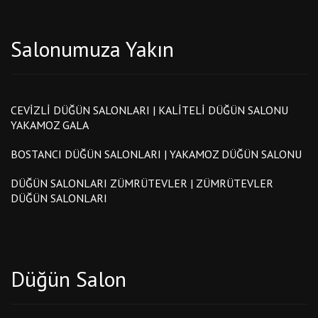
Salonumuza Yakın
CEVIZLI DÜĞÜN SALONLARI | KALITELI DÜĞÜN SALONU
YAKAMOZ GALA
BOSTANCI DÜĞÜN SALONLARI | YAKAMOZ DÜĞÜN SALONU
DÜĞÜN SALONLARI ZÜMRÜTEVLER | ZÜMRÜTEVLER
DÜĞÜN SALONLARI
Düğün Salon