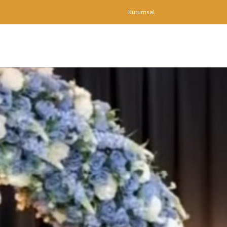
Kurumsal