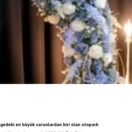
gedeki en büyük sorunlardan biri olan otopark