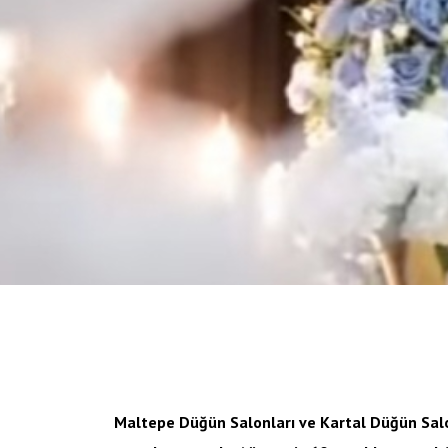
Maltepe Düğün Salonları ve Kartal Düğün Salo