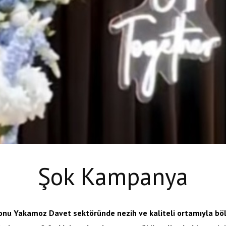
Şok Kampanya
nu Yakamoz Davet sektöründe nezih ve kaliteli ortamıyla böl