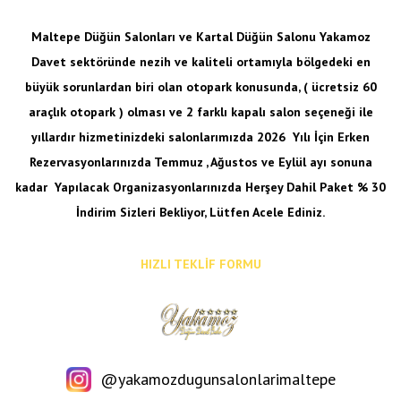
Maltepe Düğün Salonları ve Kartal Düğün Salonu Yakamoz
Davet sektöründe nezih ve kaliteli ortamıyla bölgedeki en
büyük sorunlardan biri olan otopark konusunda, ( ücretsiz 60
araçlık otopark ) olması ve 2 farklı kapalı salon seçeneği ile
yıllardır hizmetinizdeki salonlarımızda 2026 Yılı İçin Erken
Rezervasyonlarınızda Temmuz , Ağustos ve Eylül ayı sonuna
kadar
Yapılacak Organizasyonlarınızda Herşey Dahil Paket % 30
İndirim Sizleri Bekliyor, Lütfen Acele Ediniz.
HIZLI TEKLİF FORMU
@yakamozdugunsalonlarimaltepe