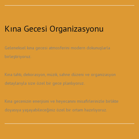
Kına Gecesi Organizasyonu
Geleneksel kına gecesi atmosferini modern dokunuşlarla
birleştiriyoruz.
Kına tahtı, dekorasyon, müzik, sahne düzeni ve organizasyon
detaylarıyla size özel bir gece planlıyoruz.
Kına gecenizin enerjisini ve heyecanını misafirlerinizle birlikte
doyasıya yaşayabileceğiniz özel bir ortam hazırlıyoruz.