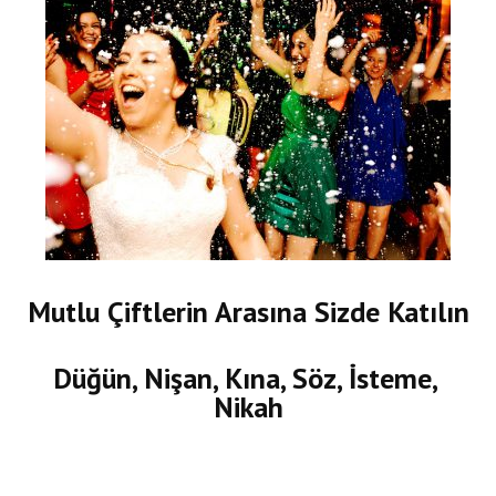
Mutlu Çiftlerin Arasına Sizde Katılın
Düğün, Nişan, Kına, Söz, İsteme,
Nikah