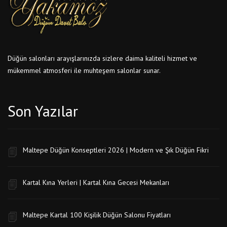
Düğün salonları arayışlarınızda sizlere daima kaliteli hizmet ve
mükemmel atmosferi ile muhteşem salonlar sunar.
Son Yazılar
Maltepe Düğün Konseptleri 2026 | Modern ve Şık Düğün Fikri
Kartal Kına Yerleri | Kartal Kına Gecesi Mekanları
Maltepe Kartal 100 Kişilik Düğün Salonu Fiyatları