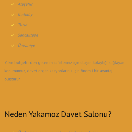
Ataşehir
Kadıköy
Tuzla
Sancaktepe
Ümraniye
Yakın bölgelerden gelen misafirleriniz için ulaşım kolaylığı sağlayan
konumumuz, davet organizasyonlarınız için önemli bir avantaj
oluşturur.
Neden Yakamoz Davet Salonu?