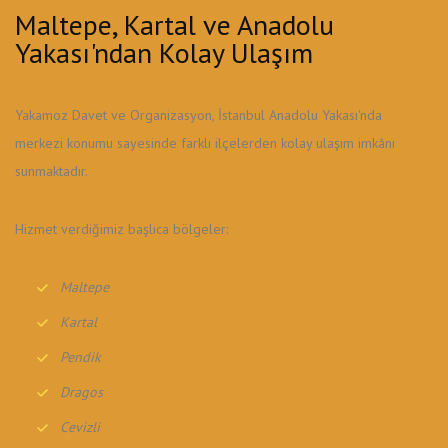
Maltepe, Kartal ve Anadolu
Yakası'ndan Kolay Ulaşım
Yakamoz Davet ve Organizasyon, İstanbul Anadolu Yakası'nda
merkezi konumu sayesinde farklı ilçelerden kolay ulaşım imkânı
sunmaktadır.
Hizmet verdiğimiz başlıca bölgeler:
Maltepe
Kartal
Pendik
Dragos
Cevizli