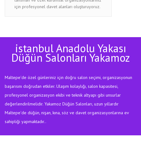
için profesyonel davet alanları oluşturuyoruz.
istanbul Anadolu Yakası
Düğün Salonları Yakamoz
Maltepe'de özel günleriniz için doğru salon seçimi, organizasyonun
başarısını doğrudan etkiler. Ulaşım kolaylığı, salon kapasitesi,
profesyonel organizasyon ekibi ve teknik altyapı gibi unsurlar
değerlendirilmelidir. Yakamoz Düğün Salonları, uzun yıllardır
Maltepe'de düğün, nişan, kına, söz ve davet organizasyonlarına ev
sahipliği yapmaktadır..