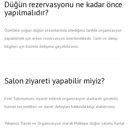
Düğün rezervasyonu ne kadar önce
yapılmalıdır?
Özellikle yoğun düğün sezonlarında istediğiniz tarihte organizasyon
yapabilmek için erken rezervasyon önerilmektedir. Tarih ve detay
bilgileri için bizimle iletişime geçebilirsiniz.
Salon ziyareti yapabilir miyiz?
Evet. Salonumuzu ziyaret ederek organizasyon alanlarını görebilir,
hizmet seçenekleri ve davet detayları hakkında bilgi alabilirsiniz.
Yakamoz Davet ve Organizasyon olarak Maltepe düğün salonu, Kartal