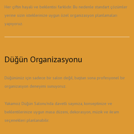
Her çiftin hayali ve beklentisi farklıdır. Bu nedenle standart çözümler
yerine sizin isteklerinize uygun özel organizasyon planlamaları
yapıyoruz.
Düğün Organizasyonu
Düğününüz için sadece bir salon değil, baştan sona profesyonel bir
organizasyon deneyimi sunuyoruz.
Yakamoz Düğün Salonu'nda davetli sayınıza, konseptinize ve
beklentilerinize uygun masa düzeni, dekorasyon, müzik ve ikram
seçenekleri planlanabilir.