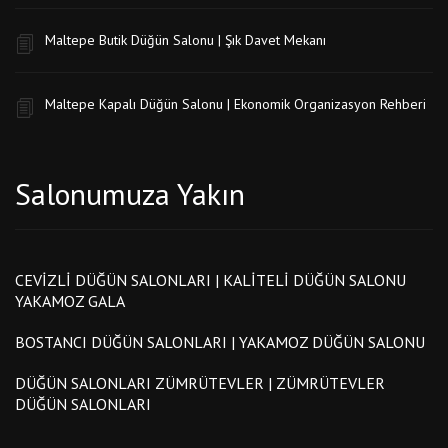
Maltepe Butik Düğün Salonu | Şık Davet Mekanı
Maltepe Kapalı Düğün Salonu | Ekonomik Organizasyon Rehberi
Salonumuza Yakın
CEVIZLI DÜĞÜN SALONLARI | KALITELI DÜĞÜN SALONU
YAKAMOZ GALA
BOSTANCI DÜĞÜN SALONLARI | YAKAMOZ DÜĞÜN SALONU
DÜĞÜN SALONLARI ZÜMRÜTEVLER | ZÜMRÜTEVLER
DÜĞÜN SALONLARI