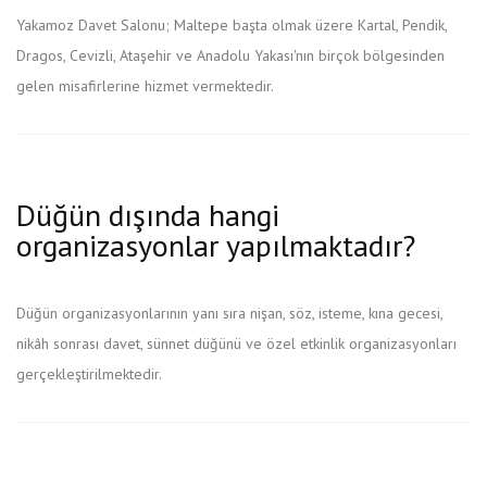
Yakamoz Davet Salonu; Maltepe başta olmak üzere Kartal, Pendik,
Dragos, Cevizli, Ataşehir ve Anadolu Yakası'nın birçok bölgesinden
gelen misafirlerine hizmet vermektedir.
Düğün dışında hangi
organizasyonlar yapılmaktadır?
Düğün organizasyonlarının yanı sıra nişan, söz, isteme, kına gecesi,
nikâh sonrası davet, sünnet düğünü ve özel etkinlik organizasyonları
gerçekleştirilmektedir.