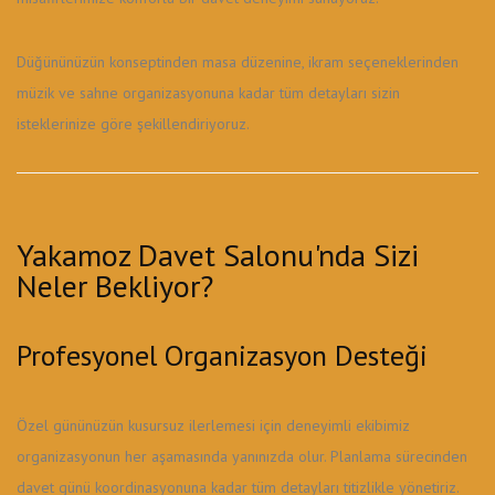
Düğününüzün konseptinden masa düzenine, ikram seçeneklerinden
müzik ve sahne organizasyonuna kadar tüm detayları sizin
isteklerinize göre şekillendiriyoruz.
Yakamoz Davet Salonu'nda Sizi
Neler Bekliyor?
Profesyonel Organizasyon Desteği
Özel gününüzün kusursuz ilerlemesi için deneyimli ekibimiz
organizasyonun her aşamasında yanınızda olur. Planlama sürecinden
davet günü koordinasyonuna kadar tüm detayları titizlikle yönetiriz.