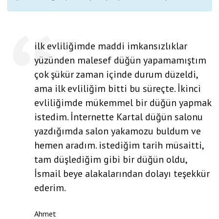
ilk evliliğimde maddi imkansızlıklar
yüzünden malesef düğün yapamamıştım
çok şükür zaman içinde durum düzeldi,
ama ilk evliliğim bitti bu süreçte. İkinci
evliliğimde mükemmel bir düğün yapmak
istedim. İnternette Kartal düğün salonu
yazdığımda salon yakamozu buldum ve
hemen aradım. istediğim tarih müsaitti,
tam düşlediğim gibi bir düğün oldu,
İsmail beye alakalarından dolayı teşekkür
ederim.
Ahmet