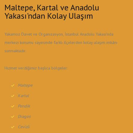
Maltepe, Kartal ve Anadolu
Yakası'ndan Kolay Ulaşım
Yakamoz Davet ve Organizasyon, İstanbul Anadolu Yakası'nda
merkezi konumu sayesinde farklı ilçelerden kolay ulaşım imkânı
sunmaktadır.
Hizmet verdiğimiz başlıca bölgeler:
Maltepe
Kartal
Pendik
Dragos
Cevizli