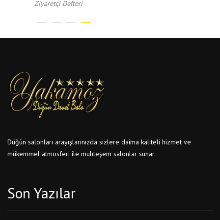
Ziyaretçi Defteri
Düğün salonları arayışlarınızda sizlere daima kaliteli hizmet ve
mükemmel atmosferi ile muhteşem salonlar sunar.
Son Yazılar