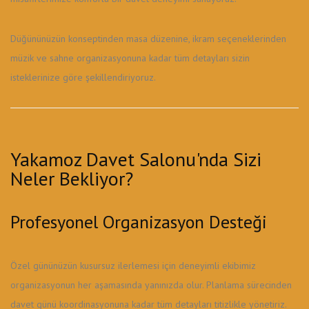
Düğününüzün konseptinden masa düzenine, ikram seçeneklerinden
müzik ve sahne organizasyonuna kadar tüm detayları sizin
isteklerinize göre şekillendiriyoruz.
Yakamoz Davet Salonu'nda Sizi
Neler Bekliyor?
Profesyonel Organizasyon Desteği
Özel gününüzün kusursuz ilerlemesi için deneyimli ekibimiz
organizasyonun her aşamasında yanınızda olur. Planlama sürecinden
davet günü koordinasyonuna kadar tüm detayları titizlikle yönetiriz.