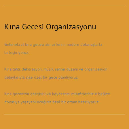
Kına Gecesi Organizasyonu
Geleneksel kına gecesi atmosferini modern dokunuşlarla
birleştiriyoruz.
Kına tahtı, dekorasyon, müzik, sahne düzeni ve organizasyon
detaylarıyla size özel bir gece planlıyoruz.
Kına gecenizin enerjisini ve heyecanını misafirlerinizle birlikte
doyasıya yaşayabileceğiniz özel bir ortam hazırlıyoruz.