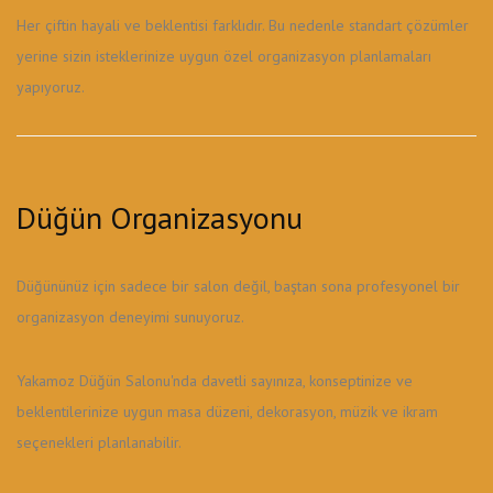
Her çiftin hayali ve beklentisi farklıdır. Bu nedenle standart çözümler
yerine sizin isteklerinize uygun özel organizasyon planlamaları
yapıyoruz.
Düğün Organizasyonu
Düğününüz için sadece bir salon değil, baştan sona profesyonel bir
organizasyon deneyimi sunuyoruz.
Yakamoz Düğün Salonu'nda davetli sayınıza, konseptinize ve
beklentilerinize uygun masa düzeni, dekorasyon, müzik ve ikram
seçenekleri planlanabilir.