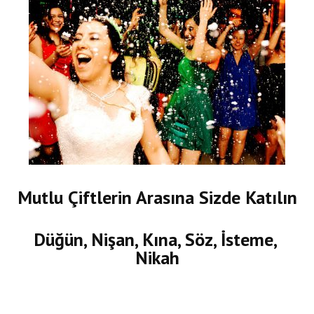
Mutlu Çiftlerin Arasına Sizde Katılın
Düğün, Nişan, Kına, Söz, İsteme,
Nikah