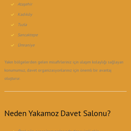
Ataşehir
Kadıköy
Tuzla
Sancaktepe
Ümraniye
Yakın bölgelerden gelen misafirleriniz için ulaşım kolaylığı sağlayan
konumumuz, davet organizasyonlarınız için önemli bir avantaj
oluşturur.
Neden Yakamoz Davet Salonu?