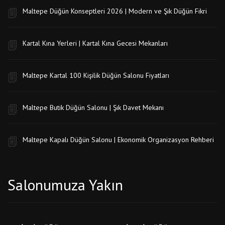
Maltepe Düğün Konseptleri 2026 | Modern ve Şık Düğün Fikri
Kartal Kına Yerleri | Kartal Kına Gecesi Mekanları
Maltepe Kartal 100 Kişilik Düğün Salonu Fiyatları
Maltepe Butik Düğün Salonu | Şık Davet Mekanı
Maltepe Kapalı Düğün Salonu | Ekonomik Organizasyon Rehberi
Salonumuza Yakın