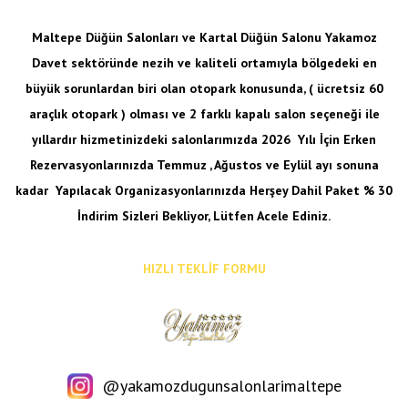
Maltepe Düğün Salonları ve Kartal Düğün Salonu Yakamoz
Davet sektöründe nezih ve kaliteli ortamıyla bölgedeki en
büyük sorunlardan biri olan otopark konusunda, ( ücretsiz 60
araçlık otopark ) olması ve 2 farklı kapalı salon seçeneği ile
yıllardır hizmetinizdeki salonlarımızda 2026 Yılı İçin Erken
Rezervasyonlarınızda Temmuz , Ağustos ve Eylül ayı sonuna
kadar
Yapılacak Organizasyonlarınızda Herşey Dahil Paket % 30
İndirim Sizleri Bekliyor, Lütfen Acele Ediniz.
HIZLI TEKLİF FORMU
@yakamozdugunsalonlarimaltepe