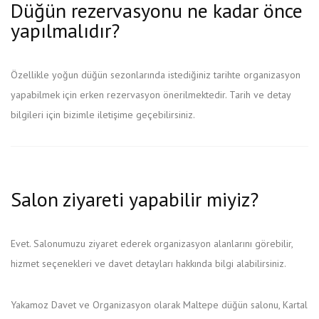
Düğün rezervasyonu ne kadar önce
yapılmalıdır?
Özellikle yoğun düğün sezonlarında istediğiniz tarihte organizasyon
yapabilmek için erken rezervasyon önerilmektedir. Tarih ve detay
bilgileri için bizimle iletişime geçebilirsiniz.
Salon ziyareti yapabilir miyiz?
Evet. Salonumuzu ziyaret ederek organizasyon alanlarını görebilir,
hizmet seçenekleri ve davet detayları hakkında bilgi alabilirsiniz.
Yakamoz Davet ve Organizasyon olarak Maltepe düğün salonu, Kartal