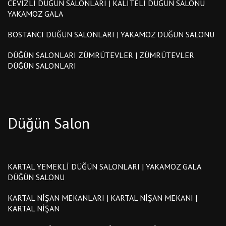
CEVIZLI DÜĞÜN SALONLARI | KALITELI DÜĞÜN SALONU
YAKAMOZ GALA
BOSTANCI DÜĞÜN SALONLARI | YAKAMOZ DÜĞÜN SALONU
DÜĞÜN SALONLARI ZÜMRÜTEVLER | ZÜMRÜTEVLER
DÜĞÜN SALONLARI
Düğün Salon
KARTAL YEMEKLI DÜĞÜN SALONLARI | YAKAMOZ GALA
DÜĞÜN SALONU
KARTAL NIŞAN MEKANLARI | KARTAL NIŞAN MEKANI |
KARTAL NIŞAN