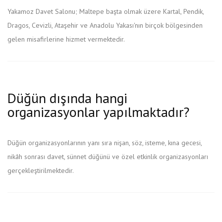
Yakamoz Davet Salonu; Maltepe başta olmak üzere Kartal, Pendik,
Dragos, Cevizli, Ataşehir ve Anadolu Yakası'nın birçok bölgesinden
gelen misafirlerine hizmet vermektedir.
Düğün dışında hangi
organizasyonlar yapılmaktadır?
Düğün organizasyonlarının yanı sıra nişan, söz, isteme, kına gecesi,
nikâh sonrası davet, sünnet düğünü ve özel etkinlik organizasyonları
gerçekleştirilmektedir.