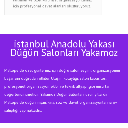
için profesyonel davet alanları oluşturuyoruz.
istanbul Anadolu Yakası
Düğün Salonları Yakamoz
Maltepe'de özel günleriniz için doğru salon seçimi, organizasyonun
başarısını doğrudan etkiler. Ulaşım kolaylığı, salon kapasitesi,
profesyonel organizasyon ekibi ve teknik altyapı gibi unsurlar
değerlendirilmelidir. Yakamoz Düğün Salonları, uzun yıllardır
Maltepe'de düğün, nişan, kına, söz ve davet organizasyonlarına ev
sahipliği yapmaktadır..