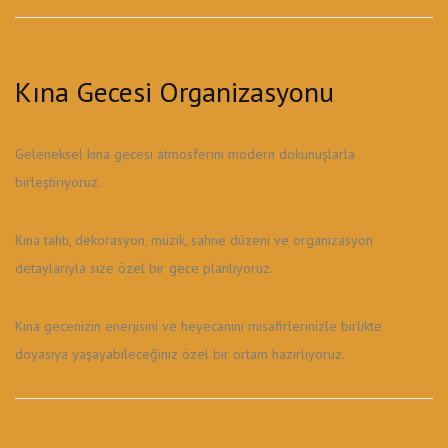
Kına Gecesi Organizasyonu
Geleneksel kına gecesi atmosferini modern dokunuşlarla
birleştiriyoruz.
Kına tahtı, dekorasyon, müzik, sahne düzeni ve organizasyon
detaylarıyla size özel bir gece planlıyoruz.
Kına gecenizin enerjisini ve heyecanını misafirlerinizle birlikte
doyasıya yaşayabileceğiniz özel bir ortam hazırlıyoruz.