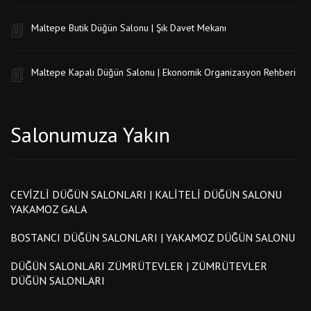
Maltepe Butik Düğün Salonu | Şık Davet Mekanı
Maltepe Kapalı Düğün Salonu | Ekonomik Organizasyon Rehberi
Salonumuza Yakın
CEVIZLI DÜĞÜN SALONLARI | KALITELI DÜĞÜN SALONU
YAKAMOZ GALA
BOSTANCI DÜĞÜN SALONLARI | YAKAMOZ DÜĞÜN SALONU
DÜĞÜN SALONLARI ZÜMRÜTEVLER | ZÜMRÜTEVLER
DÜĞÜN SALONLARI