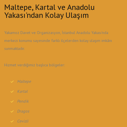
Maltepe, Kartal ve Anadolu
Yakası'ndan Kolay Ulaşım
Yakamoz Davet ve Organizasyon, İstanbul Anadolu Yakası'nda
merkezi konumu sayesinde farklı ilçelerden kolay ulaşım imkânı
sunmaktadır.
Hizmet verdiğimiz başlıca bölgeler:
Maltepe
Kartal
Pendik
Dragos
Cevizli