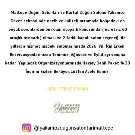
Maltepe Düğün Salonları ve Kartal Düğün Salonu Yakamoz
Davet sektöründe nezih ve kaliteli ortamıyla bölgedeki en
büyük sorunlardan biri olan otopark konusunda, ( ücretsiz 60
araçlık otopark ) olması ve 2 farklı kapalı salon seçeneği ile
yıllardır hizmetinizdeki salonlarımızda 2026 Yılı İçin Erken
Rezervasyonlarınızda Temmuz , Ağustos ve Eylül ayı sonuna
kadar
Yapılacak Organizasyonlarınızda Herşey Dahil Paket % 30
İndirim Sizleri Bekliyor, Lütfen Acele Ediniz.
HIZLI TEKLİF FORMU
@yakamozdugunsalonlarimaltepe