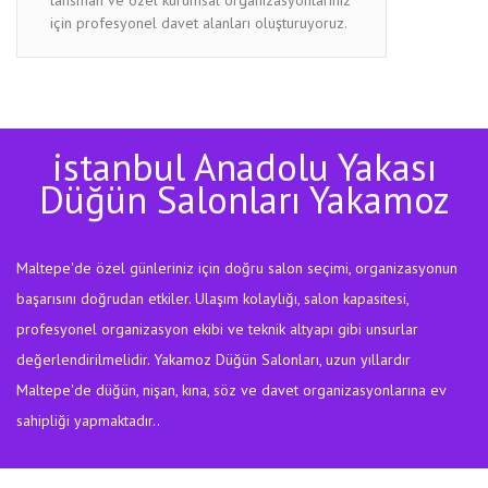
için profesyonel davet alanları oluşturuyoruz.
istanbul Anadolu Yakası
Düğün Salonları Yakamoz
Maltepe'de özel günleriniz için doğru salon seçimi, organizasyonun
başarısını doğrudan etkiler. Ulaşım kolaylığı, salon kapasitesi,
profesyonel organizasyon ekibi ve teknik altyapı gibi unsurlar
değerlendirilmelidir. Yakamoz Düğün Salonları, uzun yıllardır
Maltepe'de düğün, nişan, kına, söz ve davet organizasyonlarına ev
sahipliği yapmaktadır..