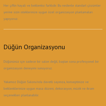
Her çiftin hayali ve beklentisi farklıdır. Bu nedenle standart çözümler
yerine sizin isteklerinize uygun özel organizasyon planlamaları
yapıyoruz.
Düğün Organizasyonu
Düğününüz için sadece bir salon değil, baştan sona profesyonel bir
organizasyon deneyimi sunuyoruz.
Yakamoz Düğün Salonu'nda davetli sayınıza, konseptinize ve
beklentilerinize uygun masa düzeni, dekorasyon, müzik ve ikram
seçenekleri planlanabilir.