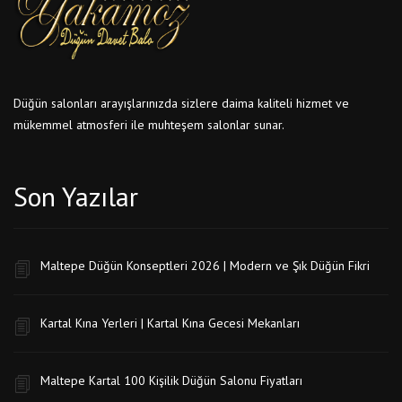
Düğün salonları arayışlarınızda sizlere daima kaliteli hizmet ve
mükemmel atmosferi ile muhteşem salonlar sunar.
Son Yazılar
Maltepe Düğün Konseptleri 2026 | Modern ve Şık Düğün Fikri
Kartal Kına Yerleri | Kartal Kına Gecesi Mekanları
Maltepe Kartal 100 Kişilik Düğün Salonu Fiyatları