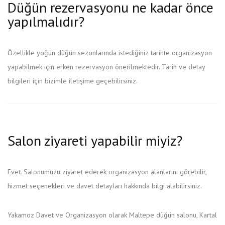
Düğün rezervasyonu ne kadar önce
yapılmalıdır?
Özellikle yoğun düğün sezonlarında istediğiniz tarihte organizasyon
yapabilmek için erken rezervasyon önerilmektedir. Tarih ve detay
bilgileri için bizimle iletişime geçebilirsiniz.
Salon ziyareti yapabilir miyiz?
Evet. Salonumuzu ziyaret ederek organizasyon alanlarını görebilir,
hizmet seçenekleri ve davet detayları hakkında bilgi alabilirsiniz.
Yakamoz Davet ve Organizasyon olarak Maltepe düğün salonu, Kartal