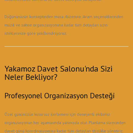
Düğününüzün konseptinden masa düzenine, ikram seçeneklerinden
müzik ve sahne organizasyonuna kadar tüm detayları sizin
isteklerinize göre şekillendiriyoruz.
Yakamoz Davet Salonu'nda Sizi
Neler Bekliyor?
Profesyonel Organizasyon Desteği
Özel gününüzün kusursuz ilerlemesi için deneyimli ekibimiz
organizasyonun her aşamasında yanınızda olur. Planlama sürecinden
davet günü koordinasyonuna kadar tüm detayları titizlikle yönetiriz.