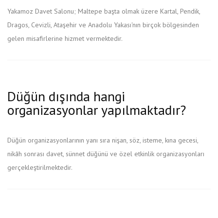
Yakamoz Davet Salonu; Maltepe başta olmak üzere Kartal, Pendik,
Dragos, Cevizli, Ataşehir ve Anadolu Yakası'nın birçok bölgesinden
gelen misafirlerine hizmet vermektedir.
Düğün dışında hangi
organizasyonlar yapılmaktadır?
Düğün organizasyonlarının yanı sıra nişan, söz, isteme, kına gecesi,
nikâh sonrası davet, sünnet düğünü ve özel etkinlik organizasyonları
gerçekleştirilmektedir.