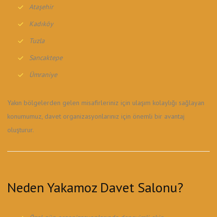
Ataşehir
Kadıköy
Tuzla
Sancaktepe
Ümraniye
Yakın bölgelerden gelen misafirleriniz için ulaşım kolaylığı sağlayan
konumumuz, davet organizasyonlarınız için önemli bir avantaj
oluşturur.
Neden Yakamoz Davet Salonu?