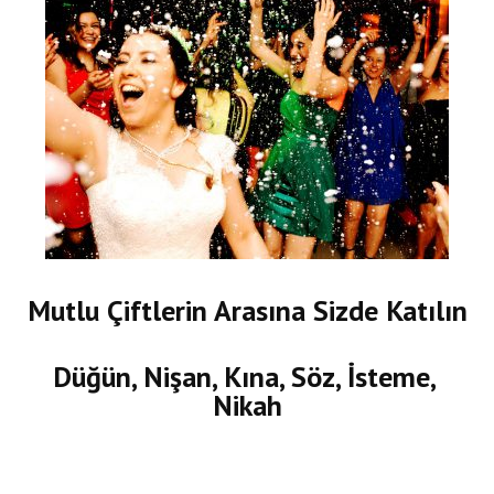
Mutlu Çiftlerin Arasına Sizde Katılın
Düğün, Nişan, Kına, Söz, İsteme,
Nikah