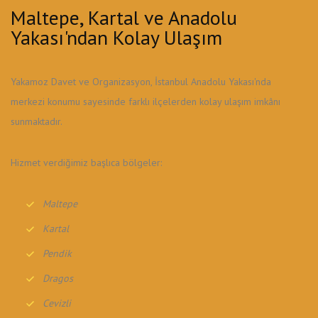
Maltepe, Kartal ve Anadolu
Yakası'ndan Kolay Ulaşım
Yakamoz Davet ve Organizasyon, İstanbul Anadolu Yakası'nda
merkezi konumu sayesinde farklı ilçelerden kolay ulaşım imkânı
sunmaktadır.
Hizmet verdiğimiz başlıca bölgeler:
Maltepe
Kartal
Pendik
Dragos
Cevizli