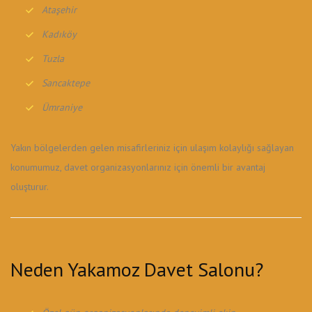
Ataşehir
Kadıköy
Tuzla
Sancaktepe
Ümraniye
Yakın bölgelerden gelen misafirleriniz için ulaşım kolaylığı sağlayan
konumumuz, davet organizasyonlarınız için önemli bir avantaj
oluşturur.
Neden Yakamoz Davet Salonu?