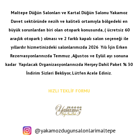
Maltepe Düğün Salonları ve Kartal Düğün Salonu Yakamoz
Davet sektöründe nezih ve kaliteli ortamıyla bölgedeki en
büyük sorunlardan biri olan otopark konusunda, ( ücretsiz 60
araçlık otopark ) olması ve 2 farklı kapalı salon seçeneği ile
yıllardır hizmetinizdeki salonlarımızda 2026 Yılı İçin Erken
Rezervasyonlarınızda Temmuz , Ağustos ve Eylül ayı sonuna
kadar
Yapılacak Organizasyonlarınızda Herşey Dahil Paket % 30
İndirim Sizleri Bekliyor, Lütfen Acele Ediniz.
HIZLI TEKLİF FORMU
@yakamozdugunsalonlarimaltepe