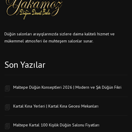
Düğün salonları arayışlarınızda sizlere daima kaliteli hizmet ve
mükemmel atmosferi ile muhteşem salonlar sunar.
Son Yazılar
Maltepe Düğün Konseptleri 2026 | Modern ve Şık Düğün Fikri
Kartal Kına Yerleri | Kartal Kına Gecesi Mekanları
Maltepe Kartal 100 Kişilik Düğün Salonu Fiyatları