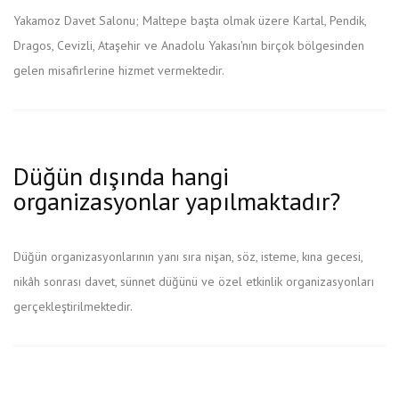
Yakamoz Davet Salonu; Maltepe başta olmak üzere Kartal, Pendik,
Dragos, Cevizli, Ataşehir ve Anadolu Yakası'nın birçok bölgesinden
gelen misafirlerine hizmet vermektedir.
Düğün dışında hangi
organizasyonlar yapılmaktadır?
Düğün organizasyonlarının yanı sıra nişan, söz, isteme, kına gecesi,
nikâh sonrası davet, sünnet düğünü ve özel etkinlik organizasyonları
gerçekleştirilmektedir.