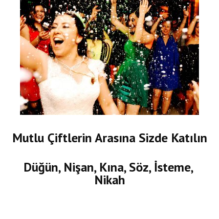
Mutlu Çiftlerin Arasına Sizde Katılın
Düğün, Nişan, Kına, Söz, İsteme,
Nikah