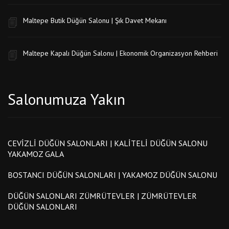
Maltepe Butik Düğün Salonu | Şık Davet Mekanı
Maltepe Kapalı Düğün Salonu | Ekonomik Organizasyon Rehberi
Salonumuza Yakın
CEVIZLI DÜĞÜN SALONLARI | KALITELI DÜĞÜN SALONU
YAKAMOZ GALA
BOSTANCI DÜĞÜN SALONLARI | YAKAMOZ DÜĞÜN SALONU
DÜĞÜN SALONLARI ZÜMRÜTEVLER | ZÜMRÜTEVLER
DÜĞÜN SALONLARI