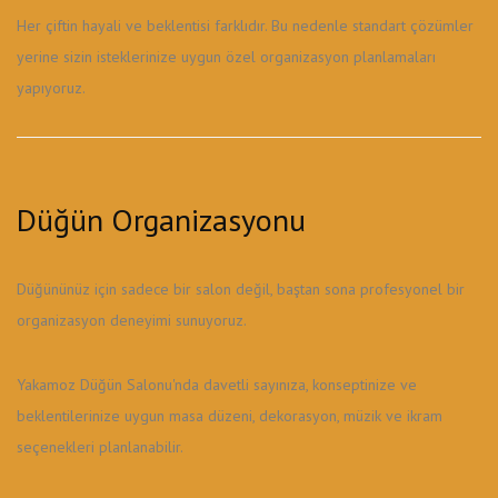
Her çiftin hayali ve beklentisi farklıdır. Bu nedenle standart çözümler
yerine sizin isteklerinize uygun özel organizasyon planlamaları
yapıyoruz.
Düğün Organizasyonu
Düğününüz için sadece bir salon değil, baştan sona profesyonel bir
organizasyon deneyimi sunuyoruz.
Yakamoz Düğün Salonu'nda davetli sayınıza, konseptinize ve
beklentilerinize uygun masa düzeni, dekorasyon, müzik ve ikram
seçenekleri planlanabilir.