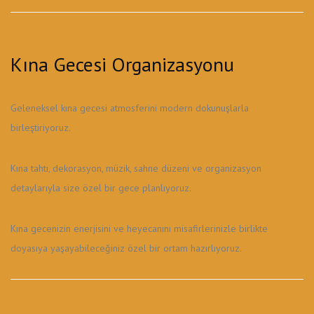
Kına Gecesi Organizasyonu
Geleneksel kına gecesi atmosferini modern dokunuşlarla
birleştiriyoruz.
Kına tahtı, dekorasyon, müzik, sahne düzeni ve organizasyon
detaylarıyla size özel bir gece planlıyoruz.
Kına gecenizin enerjisini ve heyecanını misafirlerinizle birlikte
doyasıya yaşayabileceğiniz özel bir ortam hazırlıyoruz.