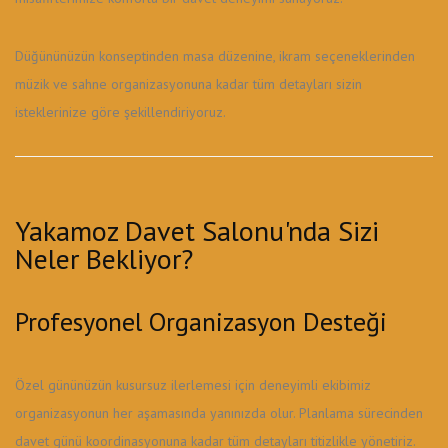
Düğününüzün konseptinden masa düzenine, ikram seçeneklerinden
müzik ve sahne organizasyonuna kadar tüm detayları sizin
isteklerinize göre şekillendiriyoruz.
Yakamoz Davet Salonu'nda Sizi
Neler Bekliyor?
Profesyonel Organizasyon Desteği
Özel gününüzün kusursuz ilerlemesi için deneyimli ekibimiz
organizasyonun her aşamasında yanınızda olur. Planlama sürecinden
davet günü koordinasyonuna kadar tüm detayları titizlikle yönetiriz.