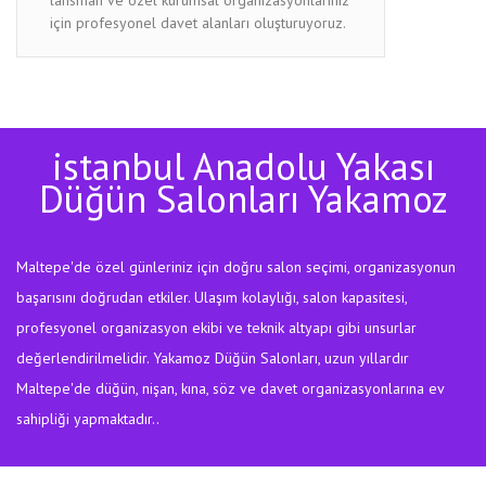
için profesyonel davet alanları oluşturuyoruz.
istanbul Anadolu Yakası
Düğün Salonları Yakamoz
Maltepe'de özel günleriniz için doğru salon seçimi, organizasyonun
başarısını doğrudan etkiler. Ulaşım kolaylığı, salon kapasitesi,
profesyonel organizasyon ekibi ve teknik altyapı gibi unsurlar
değerlendirilmelidir. Yakamoz Düğün Salonları, uzun yıllardır
Maltepe'de düğün, nişan, kına, söz ve davet organizasyonlarına ev
sahipliği yapmaktadır..