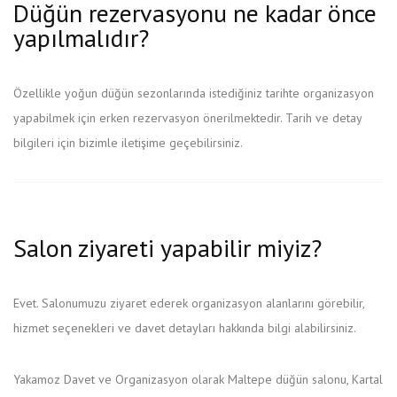
Düğün rezervasyonu ne kadar önce
yapılmalıdır?
Özellikle yoğun düğün sezonlarında istediğiniz tarihte organizasyon
yapabilmek için erken rezervasyon önerilmektedir. Tarih ve detay
bilgileri için bizimle iletişime geçebilirsiniz.
Salon ziyareti yapabilir miyiz?
Evet. Salonumuzu ziyaret ederek organizasyon alanlarını görebilir,
hizmet seçenekleri ve davet detayları hakkında bilgi alabilirsiniz.
Yakamoz Davet ve Organizasyon olarak Maltepe düğün salonu, Kartal