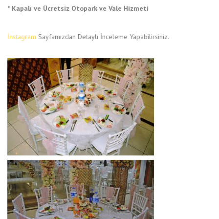
* Kapalı ve Ücretsiz Otopark ve Vale Hizmeti
İnstagram
Sayfamızdan Detaylı İnceleme Yapabilirsiniz.