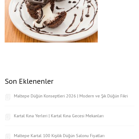
Son Eklenenler
Maltepe Düğün Konseptleri 2026 | Modern ve Şık Düğün Fikri
Kartal Kına Yerleri | Kartal Kına Gecesi Mekanları
Maltepe Kartal 100 Kişilik Düğün Salonu Fiyatları