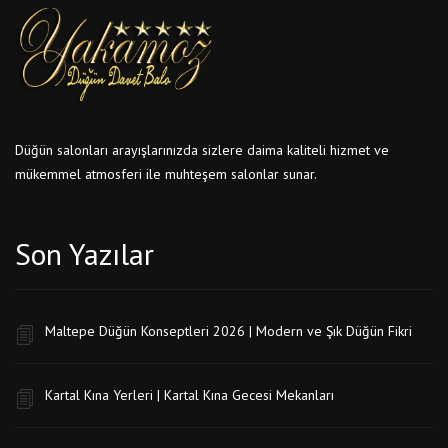
Düğün salonları arayışlarınızda sizlere daima kaliteli hizmet ve
mükemmel atmosferi ile muhteşem salonlar sunar.
Son Yazılar
Maltepe Düğün Konseptleri 2026 | Modern ve Şık Düğün Fikri
Kartal Kına Yerleri | Kartal Kına Gecesi Mekanları