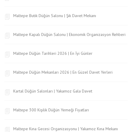
Maltepe Butik Düğün Salonu | Şık Davet Mekanı
Maltepe Kapalı Düğün Salonu | Ekonomik Organizasyon Rehberi
Maltepe Düğün Tarihleri 2026 | En İyi Günler
Maltepe Düğün Mekanları 2026 | En Güzel Davet Yerleri
Kartal Düğün Salonları | Yakamoz Gala Davet
Maltepe 300 Kişilik Düğün Yemeği Fiyatları
Maltepe Kına Gecesi Organizasyonu | Yakamoz Kına Mekanı