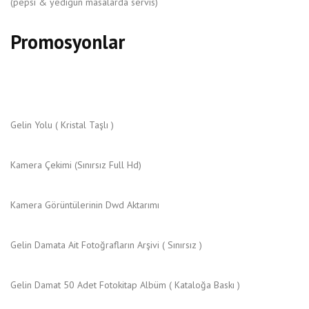
(pepsi & yedigün masalarda servis)
Promosyonlar
Gelin Yolu ( Kristal Taşlı )
Kamera Çekimi (Sınırsız Full Hd)
Kamera Görüntülerinin Dwd Aktarımı
Gelin Damata Ait Fotoğrafların Arşivi ( Sınırsız )
Gelin Damat 50 Adet Fotokitap Albüm ( Kataloğa Baskı )