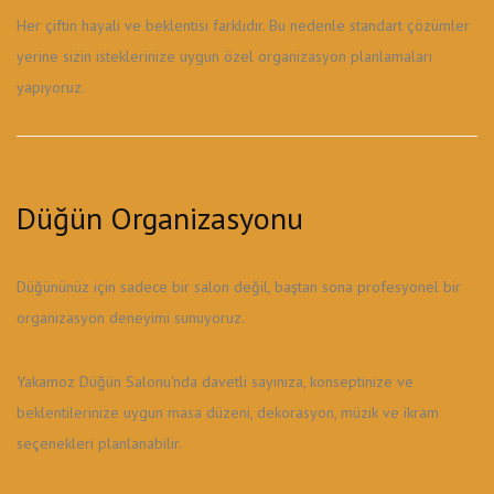
Her çiftin hayali ve beklentisi farklıdır. Bu nedenle standart çözümler
yerine sizin isteklerinize uygun özel organizasyon planlamaları
yapıyoruz.
Düğün Organizasyonu
Düğününüz için sadece bir salon değil, baştan sona profesyonel bir
organizasyon deneyimi sunuyoruz.
Yakamoz Düğün Salonu'nda davetli sayınıza, konseptinize ve
beklentilerinize uygun masa düzeni, dekorasyon, müzik ve ikram
seçenekleri planlanabilir.