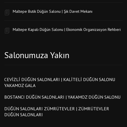
Maltepe Butik Düğün Salonu | Şık Davet Mekanı
Maltepe Kapalı Düğün Salonu | Ekonomik Organizasyon Rehberi
Salonumuza Yakın
CEVIZLI DÜĞÜN SALONLARI | KALITELI DÜĞÜN SALONU
YAKAMOZ GALA
BOSTANCI DÜĞÜN SALONLARI | YAKAMOZ DÜĞÜN SALONU
DÜĞÜN SALONLARI ZÜMRÜTEVLER | ZÜMRÜTEVLER
DÜĞÜN SALONLARI