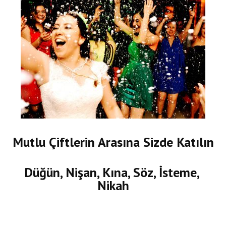
Mutlu Çiftlerin Arasına Sizde Katılın
Düğün, Nişan, Kına, Söz, İsteme,
Nikah