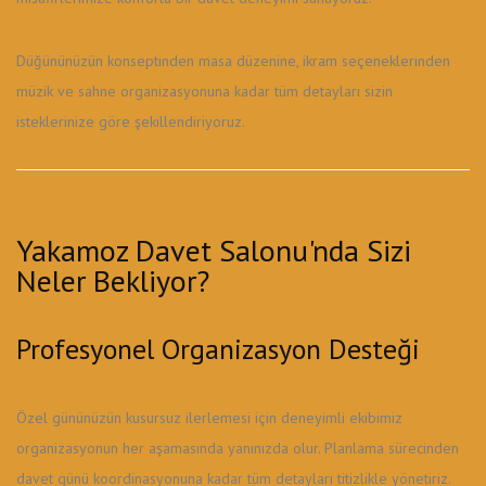
Düğününüzün konseptinden masa düzenine, ikram seçeneklerinden
müzik ve sahne organizasyonuna kadar tüm detayları sizin
isteklerinize göre şekillendiriyoruz.
Yakamoz Davet Salonu'nda Sizi
Neler Bekliyor?
Profesyonel Organizasyon Desteği
Özel gününüzün kusursuz ilerlemesi için deneyimli ekibimiz
organizasyonun her aşamasında yanınızda olur. Planlama sürecinden
davet günü koordinasyonuna kadar tüm detayları titizlikle yönetiriz.