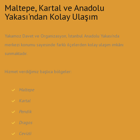
Maltepe, Kartal ve Anadolu
Yakası'ndan Kolay Ulaşım
Yakamoz Davet ve Organizasyon, İstanbul Anadolu Yakası'nda
merkezi konumu sayesinde farklı ilçelerden kolay ulaşım imkânı
sunmaktadır.
Hizmet verdiğimiz başlıca bölgeler:
Maltepe
Kartal
Pendik
Dragos
Cevizli