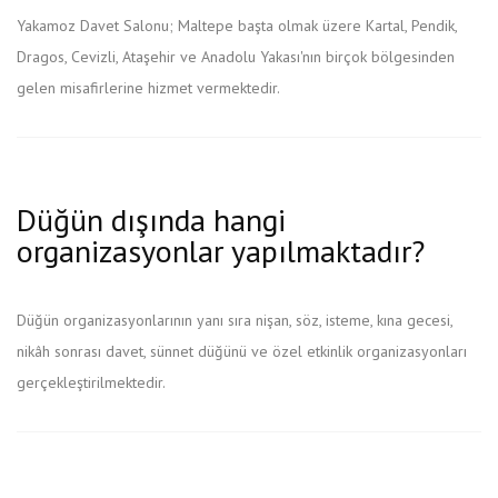
Yakamoz Davet Salonu; Maltepe başta olmak üzere Kartal, Pendik,
Dragos, Cevizli, Ataşehir ve Anadolu Yakası'nın birçok bölgesinden
gelen misafirlerine hizmet vermektedir.
Düğün dışında hangi
organizasyonlar yapılmaktadır?
Düğün organizasyonlarının yanı sıra nişan, söz, isteme, kına gecesi,
nikâh sonrası davet, sünnet düğünü ve özel etkinlik organizasyonları
gerçekleştirilmektedir.