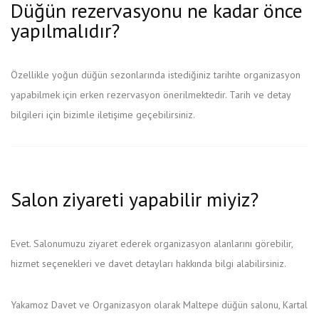
Düğün rezervasyonu ne kadar önce
yapılmalıdır?
Özellikle yoğun düğün sezonlarında istediğiniz tarihte organizasyon
yapabilmek için erken rezervasyon önerilmektedir. Tarih ve detay
bilgileri için bizimle iletişime geçebilirsiniz.
Salon ziyareti yapabilir miyiz?
Evet. Salonumuzu ziyaret ederek organizasyon alanlarını görebilir,
hizmet seçenekleri ve davet detayları hakkında bilgi alabilirsiniz.
Yakamoz Davet ve Organizasyon olarak Maltepe düğün salonu, Kartal