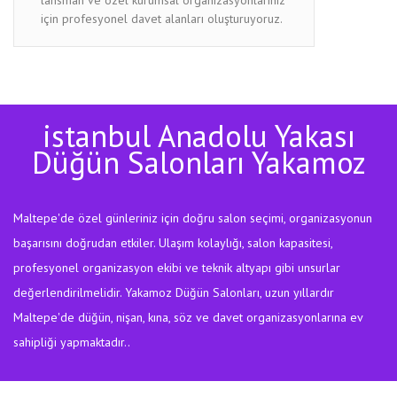
için profesyonel davet alanları oluşturuyoruz.
istanbul Anadolu Yakası
Düğün Salonları Yakamoz
Maltepe'de özel günleriniz için doğru salon seçimi, organizasyonun
başarısını doğrudan etkiler. Ulaşım kolaylığı, salon kapasitesi,
profesyonel organizasyon ekibi ve teknik altyapı gibi unsurlar
değerlendirilmelidir. Yakamoz Düğün Salonları, uzun yıllardır
Maltepe'de düğün, nişan, kına, söz ve davet organizasyonlarına ev
sahipliği yapmaktadır..