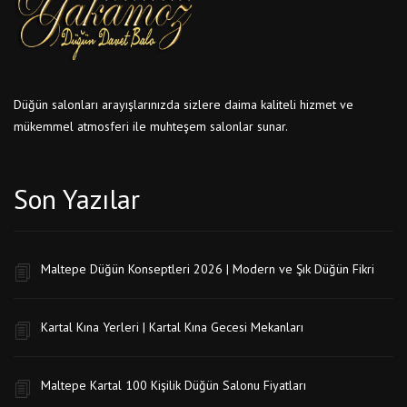
Düğün salonları arayışlarınızda sizlere daima kaliteli hizmet ve
mükemmel atmosferi ile muhteşem salonlar sunar.
Son Yazılar
Maltepe Düğün Konseptleri 2026 | Modern ve Şık Düğün Fikri
Kartal Kına Yerleri | Kartal Kına Gecesi Mekanları
Maltepe Kartal 100 Kişilik Düğün Salonu Fiyatları