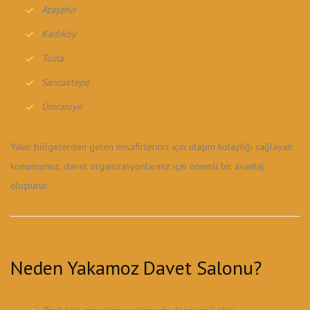
Ataşehir
Kadıköy
Tuzla
Sancaktepe
Ümraniye
Yakın bölgelerden gelen misafirleriniz için ulaşım kolaylığı sağlayan
konumumuz, davet organizasyonlarınız için önemli bir avantaj
oluşturur.
Neden Yakamoz Davet Salonu?