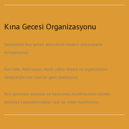
Kına Gecesi Organizasyonu
Geleneksel kına gecesi atmosferini modern dokunuşlarla
birleştiriyoruz.
Kına tahtı, dekorasyon, müzik, sahne düzeni ve organizasyon
detaylarıyla size özel bir gece planlıyoruz.
Kına gecenizin enerjisini ve heyecanını misafirlerinizle birlikte
doyasıya yaşayabileceğiniz özel bir ortam hazırlıyoruz.