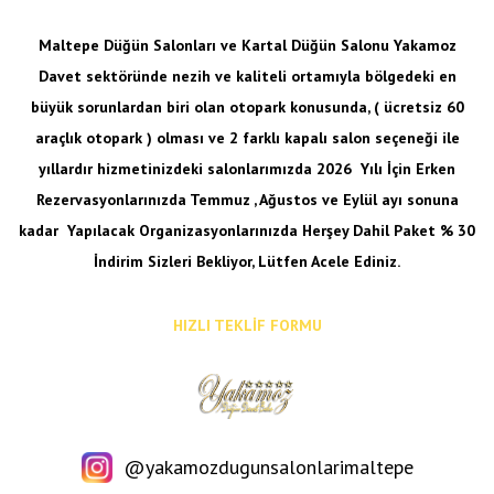
Maltepe Düğün Salonları ve Kartal Düğün Salonu Yakamoz
Davet sektöründe nezih ve kaliteli ortamıyla bölgedeki en
büyük sorunlardan biri olan otopark konusunda, ( ücretsiz 60
araçlık otopark ) olması ve 2 farklı kapalı salon seçeneği ile
yıllardır hizmetinizdeki salonlarımızda 2026 Yılı İçin Erken
Rezervasyonlarınızda Temmuz , Ağustos ve Eylül ayı sonuna
kadar
Yapılacak Organizasyonlarınızda Herşey Dahil Paket % 30
İndirim Sizleri Bekliyor, Lütfen Acele Ediniz.
HIZLI TEKLİF FORMU
@yakamozdugunsalonlarimaltepe