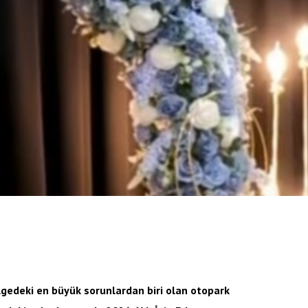
gedeki en büyük sorunlardan biri olan otopark