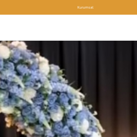
Kurumsal