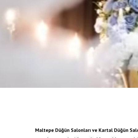
Maltepe Düğün Salonları ve Kartal Düğün Salo