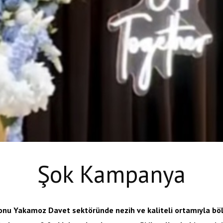
Şok Kampanya
nu Yakamoz Davet sektöründe nezih ve kaliteli ortamıyla böl