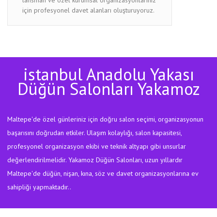
için profesyonel davet alanları oluşturuyoruz.
istanbul Anadolu Yakası
Düğün Salonları Yakamoz
Maltepe'de özel günleriniz için doğru salon seçimi, organizasyonun
başarısını doğrudan etkiler. Ulaşım kolaylığı, salon kapasitesi,
profesyonel organizasyon ekibi ve teknik altyapı gibi unsurlar
değerlendirilmelidir. Yakamoz Düğün Salonları, uzun yıllardır
Maltepe'de düğün, nişan, kına, söz ve davet organizasyonlarına ev
sahipliği yapmaktadır..