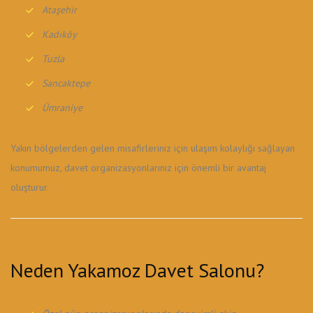
Ataşehir
Kadıköy
Tuzla
Sancaktepe
Ümraniye
Yakın bölgelerden gelen misafirleriniz için ulaşım kolaylığı sağlayan
konumumuz, davet organizasyonlarınız için önemli bir avantaj
oluşturur.
Neden Yakamoz Davet Salonu?