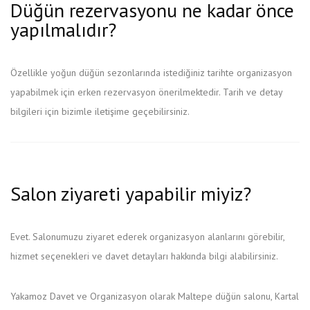
Düğün rezervasyonu ne kadar önce
yapılmalıdır?
Özellikle yoğun düğün sezonlarında istediğiniz tarihte organizasyon
yapabilmek için erken rezervasyon önerilmektedir. Tarih ve detay
bilgileri için bizimle iletişime geçebilirsiniz.
Salon ziyareti yapabilir miyiz?
Evet. Salonumuzu ziyaret ederek organizasyon alanlarını görebilir,
hizmet seçenekleri ve davet detayları hakkında bilgi alabilirsiniz.
Yakamoz Davet ve Organizasyon olarak Maltepe düğün salonu, Kartal