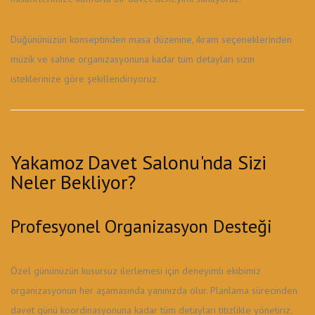
Düğününüzün konseptinden masa düzenine, ikram seçeneklerinden
müzik ve sahne organizasyonuna kadar tüm detayları sizin
isteklerinize göre şekillendiriyoruz.
Yakamoz Davet Salonu'nda Sizi
Neler Bekliyor?
Profesyonel Organizasyon Desteği
Özel gününüzün kusursuz ilerlemesi için deneyimli ekibimiz
organizasyonun her aşamasında yanınızda olur. Planlama sürecinden
davet günü koordinasyonuna kadar tüm detayları titizlikle yönetiriz.