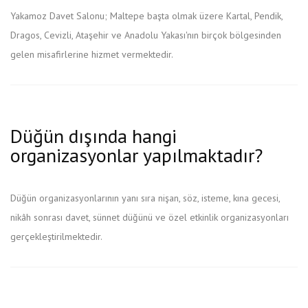
Yakamoz Davet Salonu; Maltepe başta olmak üzere Kartal, Pendik,
Dragos, Cevizli, Ataşehir ve Anadolu Yakası'nın birçok bölgesinden
gelen misafirlerine hizmet vermektedir.
Düğün dışında hangi
organizasyonlar yapılmaktadır?
Düğün organizasyonlarının yanı sıra nişan, söz, isteme, kına gecesi,
nikâh sonrası davet, sünnet düğünü ve özel etkinlik organizasyonları
gerçekleştirilmektedir.