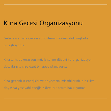
Kına Gecesi Organizasyonu
Geleneksel kına gecesi atmosferini modern dokunuşlarla
birleştiriyoruz.
Kına tahtı, dekorasyon, müzik, sahne düzeni ve organizasyon
detaylarıyla size özel bir gece planlıyoruz.
Kına gecenizin enerjisini ve heyecanını misafirlerinizle birlikte
doyasıya yaşayabileceğiniz özel bir ortam hazırlıyoruz.