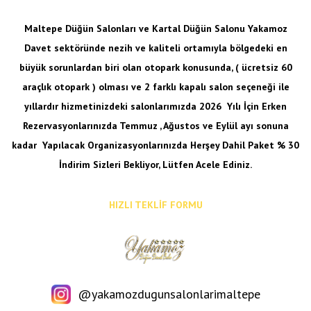
Maltepe Düğün Salonları ve Kartal Düğün Salonu Yakamoz
Davet sektöründe nezih ve kaliteli ortamıyla bölgedeki en
büyük sorunlardan biri olan otopark konusunda, ( ücretsiz 60
araçlık otopark ) olması ve 2 farklı kapalı salon seçeneği ile
yıllardır hizmetinizdeki salonlarımızda 2026 Yılı İçin Erken
Rezervasyonlarınızda Temmuz , Ağustos ve Eylül ayı sonuna
kadar
Yapılacak Organizasyonlarınızda Herşey Dahil Paket % 30
İndirim Sizleri Bekliyor, Lütfen Acele Ediniz.
HIZLI TEKLİF FORMU
@yakamozdugunsalonlarimaltepe