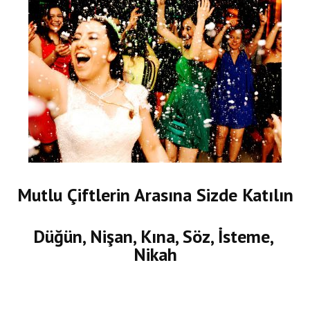
Mutlu Çiftlerin Arasına Sizde Katılın
Düğün, Nişan, Kına, Söz, İsteme,
Nikah