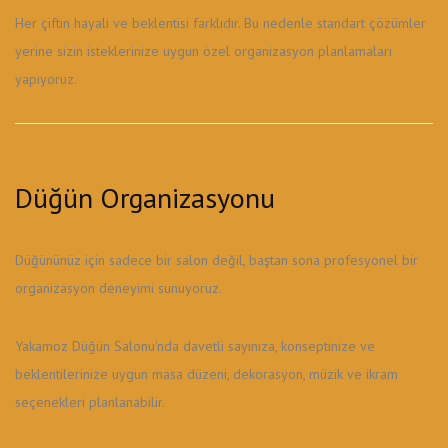
Her çiftin hayali ve beklentisi farklıdır. Bu nedenle standart çözümler
yerine sizin isteklerinize uygun özel organizasyon planlamaları
yapıyoruz.
Düğün Organizasyonu
Düğününüz için sadece bir salon değil, baştan sona profesyonel bir
organizasyon deneyimi sunuyoruz.
Yakamoz Düğün Salonu'nda davetli sayınıza, konseptinize ve
beklentilerinize uygun masa düzeni, dekorasyon, müzik ve ikram
seçenekleri planlanabilir.