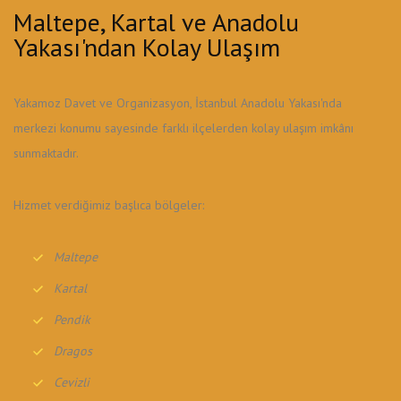
Maltepe, Kartal ve Anadolu
Yakası'ndan Kolay Ulaşım
Yakamoz Davet ve Organizasyon, İstanbul Anadolu Yakası'nda
merkezi konumu sayesinde farklı ilçelerden kolay ulaşım imkânı
sunmaktadır.
Hizmet verdiğimiz başlıca bölgeler:
Maltepe
Kartal
Pendik
Dragos
Cevizli