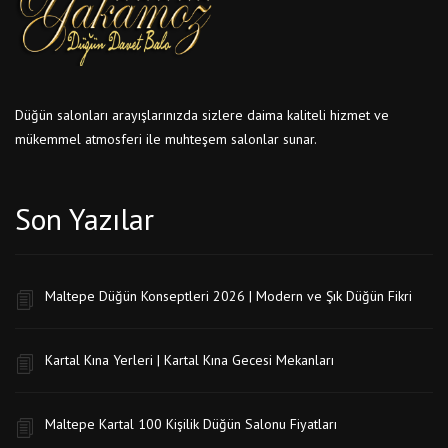
Düğün salonları arayışlarınızda sizlere daima kaliteli hizmet ve
mükemmel atmosferi ile muhteşem salonlar sunar.
Son Yazılar
Maltepe Düğün Konseptleri 2026 | Modern ve Şık Düğün Fikri
Kartal Kına Yerleri | Kartal Kına Gecesi Mekanları
Maltepe Kartal 100 Kişilik Düğün Salonu Fiyatları