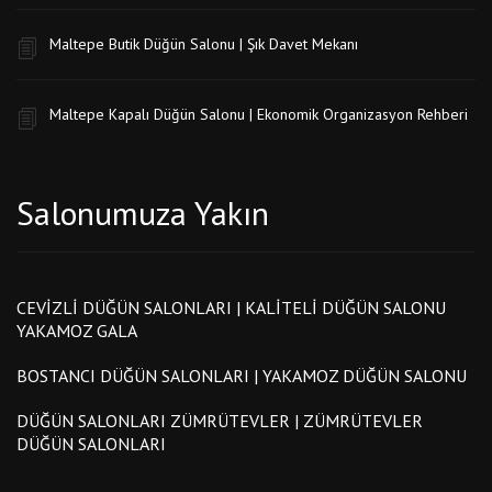
Maltepe Butik Düğün Salonu | Şık Davet Mekanı
Maltepe Kapalı Düğün Salonu | Ekonomik Organizasyon Rehberi
Salonumuza Yakın
CEVIZLI DÜĞÜN SALONLARI | KALITELI DÜĞÜN SALONU
YAKAMOZ GALA
BOSTANCI DÜĞÜN SALONLARI | YAKAMOZ DÜĞÜN SALONU
DÜĞÜN SALONLARI ZÜMRÜTEVLER | ZÜMRÜTEVLER
DÜĞÜN SALONLARI