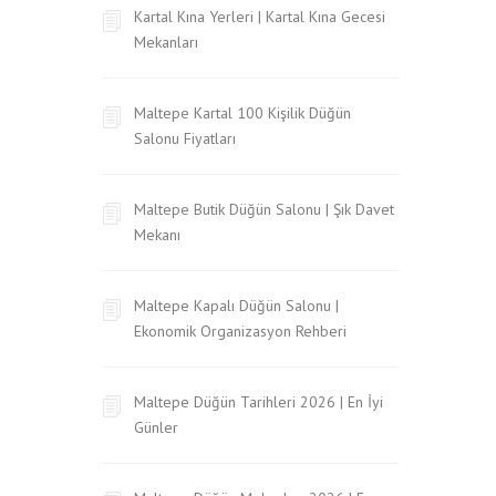
Kartal Kına Yerleri | Kartal Kına Gecesi
Mekanları
Maltepe Kartal 100 Kişilik Düğün
Salonu Fiyatları
Maltepe Butik Düğün Salonu | Şık Davet
Mekanı
Maltepe Kapalı Düğün Salonu |
Ekonomik Organizasyon Rehberi
Maltepe Düğün Tarihleri 2026 | En İyi
Günler