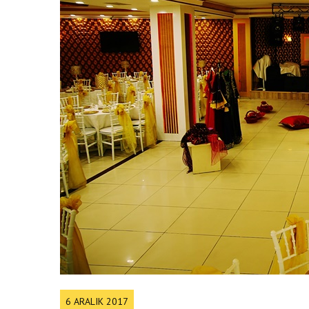
6 ARALIK 2017