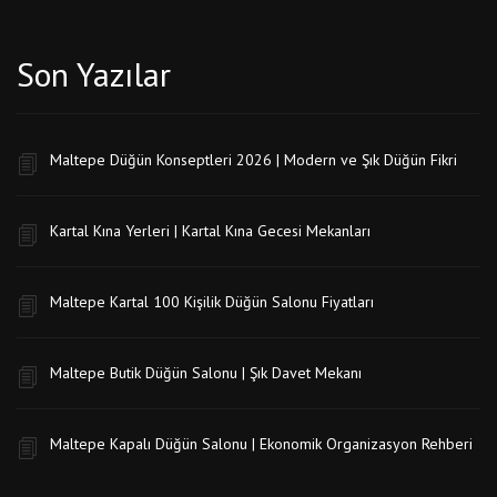
Son Yazılar
Maltepe Düğün Konseptleri 2026 | Modern ve Şık Düğün Fikri
Kartal Kına Yerleri | Kartal Kına Gecesi Mekanları
Maltepe Kartal 100 Kişilik Düğün Salonu Fiyatları
Maltepe Butik Düğün Salonu | Şık Davet Mekanı
Maltepe Kapalı Düğün Salonu | Ekonomik Organizasyon Rehberi