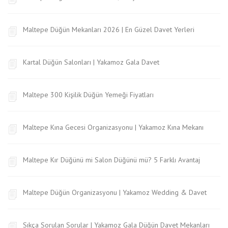
Maltepe Düğün Mekanları 2026 | En Güzel Davet Yerleri
Kartal Düğün Salonları | Yakamoz Gala Davet
Maltepe 300 Kişilik Düğün Yemeği Fiyatları
Maltepe Kına Gecesi Organizasyonu | Yakamoz Kına Mekanı
Maltepe Kır Düğünü mi Salon Düğünü mü? 5 Farklı Avantaj
Maltepe Düğün Organizasyonu | Yakamoz Wedding & Davet
Sıkça Sorulan Sorular | Yakamoz Gala Düğün Davet Mekanları