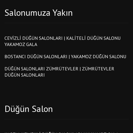
Salonumuza Yakın
CEVIZLI DÜĞÜN SALONLARI | KALITELI DÜĞÜN SALONU
YAKAMOZ GALA
BOSTANCI DÜĞÜN SALONLARI | YAKAMOZ DÜĞÜN SALONU
DÜĞÜN SALONLARI ZÜMRÜTEVLER | ZÜMRÜTEVLER
DÜĞÜN SALONLARI
Düğün Salon