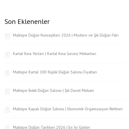
Son Eklenenler
Maltepe Düğün Konseptleri 2026 | Modern ve Şık Düğün Fikri
Kartal Kına Yerleri | Kartal Kına Gecesi Mekanları
Maltepe Kartal 100 Kişilik Düğün Salonu Fiyatları
Maltepe Butik Düğün Salonu | Şık Davet Mekanı
Maltepe Kapalı Düğün Salonu | Ekonomik Organizasyon Rehberi
Maltepe Düğün Tarihleri 2026 | En İyi Günler