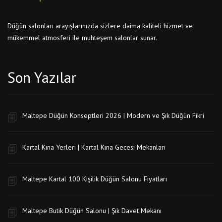
Düğün salonları arayışlarınızda sizlere daima kaliteli hizmet ve
mükemmel atmosferi ile muhteşem salonlar sunar.
Son Yazılar
Maltepe Düğün Konseptleri 2026 | Modern ve Şık Düğün Fikri
Kartal Kına Yerleri | Kartal Kına Gecesi Mekanları
Maltepe Kartal 100 Kişilik Düğün Salonu Fiyatları
Maltepe Butik Düğün Salonu | Şık Davet Mekanı