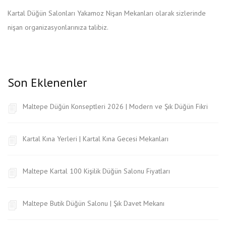
Kartal Düğün Salonları Yakamoz Nişan Mekanları olarak sizlerinde
nişan organizasyonlarınıza talibiz.
Son Eklenenler
Maltepe Düğün Konseptleri 2026 | Modern ve Şık Düğün Fikri
Kartal Kına Yerleri | Kartal Kına Gecesi Mekanları
Maltepe Kartal 100 Kişilik Düğün Salonu Fiyatları
Maltepe Butik Düğün Salonu | Şık Davet Mekanı