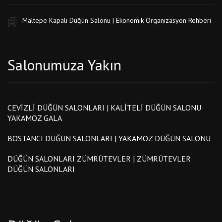
Maltepe Kapalı Düğün Salonu | Ekonomik Organizasyon Rehberi
Salonumuza Yakın
CEVIZLI DÜĞÜN SALONLARI | KALITELI DÜĞÜN SALONU
YAKAMOZ GALA
BOSTANCI DÜĞÜN SALONLARI | YAKAMOZ DÜĞÜN SALONU
DÜĞÜN SALONLARI ZÜMRÜTEVLER | ZÜMRÜTEVLER
DÜĞÜN SALONLARI