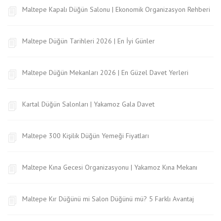
Maltepe Kapalı Düğün Salonu | Ekonomik Organizasyon Rehberi
Maltepe Düğün Tarihleri 2026 | En İyi Günler
Maltepe Düğün Mekanları 2026 | En Güzel Davet Yerleri
Kartal Düğün Salonları | Yakamoz Gala Davet
Maltepe 300 Kişilik Düğün Yemeği Fiyatları
Maltepe Kına Gecesi Organizasyonu | Yakamoz Kına Mekanı
Maltepe Kır Düğünü mi Salon Düğünü mü? 5 Farklı Avantaj