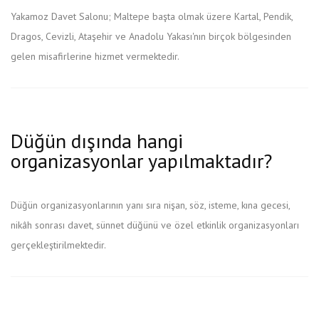
Yakamoz Davet Salonu; Maltepe başta olmak üzere Kartal, Pendik,
Dragos, Cevizli, Ataşehir ve Anadolu Yakası'nın birçok bölgesinden
gelen misafirlerine hizmet vermektedir.
Düğün dışında hangi
organizasyonlar yapılmaktadır?
Düğün organizasyonlarının yanı sıra nişan, söz, isteme, kına gecesi,
nikâh sonrası davet, sünnet düğünü ve özel etkinlik organizasyonları
gerçekleştirilmektedir.