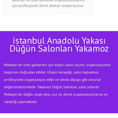
için profesyonel davet alanları oluşturuyoruz.
istanbul Anadolu Yakası
Düğün Salonları Yakamoz
Maltepe'de özel günleriniz için doğru salon seçimi, organizasyonun
başarısını doğrudan etkiler. Ulaşım kolaylığı, salon kapasitesi,
profesyonel organizasyon ekibi ve teknik altyapı gibi unsurlar
değerlendirilmelidir. Yakamoz Düğün Salonları, uzun yıllardır
Maltepe'de düğün, nişan, kına, söz ve davet organizasyonlarına ev
sahipliği yapmaktadır..