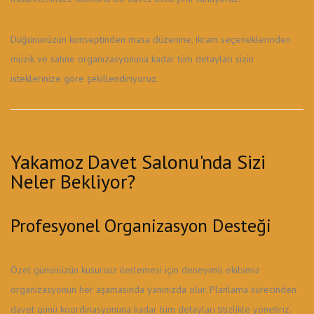
Düğününüzün konseptinden masa düzenine, ikram seçeneklerinden
müzik ve sahne organizasyonuna kadar tüm detayları sizin
isteklerinize göre şekillendiriyoruz.
Yakamoz Davet Salonu'nda Sizi
Neler Bekliyor?
Profesyonel Organizasyon Desteği
Özel gününüzün kusursuz ilerlemesi için deneyimli ekibimiz
organizasyonun her aşamasında yanınızda olur. Planlama sürecinden
davet günü koordinasyonuna kadar tüm detayları titizlikle yönetiriz.