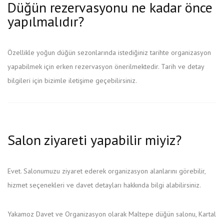
Düğün rezervasyonu ne kadar önce
yapılmalıdır?
Özellikle yoğun düğün sezonlarında istediğiniz tarihte organizasyon
yapabilmek için erken rezervasyon önerilmektedir. Tarih ve detay
bilgileri için bizimle iletişime geçebilirsiniz.
Salon ziyareti yapabilir miyiz?
Evet. Salonumuzu ziyaret ederek organizasyon alanlarını görebilir,
hizmet seçenekleri ve davet detayları hakkında bilgi alabilirsiniz.
Yakamoz Davet ve Organizasyon olarak Maltepe düğün salonu, Kartal