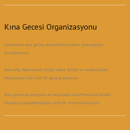
Kına Gecesi Organizasyonu
Geleneksel kına gecesi atmosferini modern dokunuşlarla
birleştiriyoruz.
Kına tahtı, dekorasyon, müzik, sahne düzeni ve organizasyon
detaylarıyla size özel bir gece planlıyoruz.
Kına gecenizin enerjisini ve heyecanını misafirlerinizle birlikte
doyasıya yaşayabileceğiniz özel bir ortam hazırlıyoruz.