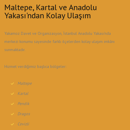
Maltepe, Kartal ve Anadolu
Yakası'ndan Kolay Ulaşım
Yakamoz Davet ve Organizasyon, İstanbul Anadolu Yakası'nda
merkezi konumu sayesinde farklı ilçelerden kolay ulaşım imkânı
sunmaktadır.
Hizmet verdiğimiz başlıca bölgeler:
Maltepe
Kartal
Pendik
Dragos
Cevizli