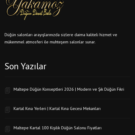
Düğün salonları arayışlarınızda sizlere daima kaliteli hizmet ve
mükemmel atmosferi ile muhteşem salonlar sunar.
Son Yazılar
Maltepe Düğün Konseptleri 2026 | Modern ve Şık Düğün Fikri
Kartal Kına Yerleri | Kartal Kına Gecesi Mekanları
Maltepe Kartal 100 Kişilik Düğün Salonu Fiyatları