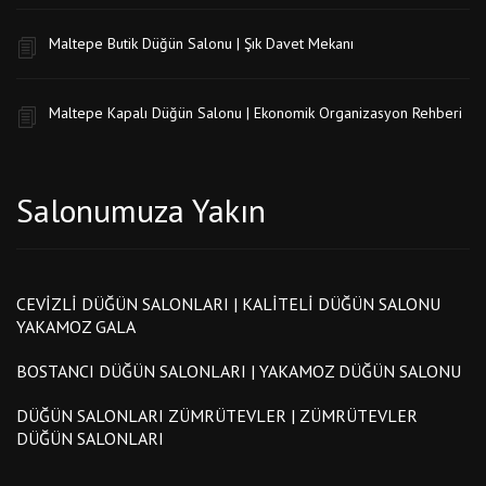
Maltepe Butik Düğün Salonu | Şık Davet Mekanı
Maltepe Kapalı Düğün Salonu | Ekonomik Organizasyon Rehberi
Salonumuza Yakın
CEVIZLI DÜĞÜN SALONLARI | KALITELI DÜĞÜN SALONU
YAKAMOZ GALA
BOSTANCI DÜĞÜN SALONLARI | YAKAMOZ DÜĞÜN SALONU
DÜĞÜN SALONLARI ZÜMRÜTEVLER | ZÜMRÜTEVLER
DÜĞÜN SALONLARI