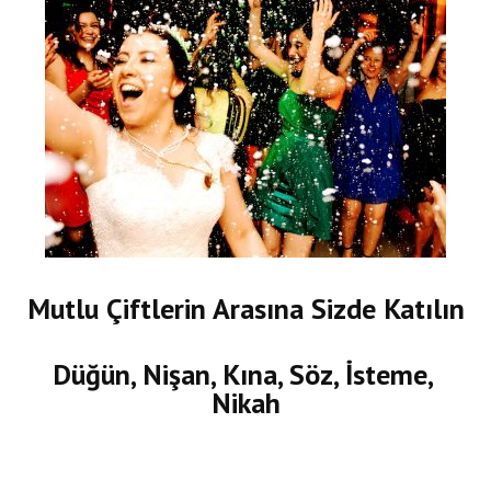
Mutlu Çiftlerin Arasına Sizde Katılın
Düğün, Nişan, Kına, Söz, İsteme,
Nikah