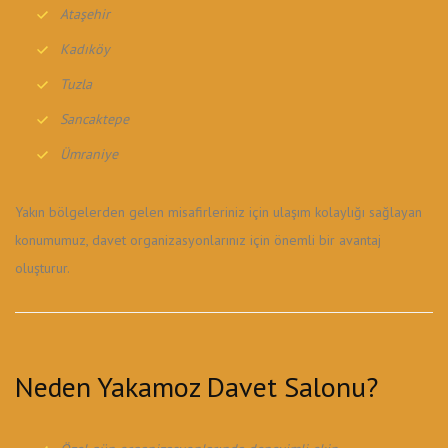
Ataşehir
Kadıköy
Tuzla
Sancaktepe
Ümraniye
Yakın bölgelerden gelen misafirleriniz için ulaşım kolaylığı sağlayan
konumumuz, davet organizasyonlarınız için önemli bir avantaj
oluşturur.
Neden Yakamoz Davet Salonu?