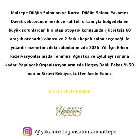
Maltepe Düğün Salonları ve Kartal Düğün Salonu Yakamoz
Davet sektöründe nezih ve kaliteli ortamıyla bölgedeki en
büyük sorunlardan biri olan otopark konusunda, ( ücretsiz 60
araçlık otopark ) olması ve 2 farklı kapalı salon seçeneği ile
yıllardır hizmetinizdeki salonlarımızda 2026 Yılı İçin Erken
Rezervasyonlarınızda Temmuz , Ağustos ve Eylül ayı sonuna
kadar
Yapılacak Organizasyonlarınızda Herşey Dahil Paket % 30
İndirim Sizleri Bekliyor, Lütfen Acele Ediniz.
HIZLI TEKLİF FORMU
@yakamozdugunsalonlarimaltepe