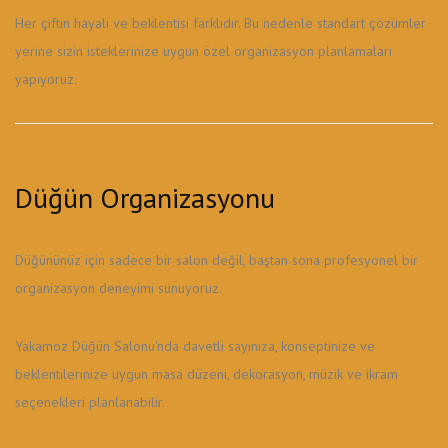
Her çiftin hayali ve beklentisi farklıdır. Bu nedenle standart çözümler
yerine sizin isteklerinize uygun özel organizasyon planlamaları
yapıyoruz.
Düğün Organizasyonu
Düğününüz için sadece bir salon değil, baştan sona profesyonel bir
organizasyon deneyimi sunuyoruz.
Yakamoz Düğün Salonu'nda davetli sayınıza, konseptinize ve
beklentilerinize uygun masa düzeni, dekorasyon, müzik ve ikram
seçenekleri planlanabilir.