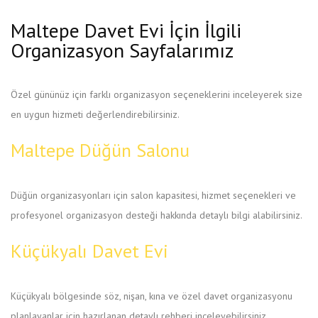
Maltepe Davet Evi İçin İlgili
Organizasyon Sayfalarımız
Özel gününüz için farklı organizasyon seçeneklerini inceleyerek size
en uygun hizmeti değerlendirebilirsiniz.
Maltepe Düğün Salonu
Düğün organizasyonları için salon kapasitesi, hizmet seçenekleri ve
profesyonel organizasyon desteği hakkında detaylı bilgi alabilirsiniz.
Küçükyalı Davet Evi
Küçükyalı bölgesinde söz, nişan, kına ve özel davet organizasyonu
planlayanlar için hazırlanan detaylı rehberi inceleyebilirsiniz.