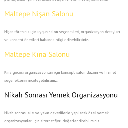
Maltepe Nişan Salonu
Nişan töreniniz için uygun salon seçenekleri, organizasyon detayları
ve konsept önerileri hakkında bilgi edinebilirsiniz.
Maltepe Kına Salonu
Kına gecesi organizasyonları için konsept, salon düzeni ve hizmet
seçeneklerini inceleyebilirsiniz.
Nikah Sonrası Yemek Organizasyonu
Nikah sonrası aile ve yakın davetlilerle yapılacak özel yemek
organizasyonları için alternatifleri değerlendirebilirsiniz.