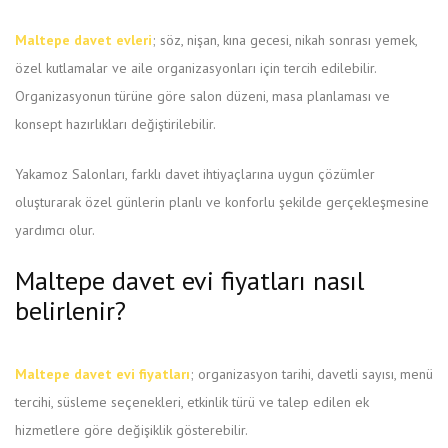
Maltepe davet evleri
; söz, nişan, kına gecesi, nikah sonrası yemek,
özel kutlamalar ve aile organizasyonları için tercih edilebilir.
Organizasyonun türüne göre salon düzeni, masa planlaması ve
konsept hazırlıkları değiştirilebilir.
Yakamoz Salonları, farklı davet ihtiyaçlarına uygun çözümler
oluşturarak özel günlerin planlı ve konforlu şekilde gerçekleşmesine
yardımcı olur.
Maltepe davet evi fiyatları nasıl
belirlenir?
Maltepe davet evi fiyatları
; organizasyon tarihi, davetli sayısı, menü
tercihi, süsleme seçenekleri, etkinlik türü ve talep edilen ek
hizmetlere göre değişiklik gösterebilir.