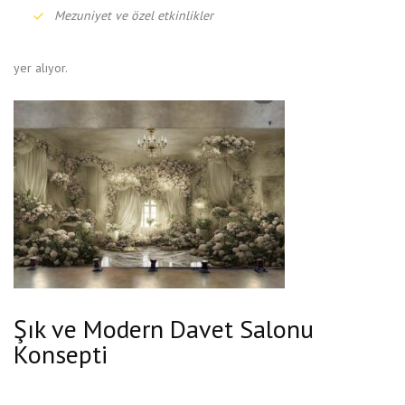
Mezuniyet ve özel etkinlikler
yer alıyor.
Şık ve Modern Davet Salonu
Konsepti