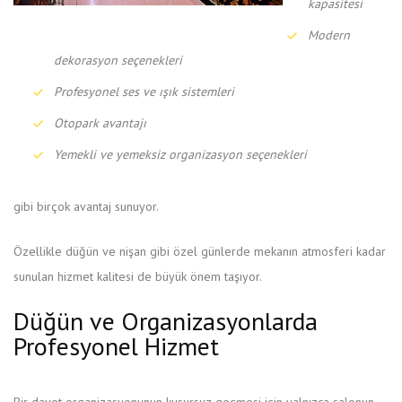
kapasitesi
Modern
dekorasyon seçenekleri
Profesyonel ses ve ışık sistemleri
Otopark avantajı
Yemekli ve yemeksiz organizasyon seçenekleri
gibi birçok avantaj sunuyor.
Özellikle düğün ve nişan gibi özel günlerde mekanın atmosferi kadar
sunulan hizmet kalitesi de büyük önem taşıyor.
Düğün ve Organizasyonlarda
Profesyonel Hizmet