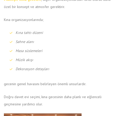
özel bir konsept ve atmosfer gerektirir.
Kına organizasyonlarında;
Kına tahtı düzeni
Sahne alanı
Masa süslemeleri
Müzik akışı
Dekorasyon detayları
gecenin genel havasını belirleyen önemli unsurlardır.
Doğru davet evi seçimi, kına gecesinin daha planlı ve eğlenceli
geçmesine yardımcı olur.