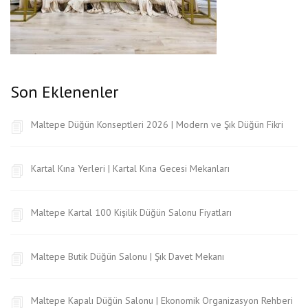
Son Eklenenler
Maltepe Düğün Konseptleri 2026 | Modern ve Şık Düğün Fikri
Kartal Kına Yerleri | Kartal Kına Gecesi Mekanları
Maltepe Kartal 100 Kişilik Düğün Salonu Fiyatları
Maltepe Butik Düğün Salonu | Şık Davet Mekanı
Maltepe Kapalı Düğün Salonu | Ekonomik Organizasyon Rehberi