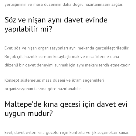
yerleşiminin ve masa düzeninin daha doğru hazırlanmasını sağlar.
Söz ve nişan aynı davet evinde
yapılabilir mi?
Evet, söz ve nişan organizasyonları aynı mekanda gerçekleştirilebilir.
Birçok çift, hazırlık sürecini kolaylaştırmak ve misafirlerine daha
düzenli bir davet deneyimi sunmak için aynı mekanı tercih etmektedir.
Konsept süslemeler, masa düzeni ve ikram seçenekleri
organizasyonun tarzına göre hazırlanabilir.
Maltepe’de kına gecesi için davet evi
uygun mudur?
Evet, davet evleri kına geceleri için konforlu ve şık seçenekler sunar.