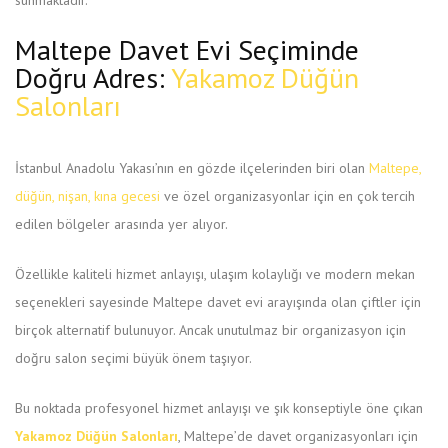
sunmaktadır.
Maltepe Davet Evi Seçiminde
Doğru Adres:
Yakamoz Düğün
Salonları
İstanbul Anadolu Yakası’nın en gözde ilçelerinden biri olan
Maltepe
,
düğün, nişan, kına gecesi
ve özel organizasyonlar için en çok tercih
edilen bölgeler arasında yer alıyor.
Özellikle kaliteli hizmet anlayışı, ulaşım kolaylığı ve modern mekan
seçenekleri sayesinde Maltepe davet evi arayışında olan çiftler için
birçok alternatif bulunuyor. Ancak unutulmaz bir organizasyon için
doğru salon seçimi büyük önem taşıyor.
Bu noktada profesyonel hizmet anlayışı ve şık konseptiyle öne çıkan
Yakamoz Düğün Salonları
, Maltepe’de davet organizasyonları için