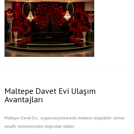
Maltepe Davet Evi Ulaşım
Avantajları
Maltepe Davet Evi, organizasyonlarında mekanın ulaşılabilir olması
misafir memnuniyetini doğrudan etkiler.