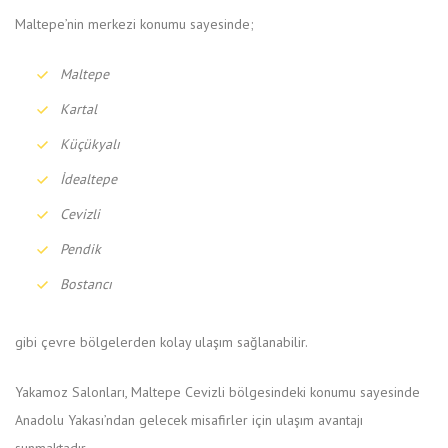
Maltepe’nin merkezi konumu sayesinde;
Maltepe
Kartal
Küçükyalı
İdealtepe
Cevizli
Pendik
Bostancı
gibi çevre bölgelerden kolay ulaşım sağlanabilir.
Yakamoz Salonları, Maltepe Cevizli bölgesindeki konumu sayesinde
Anadolu Yakası’ndan gelecek misafirler için ulaşım avantajı