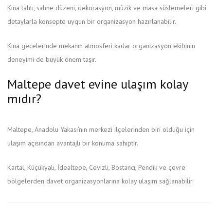
Kına tahtı, sahne düzeni, dekorasyon, müzik ve masa süslemeleri gibi
detaylarla konsepte uygun bir organizasyon hazırlanabilir.
Kına gecelerinde mekanın atmosferi kadar organizasyon ekibinin
deneyimi de büyük önem taşır.
Maltepe davet evine ulaşım kolay
mıdır?
Maltepe, Anadolu Yakası’nın merkezi ilçelerinden biri olduğu için
ulaşım açısından avantajlı bir konuma sahiptir.
Kartal, Küçükyalı, İdealtepe, Cevizli, Bostancı, Pendik ve çevre
bölgelerden davet organizasyonlarına kolay ulaşım sağlanabilir.