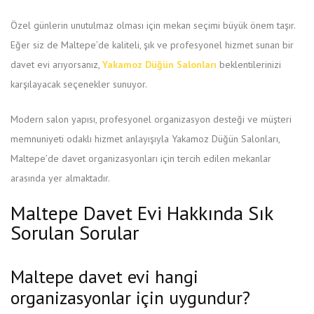
Özel günlerin unutulmaz olması için mekan seçimi büyük önem taşır.
Eğer siz de Maltepe’de kaliteli, şık ve profesyonel hizmet sunan bir
davet evi arıyorsanız,
Yakamoz Düğün Salonları
beklentilerinizi
karşılayacak seçenekler sunuyor.
Modern salon yapısı, profesyonel organizasyon desteği ve müşteri
memnuniyeti odaklı hizmet anlayışıyla Yakamoz Düğün Salonları,
Maltepe’de davet organizasyonları için tercih edilen mekanlar
arasında yer almaktadır.
Maltepe Davet Evi Hakkında Sık
Sorulan Sorular
Maltepe davet evi hangi
organizasyonlar için uygundur?