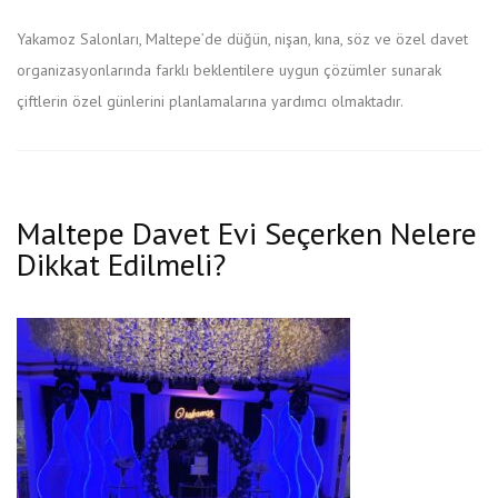
Yakamoz Salonları, Maltepe’de düğün, nişan, kına, söz ve özel davet
organizasyonlarında farklı beklentilere uygun çözümler sunarak
çiftlerin özel günlerini planlamalarına yardımcı olmaktadır.
Maltepe Davet Evi Seçerken Nelere
Dikkat Edilmeli?