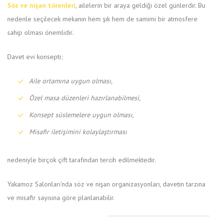
Söz ve nişan törenleri
, ailelerin bir araya geldiği özel günlerdir. Bu
nedenle seçilecek mekanın hem şık hem de samimi bir atmosfere
sahip olması önemlidir.
Davet evi konsepti;
Aile ortamına uygun olması,
Özel masa düzenleri hazırlanabilmesi,
Konsept süslemelere uygun olması,
Misafir iletişimini kolaylaştırması
nedeniyle birçok çift tarafından tercih edilmektedir.
Yakamoz Salonları’nda söz ve nişan organizasyonları, davetin tarzına
ve misafir sayısına göre planlanabilir.