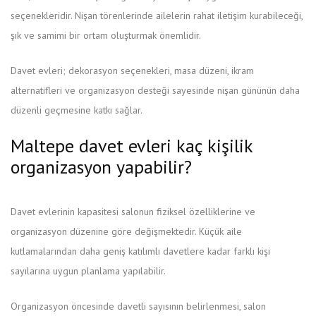
seçenekleridir. Nişan törenlerinde ailelerin rahat iletişim kurabileceği,
şık ve samimi bir ortam oluşturmak önemlidir.
Davet evleri; dekorasyon seçenekleri, masa düzeni, ikram
alternatifleri ve organizasyon desteği sayesinde nişan gününün daha
düzenli geçmesine katkı sağlar.
Maltepe davet evleri kaç kişilik
organizasyon yapabilir?
Davet evlerinin kapasitesi salonun fiziksel özelliklerine ve
organizasyon düzenine göre değişmektedir. Küçük aile
kutlamalarından daha geniş katılımlı davetlere kadar farklı kişi
sayılarına uygun planlama yapılabilir.
Organizasyon öncesinde davetli sayısının belirlenmesi, salon