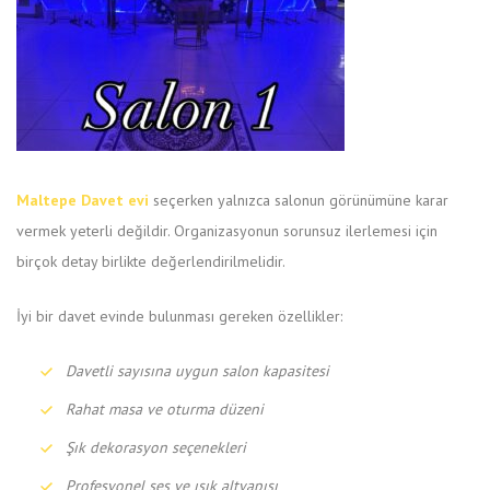
Maltepe Davet evi
seçerken yalnızca salonun görünümüne karar
vermek yeterli değildir. Organizasyonun sorunsuz ilerlemesi için
birçok detay birlikte değerlendirilmelidir.
İyi bir davet evinde bulunması gereken özellikler:
Davetli sayısına uygun salon kapasitesi
Rahat masa ve oturma düzeni
Şık dekorasyon seçenekleri
Profesyonel ses ve ışık altyapısı