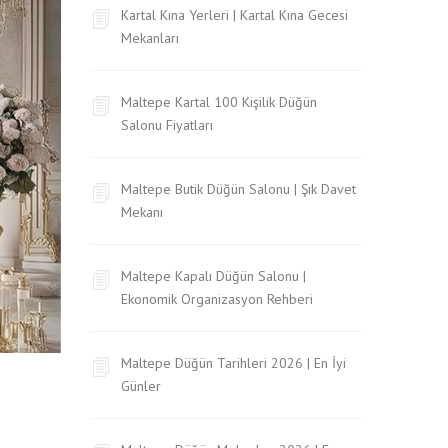
Kartal Kına Yerleri | Kartal Kına Gecesi
Mekanları
Maltepe Kartal 100 Kişilik Düğün
Salonu Fiyatları
Maltepe Butik Düğün Salonu | Şık Davet
Mekanı
Maltepe Kapalı Düğün Salonu |
Ekonomik Organizasyon Rehberi
Maltepe Düğün Tarihleri 2026 | En İyi
Günler