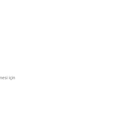
esi için