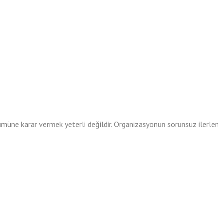
üne karar vermek yeterli değildir. Organizasyonun sorunsuz ilerlem