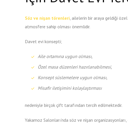
Söz ve nişan törenleri
, ailelerin bir araya geldiği ö
atmosfere sahip olması önemlidir.
Davet evi konsepti;
Aile ortamına uygun olması,
Özel masa düzenleri hazırlanabilmesi,
Konsept süslemelere uygun olması,
Misafir iletişimini kolaylaştırması
nedeniyle birçok çift tarafından tercih edilmektedir.
Yakamoz Salonları’nda söz ve nişan organizasyonları, d