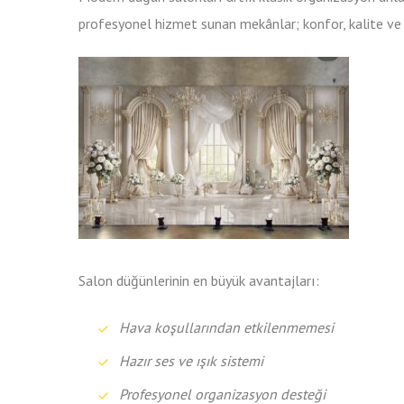
profesyonel hizmet sunan mekânlar; konfor, kalite ve 
Salon düğünlerinin en büyük avantajları:
Hava koşullarından etkilenmemesi
Hazır ses ve ışık sistemi
Profesyonel organizasyon desteği