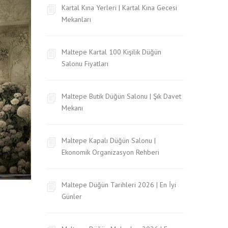
Kartal Kına Yerleri | Kartal Kına Gecesi
Mekanları
Maltepe Kartal 100 Kişilik Düğün
Salonu Fiyatları
Maltepe Butik Düğün Salonu | Şık Davet
Mekanı
Maltepe Kapalı Düğün Salonu |
Ekonomik Organizasyon Rehberi
Maltepe Düğün Tarihleri 2026 | En İyi
Günler