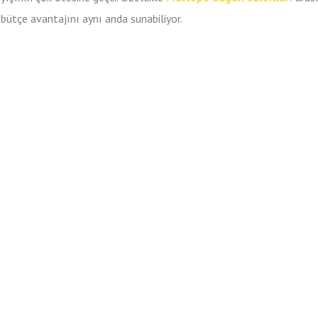
bütçe avantajını aynı anda sunabiliyor.