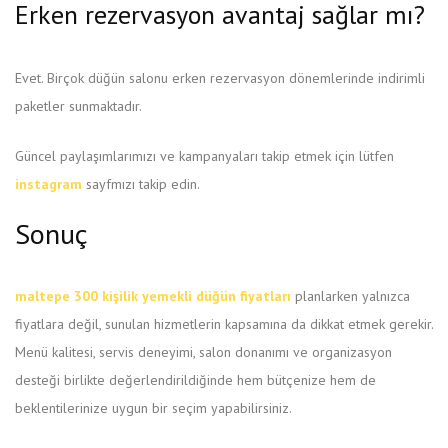
Erken rezervasyon avantaj sağlar mı?
Evet. Birçok düğün salonu erken rezervasyon dönemlerinde indirimli
paketler sunmaktadır.
Güncel paylaşımlarımızı ve kampanyaları takip etmek için lütfen
instagram
sayfmızı takip edin.
Sonuç
maltepe 300 kişilik yemekli düğün fiyatları
planlarken yalnızca
fiyatlara değil, sunulan hizmetlerin kapsamına da dikkat etmek gerekir.
Menü kalitesi, servis deneyimi, salon donanımı ve organizasyon
desteği birlikte değerlendirildiğinde hem bütçenize hem de
beklentilerinize uygun bir seçim yapabilirsiniz.