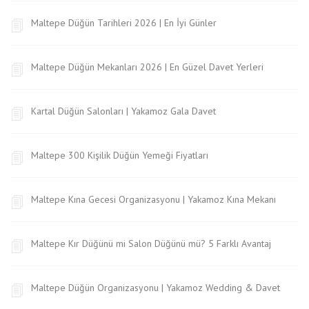
Maltepe Düğün Tarihleri 2026 | En İyi Günler
Maltepe Düğün Mekanları 2026 | En Güzel Davet Yerleri
Kartal Düğün Salonları | Yakamoz Gala Davet
Maltepe 300 Kişilik Düğün Yemeği Fiyatları
Maltepe Kına Gecesi Organizasyonu | Yakamoz Kına Mekanı
Maltepe Kır Düğünü mi Salon Düğünü mü? 5 Farklı Avantaj
Maltepe Düğün Organizasyonu | Yakamoz Wedding & Davet