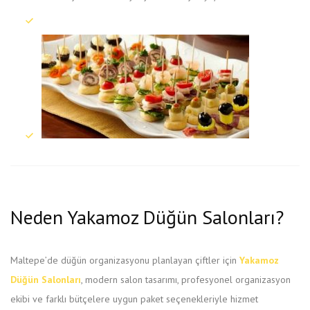
Neden Yakamoz Düğün Salonları?
Maltepe’de düğün organizasyonu planlayan çiftler için
Yakamoz
Düğün Salonları
, modern salon tasarımı, profesyonel organizasyon
ekibi ve farklı bütçelere uygun paket seçenekleriyle hizmet