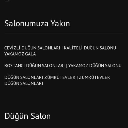
Salonumuza Yakın
CEVIZLI DÜĞÜN SALONLARI | KALITELI DÜĞÜN SALONU
YAKAMOZ GALA
BOSTANCI DÜĞÜN SALONLARI | YAKAMOZ DÜĞÜN SALONU
DÜĞÜN SALONLARI ZÜMRÜTEVLER | ZÜMRÜTEVLER
DÜĞÜN SALONLARI
Düğün Salon