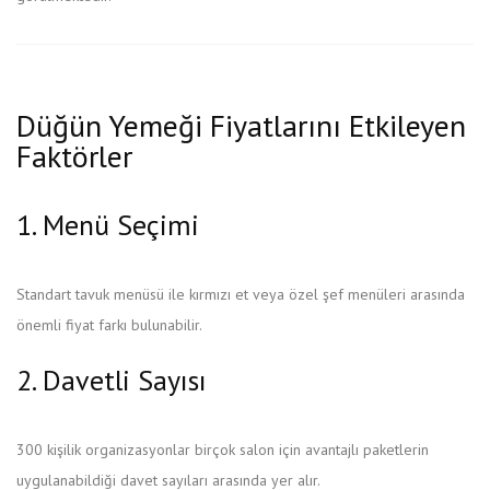
Düğün Yemeği Fiyatlarını Etkileyen
Faktörler
1. Menü Seçimi
Standart tavuk menüsü ile kırmızı et veya özel şef menüleri arasında
önemli fiyat farkı bulunabilir.
2. Davetli Sayısı
300 kişilik organizasyonlar birçok salon için avantajlı paketlerin
uygulanabildiği davet sayıları arasında yer alır.