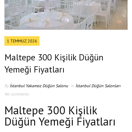
1 TEMMUZ 2026
Maltepe 300 Kişilik Düğün
Yemeği Fiyatları
By
İstanbul Yakamoz Düğün Salonu
In
İstanbul Düğün Salonları
No comments
Maltepe 300 Kişilik
Düğün Yemeği Fiyatları