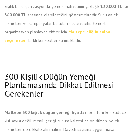
kişilik bir organizasyonda yemek maliyetinin yaklaşık
120.000 TL ile
360.000 TL
arasında olabileceğini göstermektedir. Sunulan ek
hizmetler ve kampanyalar bu tutarı etkileyebilir. Yemekli
organizasyon planlayan çiftler için
Maltepe düğün salonu
seçenekleri
farklı konseptler sunmaktadır.
300 Kişilik Düğün Yemeği
Planlamasında Dikkat Edilmesi
Gerekenler
Maltepe 300 kişilik düğün yemeği fiyatları
belirlenirken sadece
kişi sayısı değil, menü içeriği, sunum kalitesi, salon düzeni ve ek
hizmetler de dikkate alınmalıdır. Davetli sayısına uygun masa