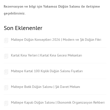
Rezervasyon ve bilgi için Yakamoz Düğün Salonu ile iletişime
geçebilirsiniz.
Son Eklenenler
Maltepe Düğün Konseptleri 2026 | Modern ve Şık Düğün Fikri
Kartal Kına Yerleri | Kartal Kına Gecesi Mekanları
Maltepe Kartal 100 Kişilik Düğün Salonu Fiyatları
Maltepe Butik Düğün Salonu | Şık Davet Mekanı
Maltepe Kapalı Düğün Salonu | Ekonomik Organizasyon Rehberi