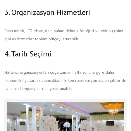
3. Organizasyon Hizmetleri
Canlı müzik, LED ekran, özel sahne dekoru, fotoğraf ve video çekimi
gibi ek hizmetler toplam bütçeyi artırabilir.
4. Tarih Seçimi
Hafta içi organizasyonları çoğu zaman hafta sonuna göre daha
ekonomik fiyatlarla sunulmaktadır. Erken rezervasyon yapan çiftler de
avantajlı kampanyalardan yararlanabilir.