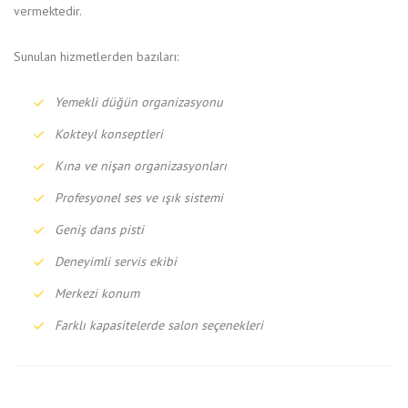
vermektedir.
Sunulan hizmetlerden bazıları:
Yemekli düğün organizasyonu
Kokteyl konseptleri
Kına ve nişan organizasyonları
Profesyonel ses ve ışık sistemi
Geniş dans pisti
Deneyimli servis ekibi
Merkezi konum
Farklı kapasitelerde salon seçenekleri