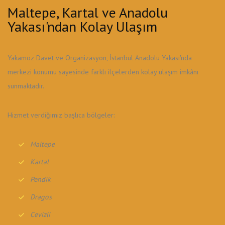
Maltepe, Kartal ve Anadolu
Yakası'ndan Kolay Ulaşım
Yakamoz Davet ve Organizasyon, İstanbul Anadolu Yakası'nda
merkezi konumu sayesinde farklı ilçelerden kolay ulaşım imkânı
sunmaktadır.
Hizmet verdiğimiz başlıca bölgeler:
Maltepe
Kartal
Pendik
Dragos
Cevizli