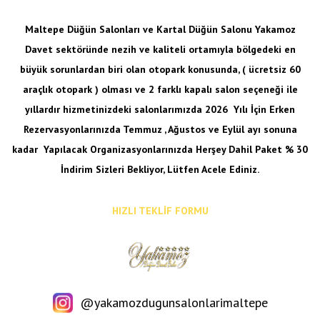
Maltepe Düğün Salonları ve Kartal Düğün Salonu Yakamoz
Davet sektöründe nezih ve kaliteli ortamıyla bölgedeki en
büyük sorunlardan biri olan otopark konusunda, ( ücretsiz 60
araçlık otopark ) olması ve 2 farklı kapalı salon seçeneği ile
yıllardır hizmetinizdeki salonlarımızda 2026 Yılı İçin Erken
Rezervasyonlarınızda Temmuz , Ağustos ve Eylül ayı sonuna
kadar
Yapılacak Organizasyonlarınızda Herşey Dahil Paket % 30
İndirim Sizleri Bekliyor, Lütfen Acele Ediniz.
HIZLI TEKLİF FORMU
@yakamozdugunsalonlarimaltepe