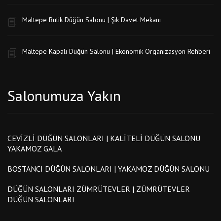
Maltepe Butik Düğün Salonu | Şık Davet Mekanı
Maltepe Kapalı Düğün Salonu | Ekonomik Organizasyon Rehberi
Salonumuza Yakın
CEVIZLI DÜĞÜN SALONLARI | KALITELI DÜĞÜN SALONU
YAKAMOZ GALA
BOSTANCI DÜĞÜN SALONLARI | YAKAMOZ DÜĞÜN SALONU
DÜĞÜN SALONLARI ZÜMRÜTEVLER | ZÜMRÜTEVLER
DÜĞÜN SALONLARI