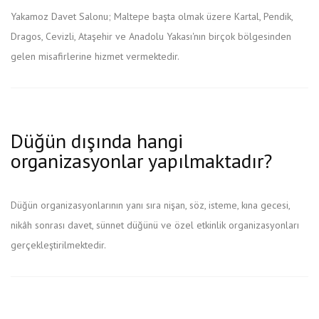
Yakamoz Davet Salonu; Maltepe başta olmak üzere Kartal, Pendik,
Dragos, Cevizli, Ataşehir ve Anadolu Yakası'nın birçok bölgesinden
gelen misafirlerine hizmet vermektedir.
Düğün dışında hangi
organizasyonlar yapılmaktadır?
Düğün organizasyonlarının yanı sıra nişan, söz, isteme, kına gecesi,
nikâh sonrası davet, sünnet düğünü ve özel etkinlik organizasyonları
gerçekleştirilmektedir.