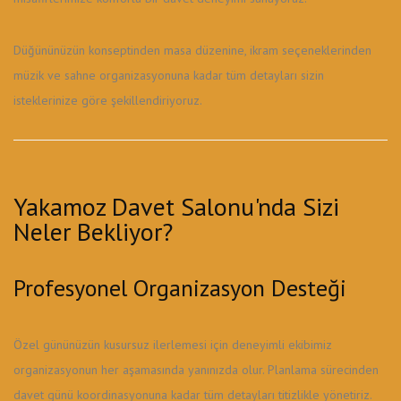
Düğününüzün konseptinden masa düzenine, ikram seçeneklerinden
müzik ve sahne organizasyonuna kadar tüm detayları sizin
isteklerinize göre şekillendiriyoruz.
Yakamoz Davet Salonu'nda Sizi
Neler Bekliyor?
Profesyonel Organizasyon Desteği
Özel gününüzün kusursuz ilerlemesi için deneyimli ekibimiz
organizasyonun her aşamasında yanınızda olur. Planlama sürecinden
davet günü koordinasyonuna kadar tüm detayları titizlikle yönetiriz.