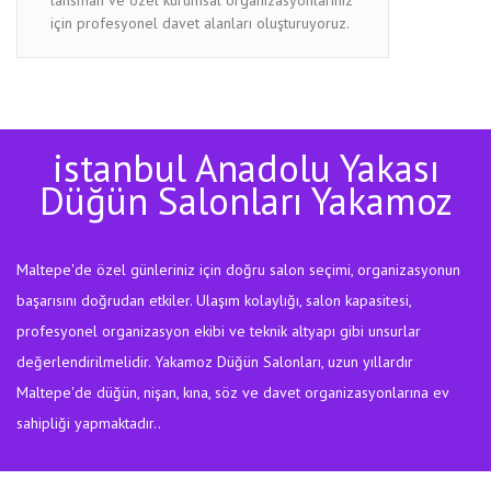
için profesyonel davet alanları oluşturuyoruz.
istanbul Anadolu Yakası
Düğün Salonları Yakamoz
Maltepe'de özel günleriniz için doğru salon seçimi, organizasyonun
başarısını doğrudan etkiler. Ulaşım kolaylığı, salon kapasitesi,
profesyonel organizasyon ekibi ve teknik altyapı gibi unsurlar
değerlendirilmelidir. Yakamoz Düğün Salonları, uzun yıllardır
Maltepe'de düğün, nişan, kına, söz ve davet organizasyonlarına ev
sahipliği yapmaktadır..