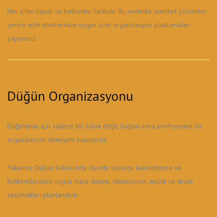
Her çiftin hayali ve beklentisi farklıdır. Bu nedenle standart çözümler
yerine sizin isteklerinize uygun özel organizasyon planlamaları
yapıyoruz.
Düğün Organizasyonu
Düğününüz için sadece bir salon değil, baştan sona profesyonel bir
organizasyon deneyimi sunuyoruz.
Yakamoz Düğün Salonu'nda davetli sayınıza, konseptinize ve
beklentilerinize uygun masa düzeni, dekorasyon, müzik ve ikram
seçenekleri planlanabilir.