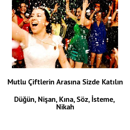
Mutlu Çiftlerin Arasına Sizde Katılın
Düğün, Nişan, Kına, Söz, İsteme,
Nikah