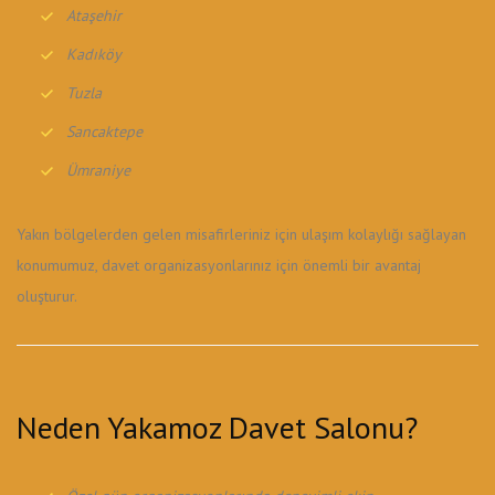
Ataşehir
Kadıköy
Tuzla
Sancaktepe
Ümraniye
Yakın bölgelerden gelen misafirleriniz için ulaşım kolaylığı sağlayan
konumumuz, davet organizasyonlarınız için önemli bir avantaj
oluşturur.
Neden Yakamoz Davet Salonu?