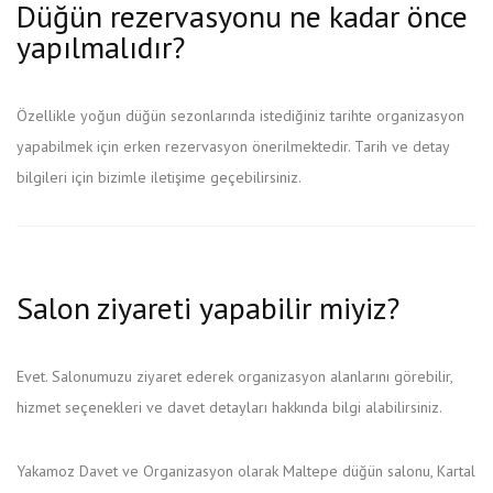
Düğün rezervasyonu ne kadar önce
yapılmalıdır?
Özellikle yoğun düğün sezonlarında istediğiniz tarihte organizasyon
yapabilmek için erken rezervasyon önerilmektedir. Tarih ve detay
bilgileri için bizimle iletişime geçebilirsiniz.
Salon ziyareti yapabilir miyiz?
Evet. Salonumuzu ziyaret ederek organizasyon alanlarını görebilir,
hizmet seçenekleri ve davet detayları hakkında bilgi alabilirsiniz.
Yakamoz Davet ve Organizasyon olarak Maltepe düğün salonu, Kartal