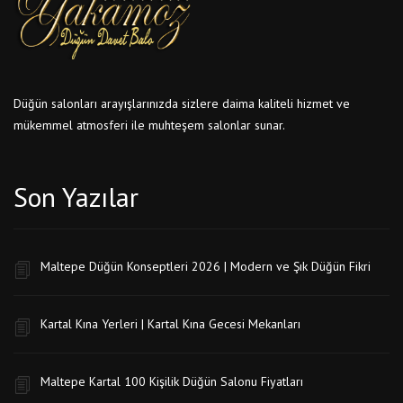
Düğün salonları arayışlarınızda sizlere daima kaliteli hizmet ve
mükemmel atmosferi ile muhteşem salonlar sunar.
Son Yazılar
Maltepe Düğün Konseptleri 2026 | Modern ve Şık Düğün Fikri
Kartal Kına Yerleri | Kartal Kına Gecesi Mekanları
Maltepe Kartal 100 Kişilik Düğün Salonu Fiyatları