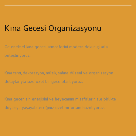
Kına Gecesi Organizasyonu
Geleneksel kına gecesi atmosferini modern dokunuşlarla
birleştiriyoruz.
Kına tahtı, dekorasyon, müzik, sahne düzeni ve organizasyon
detaylarıyla size özel bir gece planlıyoruz.
Kına gecenizin enerjisini ve heyecanını misafirlerinizle birlikte
doyasıya yaşayabileceğiniz özel bir ortam hazırlıyoruz.