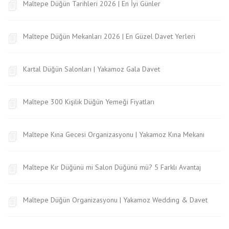
Maltepe Düğün Tarihleri 2026 | En İyi Günler
Maltepe Düğün Mekanları 2026 | En Güzel Davet Yerleri
Kartal Düğün Salonları | Yakamoz Gala Davet
Maltepe 300 Kişilik Düğün Yemeği Fiyatları
Maltepe Kına Gecesi Organizasyonu | Yakamoz Kına Mekanı
Maltepe Kır Düğünü mi Salon Düğünü mü? 5 Farklı Avantaj
Maltepe Düğün Organizasyonu | Yakamoz Wedding & Davet