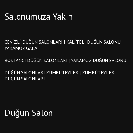
Salonumuza Yakın
CEVIZLI DÜĞÜN SALONLARI | KALITELI DÜĞÜN SALONU
YAKAMOZ GALA
BOSTANCI DÜĞÜN SALONLARI | YAKAMOZ DÜĞÜN SALONU
DÜĞÜN SALONLARI ZÜMRÜTEVLER | ZÜMRÜTEVLER
DÜĞÜN SALONLARI
Düğün Salon