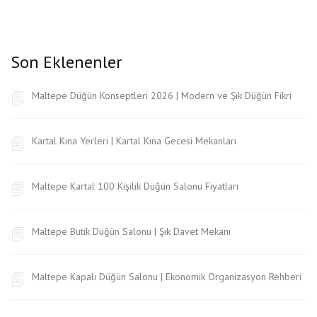
Son Eklenenler
Maltepe Düğün Konseptleri 2026 | Modern ve Şık Düğün Fikri
Kartal Kına Yerleri | Kartal Kına Gecesi Mekanları
Maltepe Kartal 100 Kişilik Düğün Salonu Fiyatları
Maltepe Butik Düğün Salonu | Şık Davet Mekanı
Maltepe Kapalı Düğün Salonu | Ekonomik Organizasyon Rehberi