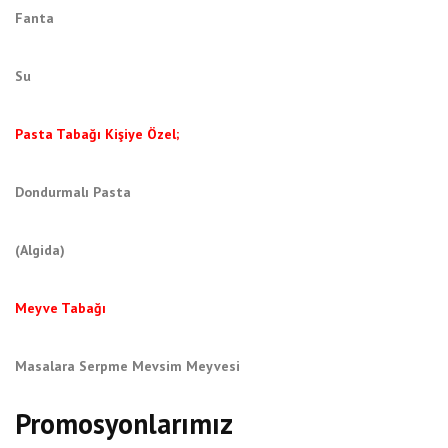
Fanta
Su
Pasta Tabağı Kişiye Özel;
Dondurmalı Pasta
(Algida)
Meyve Tabağı
Masalara Serpme Mevsim Meyvesi
Promosyonlarımız