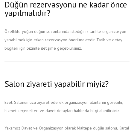
Düğün rezervasyonu ne kadar önce
yapılmalıdır?
Özellikle yoğun düğün sezonlarında istediğiniz tarihte organizasyon
yapabilmek için erken rezervasyon önerilmektedir. Tarih ve detay
bilgileri için bizimle iletişime geçebilirsiniz.
Salon ziyareti yapabilir miyiz?
Evet. Salonumuzu ziyaret ederek organizasyon alanlarını görebilir,
hizmet seçenekleri ve davet detayları hakkında bilgi alabilirsiniz.
Yakamoz Davet ve Organizasyon olarak Maltepe düğün salonu, Kartal