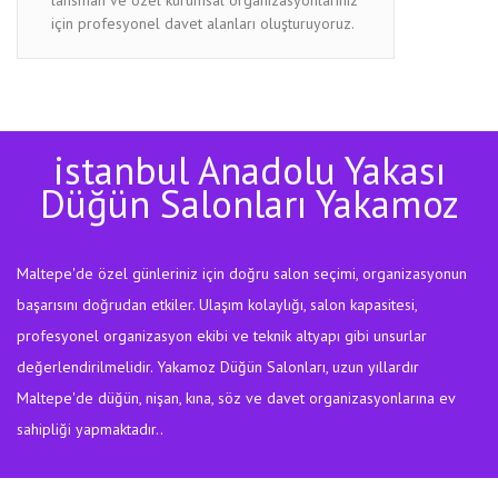
için profesyonel davet alanları oluşturuyoruz.
istanbul Anadolu Yakası
Düğün Salonları Yakamoz
Maltepe'de özel günleriniz için doğru salon seçimi, organizasyonun
başarısını doğrudan etkiler. Ulaşım kolaylığı, salon kapasitesi,
profesyonel organizasyon ekibi ve teknik altyapı gibi unsurlar
değerlendirilmelidir. Yakamoz Düğün Salonları, uzun yıllardır
Maltepe'de düğün, nişan, kına, söz ve davet organizasyonlarına ev
sahipliği yapmaktadır..