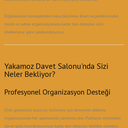
Düğününüzün konseptinden masa düzenine, ikram seçeneklerinden
müzik ve sahne organizasyonuna kadar tüm detayları sizin
isteklerinize göre şekillendiriyoruz.
Yakamoz Davet Salonu'nda Sizi
Neler Bekliyor?
Profesyonel Organizasyon Desteği
Özel gününüzün kusursuz ilerlemesi için deneyimli ekibimiz
organizasyonun her aşamasında yanınızda olur. Planlama sürecinden
davet günü koordinasyonuna kadar tüm detayları titizlikle yönetiriz.