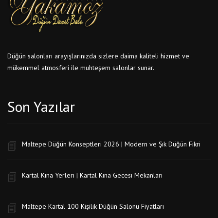
Düğün salonları arayışlarınızda sizlere daima kaliteli hizmet ve
mükemmel atmosferi ile muhteşem salonlar sunar.
Son Yazılar
Maltepe Düğün Konseptleri 2026 | Modern ve Şık Düğün Fikri
Kartal Kına Yerleri | Kartal Kına Gecesi Mekanları
Maltepe Kartal 100 Kişilik Düğün Salonu Fiyatları