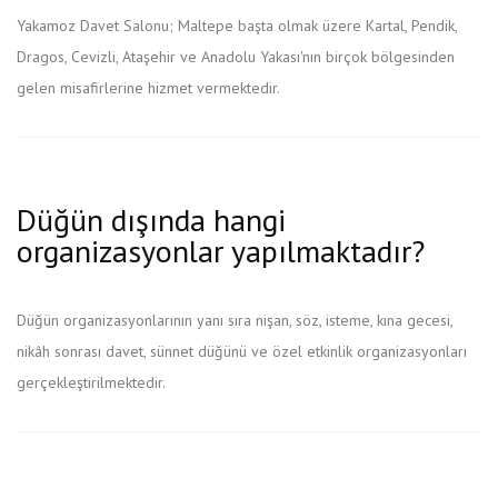
Yakamoz Davet Salonu; Maltepe başta olmak üzere Kartal, Pendik,
Dragos, Cevizli, Ataşehir ve Anadolu Yakası'nın birçok bölgesinden
gelen misafirlerine hizmet vermektedir.
Düğün dışında hangi
organizasyonlar yapılmaktadır?
Düğün organizasyonlarının yanı sıra nişan, söz, isteme, kına gecesi,
nikâh sonrası davet, sünnet düğünü ve özel etkinlik organizasyonları
gerçekleştirilmektedir.