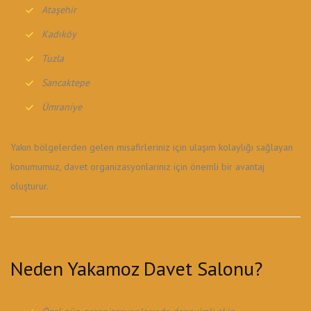
Ataşehir
Kadıköy
Tuzla
Sancaktepe
Ümraniye
Yakın bölgelerden gelen misafirleriniz için ulaşım kolaylığı sağlayan
konumumuz, davet organizasyonlarınız için önemli bir avantaj
oluşturur.
Neden Yakamoz Davet Salonu?