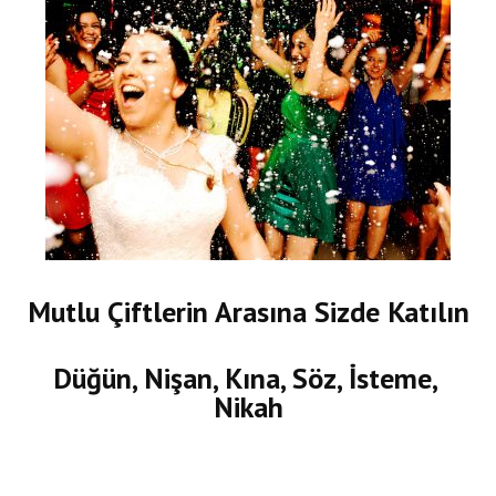
Mutlu Çiftlerin Arasına Sizde Katılın
Düğün, Nişan, Kına, Söz, İsteme,
Nikah