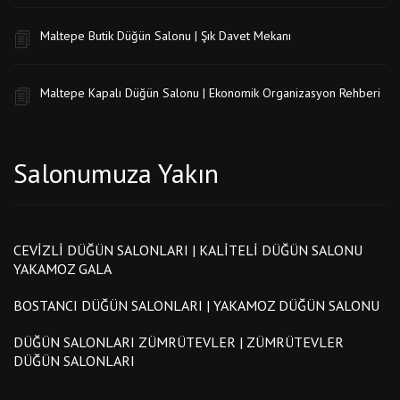
Maltepe Butik Düğün Salonu | Şık Davet Mekanı
Maltepe Kapalı Düğün Salonu | Ekonomik Organizasyon Rehberi
Salonumuza Yakın
CEVIZLI DÜĞÜN SALONLARI | KALITELI DÜĞÜN SALONU
YAKAMOZ GALA
BOSTANCI DÜĞÜN SALONLARI | YAKAMOZ DÜĞÜN SALONU
DÜĞÜN SALONLARI ZÜMRÜTEVLER | ZÜMRÜTEVLER
DÜĞÜN SALONLARI