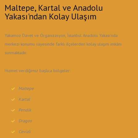
Maltepe, Kartal ve Anadolu
Yakası'ndan Kolay Ulaşım
Yakamoz Davet ve Organizasyon, İstanbul Anadolu Yakası'nda
merkezi konumu sayesinde farklı ilçelerden kolay ulaşım imkânı
sunmaktadır.
Hizmet verdiğimiz başlıca bölgeler:
Maltepe
Kartal
Pendik
Dragos
Cevizli