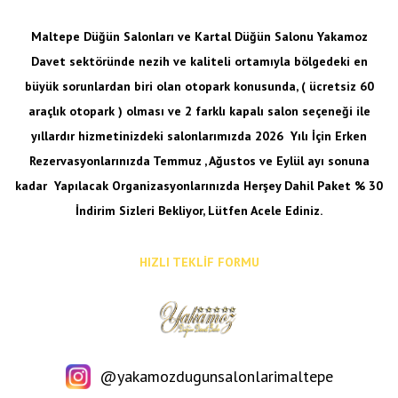
Maltepe Düğün Salonları ve Kartal Düğün Salonu Yakamoz
Davet sektöründe nezih ve kaliteli ortamıyla bölgedeki en
büyük sorunlardan biri olan otopark konusunda, ( ücretsiz 60
araçlık otopark ) olması ve 2 farklı kapalı salon seçeneği ile
yıllardır hizmetinizdeki salonlarımızda 2026 Yılı İçin Erken
Rezervasyonlarınızda Temmuz , Ağustos ve Eylül ayı sonuna
kadar
Yapılacak Organizasyonlarınızda Herşey Dahil Paket % 30
İndirim Sizleri Bekliyor, Lütfen Acele Ediniz.
HIZLI TEKLİF FORMU
@yakamozdugunsalonlarimaltepe