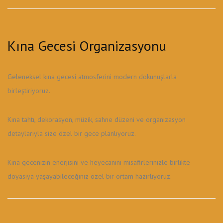
Kına Gecesi Organizasyonu
Geleneksel kına gecesi atmosferini modern dokunuşlarla
birleştiriyoruz.
Kına tahtı, dekorasyon, müzik, sahne düzeni ve organizasyon
detaylarıyla size özel bir gece planlıyoruz.
Kına gecenizin enerjisini ve heyecanını misafirlerinizle birlikte
doyasıya yaşayabileceğiniz özel bir ortam hazırlıyoruz.