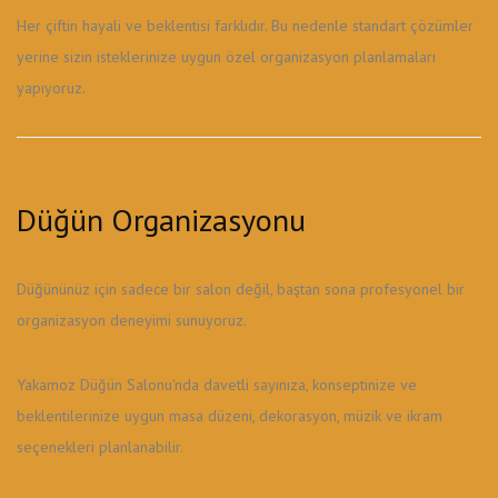
Her çiftin hayali ve beklentisi farklıdır. Bu nedenle standart çözümler
yerine sizin isteklerinize uygun özel organizasyon planlamaları
yapıyoruz.
Düğün Organizasyonu
Düğününüz için sadece bir salon değil, baştan sona profesyonel bir
organizasyon deneyimi sunuyoruz.
Yakamoz Düğün Salonu'nda davetli sayınıza, konseptinize ve
beklentilerinize uygun masa düzeni, dekorasyon, müzik ve ikram
seçenekleri planlanabilir.