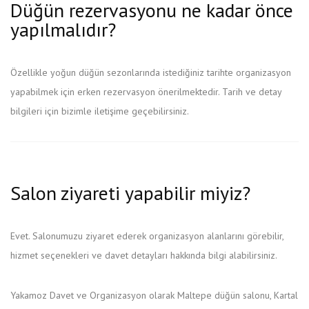
Düğün rezervasyonu ne kadar önce
yapılmalıdır?
Özellikle yoğun düğün sezonlarında istediğiniz tarihte organizasyon
yapabilmek için erken rezervasyon önerilmektedir. Tarih ve detay
bilgileri için bizimle iletişime geçebilirsiniz.
Salon ziyareti yapabilir miyiz?
Evet. Salonumuzu ziyaret ederek organizasyon alanlarını görebilir,
hizmet seçenekleri ve davet detayları hakkında bilgi alabilirsiniz.
Yakamoz Davet ve Organizasyon olarak Maltepe düğün salonu, Kartal