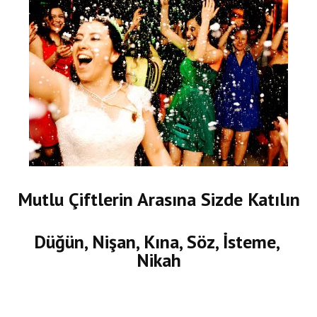
Mutlu Çiftlerin Arasına Sizde Katılın
Düğün, Nişan, Kına, Söz, İsteme,
Nikah