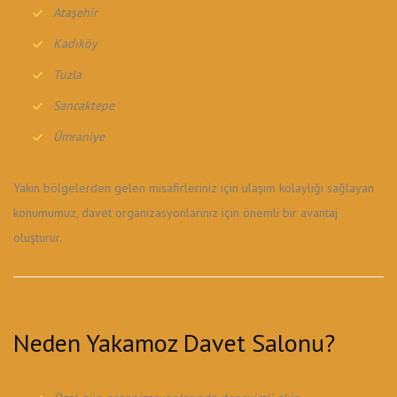
Ataşehir
Kadıköy
Tuzla
Sancaktepe
Ümraniye
Yakın bölgelerden gelen misafirleriniz için ulaşım kolaylığı sağlayan
konumumuz, davet organizasyonlarınız için önemli bir avantaj
oluşturur.
Neden Yakamoz Davet Salonu?