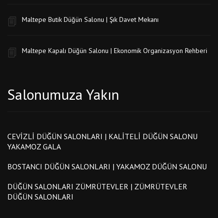
Maltepe Butik Düğün Salonu | Şık Davet Mekanı
Maltepe Kapalı Düğün Salonu | Ekonomik Organizasyon Rehberi
Salonumuza Yakın
CEVIZLI DÜĞÜN SALONLARI | KALITELI DÜĞÜN SALONU
YAKAMOZ GALA
BOSTANCI DÜĞÜN SALONLARI | YAKAMOZ DÜĞÜN SALONU
DÜĞÜN SALONLARI ZÜMRÜTEVLER | ZÜMRÜTEVLER
DÜĞÜN SALONLARI