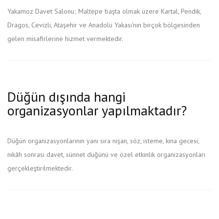
Yakamoz Davet Salonu; Maltepe başta olmak üzere Kartal, Pendik,
Dragos, Cevizli, Ataşehir ve Anadolu Yakası'nın birçok bölgesinden
gelen misafirlerine hizmet vermektedir.
Düğün dışında hangi
organizasyonlar yapılmaktadır?
Düğün organizasyonlarının yanı sıra nişan, söz, isteme, kına gecesi,
nikâh sonrası davet, sünnet düğünü ve özel etkinlik organizasyonları
gerçekleştirilmektedir.