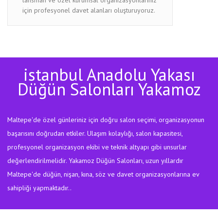
için profesyonel davet alanları oluşturuyoruz.
istanbul Anadolu Yakası
Düğün Salonları Yakamoz
Maltepe'de özel günleriniz için doğru salon seçimi, organizasyonun
başarısını doğrudan etkiler. Ulaşım kolaylığı, salon kapasitesi,
profesyonel organizasyon ekibi ve teknik altyapı gibi unsurlar
değerlendirilmelidir. Yakamoz Düğün Salonları, uzun yıllardır
Maltepe'de düğün, nişan, kına, söz ve davet organizasyonlarına ev
sahipliği yapmaktadır..