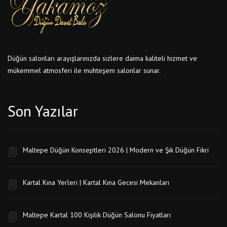
Düğün salonları arayışlarınızda sizlere daima kaliteli hizmet ve
mükemmel atmosferi ile muhteşem salonlar sunar.
Son Yazılar
Maltepe Düğün Konseptleri 2026 | Modern ve Şık Düğün Fikri
Kartal Kına Yerleri | Kartal Kına Gecesi Mekanları
Maltepe Kartal 100 Kişilik Düğün Salonu Fiyatları