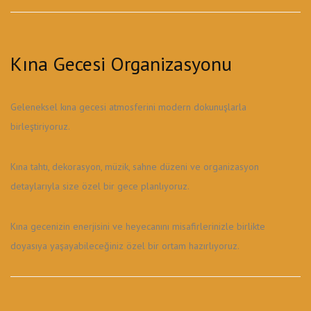
Kına Gecesi Organizasyonu
Geleneksel kına gecesi atmosferini modern dokunuşlarla
birleştiriyoruz.
Kına tahtı, dekorasyon, müzik, sahne düzeni ve organizasyon
detaylarıyla size özel bir gece planlıyoruz.
Kına gecenizin enerjisini ve heyecanını misafirlerinizle birlikte
doyasıya yaşayabileceğiniz özel bir ortam hazırlıyoruz.