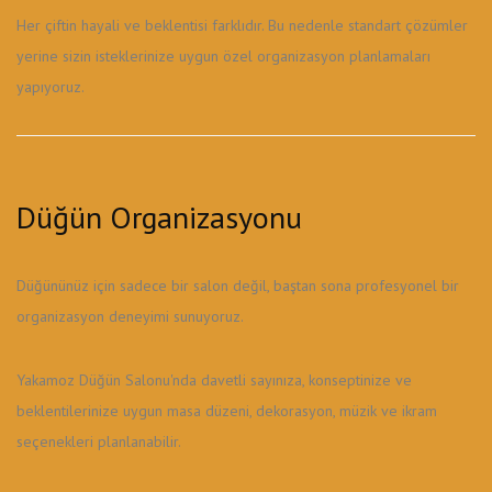
Her çiftin hayali ve beklentisi farklıdır. Bu nedenle standart çözümler
yerine sizin isteklerinize uygun özel organizasyon planlamaları
yapıyoruz.
Düğün Organizasyonu
Düğününüz için sadece bir salon değil, baştan sona profesyonel bir
organizasyon deneyimi sunuyoruz.
Yakamoz Düğün Salonu'nda davetli sayınıza, konseptinize ve
beklentilerinize uygun masa düzeni, dekorasyon, müzik ve ikram
seçenekleri planlanabilir.