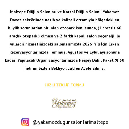
Maltepe Düğün Salonları ve Kartal Düğün Salonu Yakamoz
Davet sektöründe nezih ve kaliteli ortamıyla bölgedeki en
büyük sorunlardan biri olan otopark konusunda, ( ücretsiz 60
araçlık otopark ) olması ve 2 farklı kapalı salon seçeneği ile
yıllardır hizmetinizdeki salonlarımızda 2026 Yılı İçin Erken
Rezervasyonlarınızda Temmuz , Ağustos ve Eylül ayı sonuna
kadar
Yapılacak Organizasyonlarınızda Herşey Dahil Paket % 30
İndirim Sizleri Bekliyor, Lütfen Acele Ediniz.
HIZLI TEKLİF FORMU
@yakamozdugunsalonlarimaltepe