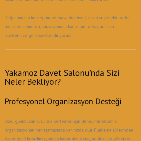
Düğününüzün konseptinden masa düzenine, ikram seçeneklerinden
müzik ve sahne organizasyonuna kadar tüm detayları sizin
isteklerinize göre şekillendiriyoruz.
Yakamoz Davet Salonu'nda Sizi
Neler Bekliyor?
Profesyonel Organizasyon Desteği
Özel gününüzün kusursuz ilerlemesi için deneyimli ekibimiz
organizasyonun her aşamasında yanınızda olur. Planlama sürecinden
davet günü koordinasyonuna kadar tüm detayları titizlikle yönetiriz.