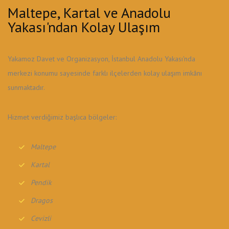
Maltepe, Kartal ve Anadolu
Yakası'ndan Kolay Ulaşım
Yakamoz Davet ve Organizasyon, İstanbul Anadolu Yakası'nda
merkezi konumu sayesinde farklı ilçelerden kolay ulaşım imkânı
sunmaktadır.
Hizmet verdiğimiz başlıca bölgeler:
Maltepe
Kartal
Pendik
Dragos
Cevizli