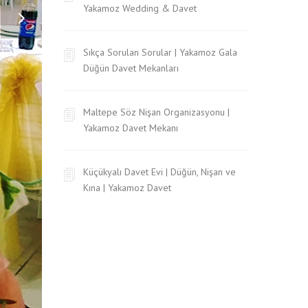
Yakamoz Wedding & Davet
Sıkça Sorulan Sorular | Yakamoz Gala
Düğün Davet Mekanları
Maltepe Söz Nişan Organizasyonu |
Yakamoz Davet Mekanı
Küçükyalı Davet Evi | Düğün, Nişan ve
Kına | Yakamoz Davet