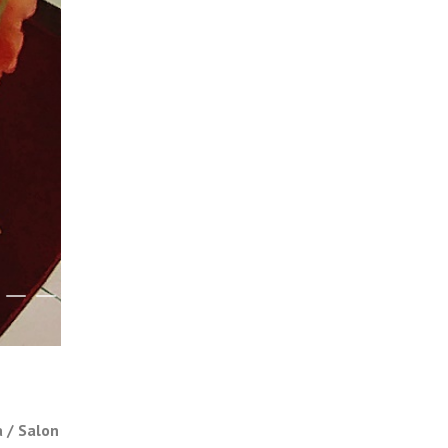
 / Salon