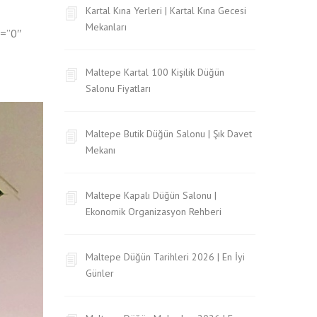
Kartal Kına Yerleri | Kartal Kına Gecesi
Mekanları
e=”0″
Maltepe Kartal 100 Kişilik Düğün
Salonu Fiyatları
Maltepe Butik Düğün Salonu | Şık Davet
Mekanı
Maltepe Kapalı Düğün Salonu |
Ekonomik Organizasyon Rehberi
Maltepe Düğün Tarihleri 2026 | En İyi
Günler