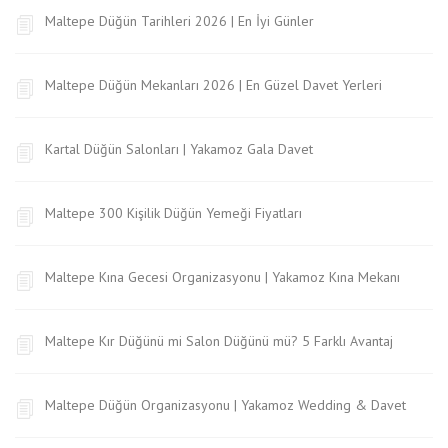
Maltepe Düğün Tarihleri 2026 | En İyi Günler
Maltepe Düğün Mekanları 2026 | En Güzel Davet Yerleri
Kartal Düğün Salonları | Yakamoz Gala Davet
Maltepe 300 Kişilik Düğün Yemeği Fiyatları
Maltepe Kına Gecesi Organizasyonu | Yakamoz Kına Mekanı
Maltepe Kır Düğünü mi Salon Düğünü mü? 5 Farklı Avantaj
Maltepe Düğün Organizasyonu | Yakamoz Wedding & Davet