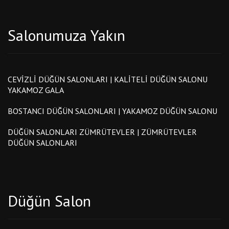
Salonumuza Yakın
CEVIZLI DÜĞÜN SALONLARI | KALITELI DÜĞÜN SALONU
YAKAMOZ GALA
BOSTANCI DÜĞÜN SALONLARI | YAKAMOZ DÜĞÜN SALONU
DÜĞÜN SALONLARI ZÜMRÜTEVLER | ZÜMRÜTEVLER
DÜĞÜN SALONLARI
Düğün Salon