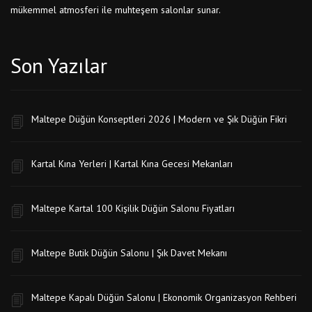
mükemmel atmosferi ile muhteşem salonlar sunar.
Son Yazılar
Maltepe Düğün Konseptleri 2026 | Modern ve Şık Düğün Fikri
Kartal Kına Yerleri | Kartal Kına Gecesi Mekanları
Maltepe Kartal 100 Kişilik Düğün Salonu Fiyatları
Maltepe Butik Düğün Salonu | Şık Davet Mekanı
Maltepe Kapalı Düğün Salonu | Ekonomik Organizasyon Rehberi