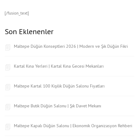
[/fusion_text]
Son Eklenenler
Maltepe Düğün Konseptleri 2026 | Modern ve Şık Düğün Fikri
Kartal Kına Yerleri | Kartal Kına Gecesi Mekanları
Maltepe Kartal 100 Kişilik Düğün Salonu Fiyatları
Maltepe Butik Düğün Salonu | Şık Davet Mekanı
Maltepe Kapalı Düğün Salonu | Ekonomik Organizasyon Rehberi