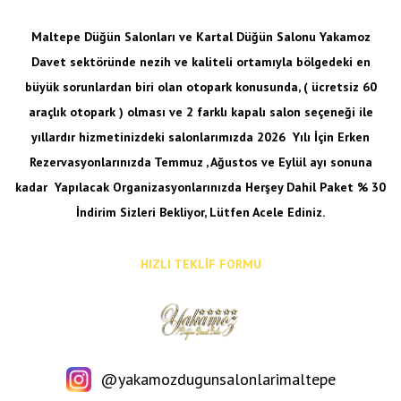
Maltepe Düğün Salonları ve Kartal Düğün Salonu Yakamoz
Davet sektöründe nezih ve kaliteli ortamıyla bölgedeki en
büyük sorunlardan biri olan otopark konusunda, ( ücretsiz 60
araçlık otopark ) olması ve 2 farklı kapalı salon seçeneği ile
yıllardır hizmetinizdeki salonlarımızda 2026 Yılı İçin Erken
Rezervasyonlarınızda Temmuz , Ağustos ve Eylül ayı sonuna
kadar
Yapılacak Organizasyonlarınızda Herşey Dahil Paket % 30
İndirim Sizleri Bekliyor, Lütfen Acele Ediniz.
HIZLI TEKLİF FORMU
@yakamozdugunsalonlarimaltepe