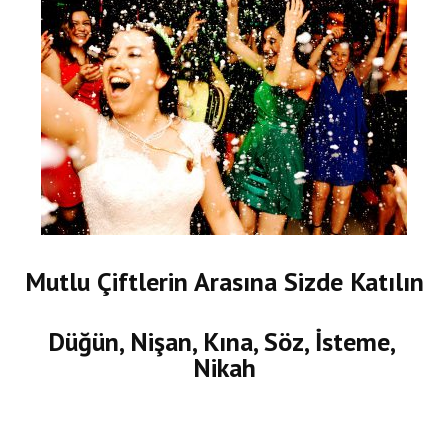
Mutlu Çiftlerin Arasına Sizde Katılın
Düğün, Nişan, Kına, Söz, İsteme,
Nikah