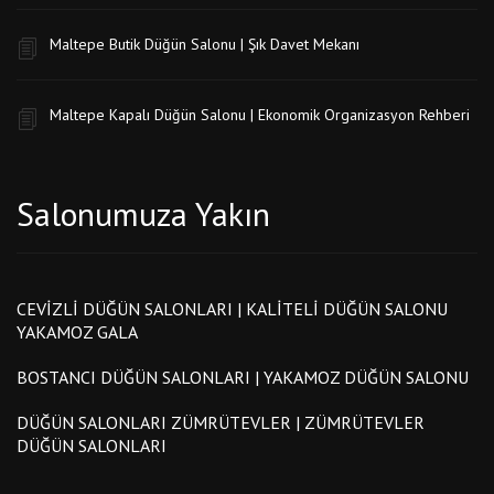
Maltepe Butik Düğün Salonu | Şık Davet Mekanı
Maltepe Kapalı Düğün Salonu | Ekonomik Organizasyon Rehberi
Salonumuza Yakın
CEVIZLI DÜĞÜN SALONLARI | KALITELI DÜĞÜN SALONU
YAKAMOZ GALA
BOSTANCI DÜĞÜN SALONLARI | YAKAMOZ DÜĞÜN SALONU
DÜĞÜN SALONLARI ZÜMRÜTEVLER | ZÜMRÜTEVLER
DÜĞÜN SALONLARI