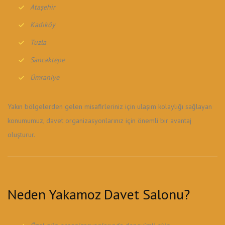
Ataşehir
Kadıköy
Tuzla
Sancaktepe
Ümraniye
Yakın bölgelerden gelen misafirleriniz için ulaşım kolaylığı sağlayan
konumumuz, davet organizasyonlarınız için önemli bir avantaj
oluşturur.
Neden Yakamoz Davet Salonu?