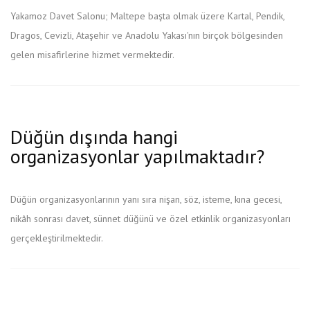
Yakamoz Davet Salonu; Maltepe başta olmak üzere Kartal, Pendik,
Dragos, Cevizli, Ataşehir ve Anadolu Yakası'nın birçok bölgesinden
gelen misafirlerine hizmet vermektedir.
Düğün dışında hangi
organizasyonlar yapılmaktadır?
Düğün organizasyonlarının yanı sıra nişan, söz, isteme, kına gecesi,
nikâh sonrası davet, sünnet düğünü ve özel etkinlik organizasyonları
gerçekleştirilmektedir.