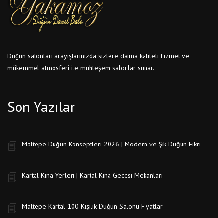
Düğün salonları arayışlarınızda sizlere daima kaliteli hizmet ve
mükemmel atmosferi ile muhteşem salonlar sunar.
Son Yazılar
Maltepe Düğün Konseptleri 2026 | Modern ve Şık Düğün Fikri
Kartal Kına Yerleri | Kartal Kına Gecesi Mekanları
Maltepe Kartal 100 Kişilik Düğün Salonu Fiyatları