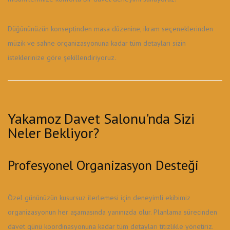
Düğününüzün konseptinden masa düzenine, ikram seçeneklerinden
müzik ve sahne organizasyonuna kadar tüm detayları sizin
isteklerinize göre şekillendiriyoruz.
Yakamoz Davet Salonu'nda Sizi
Neler Bekliyor?
Profesyonel Organizasyon Desteği
Özel gününüzün kusursuz ilerlemesi için deneyimli ekibimiz
organizasyonun her aşamasında yanınızda olur. Planlama sürecinden
davet günü koordinasyonuna kadar tüm detayları titizlikle yönetiriz.