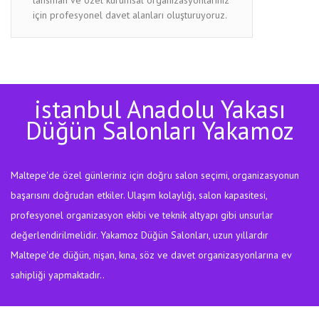
için profesyonel davet alanları oluşturuyoruz.
istanbul Anadolu Yakası
Düğün Salonları Yakamoz
Maltepe'de özel günleriniz için doğru salon seçimi, organizasyonun
başarısını doğrudan etkiler. Ulaşım kolaylığı, salon kapasitesi,
profesyonel organizasyon ekibi ve teknik altyapı gibi unsurlar
değerlendirilmelidir. Yakamoz Düğün Salonları, uzun yıllardır
Maltepe'de düğün, nişan, kına, söz ve davet organizasyonlarına ev
sahipliği yapmaktadır..