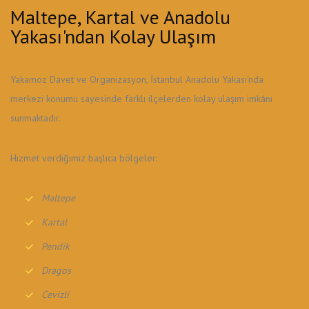
Maltepe, Kartal ve Anadolu
Yakası'ndan Kolay Ulaşım
Yakamoz Davet ve Organizasyon, İstanbul Anadolu Yakası'nda
merkezi konumu sayesinde farklı ilçelerden kolay ulaşım imkânı
sunmaktadır.
Hizmet verdiğimiz başlıca bölgeler:
Maltepe
Kartal
Pendik
Dragos
Cevizli