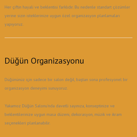
Her çiftin hayali ve beklentisi farklıdır. Bu nedenle standart çözümler
yerine sizin isteklerinize uygun özel organizasyon planlamaları
yapıyoruz.
Düğün Organizasyonu
Düğününüz için sadece bir salon değil, baştan sona profesyonel bir
organizasyon deneyimi sunuyoruz.
Yakamoz Düğün Salonu'nda davetli sayınıza, konseptinize ve
beklentilerinize uygun masa düzeni, dekorasyon, müzik ve ikram
seçenekleri planlanabilir.