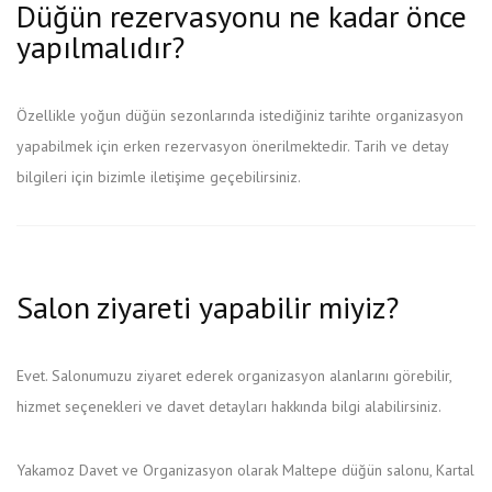
Düğün rezervasyonu ne kadar önce
yapılmalıdır?
Özellikle yoğun düğün sezonlarında istediğiniz tarihte organizasyon
yapabilmek için erken rezervasyon önerilmektedir. Tarih ve detay
bilgileri için bizimle iletişime geçebilirsiniz.
Salon ziyareti yapabilir miyiz?
Evet. Salonumuzu ziyaret ederek organizasyon alanlarını görebilir,
hizmet seçenekleri ve davet detayları hakkında bilgi alabilirsiniz.
Yakamoz Davet ve Organizasyon olarak Maltepe düğün salonu, Kartal