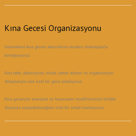
Kına Gecesi Organizasyonu
Geleneksel kına gecesi atmosferini modern dokunuşlarla
birleştiriyoruz.
Kına tahtı, dekorasyon, müzik, sahne düzeni ve organizasyon
detaylarıyla size özel bir gece planlıyoruz.
Kına gecenizin enerjisini ve heyecanını misafirlerinizle birlikte
doyasıya yaşayabileceğiniz özel bir ortam hazırlıyoruz.