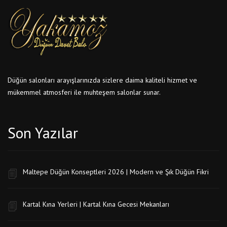
Düğün salonları arayışlarınızda sizlere daima kaliteli hizmet ve
mükemmel atmosferi ile muhteşem salonlar sunar.
Son Yazılar
Maltepe Düğün Konseptleri 2026 | Modern ve Şık Düğün Fikri
Kartal Kına Yerleri | Kartal Kına Gecesi Mekanları