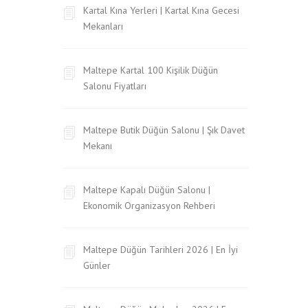
Kartal Kına Yerleri | Kartal Kına Gecesi
Mekanları
Maltepe Kartal 100 Kişilik Düğün
Salonu Fiyatları
Maltepe Butik Düğün Salonu | Şık Davet
Mekanı
Maltepe Kapalı Düğün Salonu |
Ekonomik Organizasyon Rehberi
Maltepe Düğün Tarihleri 2026 | En İyi
Günler