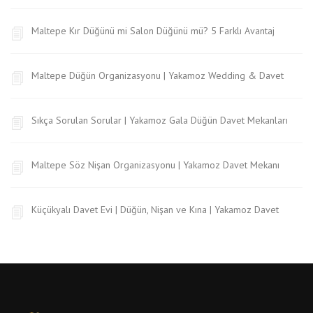
Maltepe Kır Düğünü mi Salon Düğünü mü? 5 Farklı Avantaj
Maltepe Düğün Organizasyonu | Yakamoz Wedding & Davet
Sıkça Sorulan Sorular | Yakamoz Gala Düğün Davet Mekanları
Maltepe Söz Nişan Organizasyonu | Yakamoz Davet Mekanı
Küçükyalı Davet Evi | Düğün, Nişan ve Kına | Yakamoz Davet