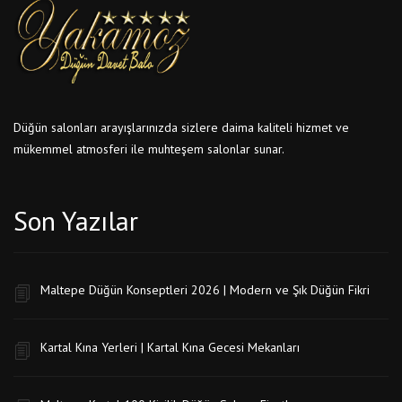
Düğün salonları arayışlarınızda sizlere daima kaliteli hizmet ve
mükemmel atmosferi ile muhteşem salonlar sunar.
Son Yazılar
Maltepe Düğün Konseptleri 2026 | Modern ve Şık Düğün Fikri
Kartal Kına Yerleri | Kartal Kına Gecesi Mekanları