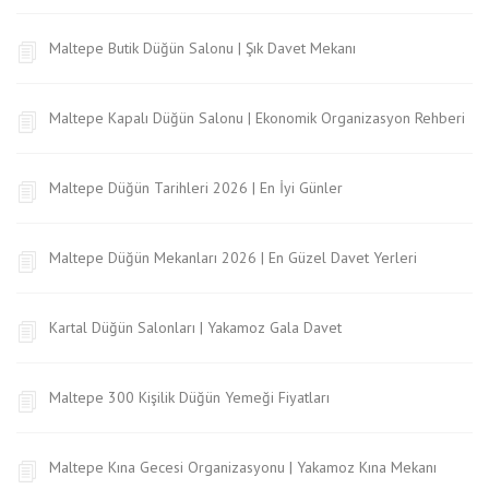
Maltepe Butik Düğün Salonu | Şık Davet Mekanı
Maltepe Kapalı Düğün Salonu | Ekonomik Organizasyon Rehberi
Maltepe Düğün Tarihleri 2026 | En İyi Günler
Maltepe Düğün Mekanları 2026 | En Güzel Davet Yerleri
Kartal Düğün Salonları | Yakamoz Gala Davet
Maltepe 300 Kişilik Düğün Yemeği Fiyatları
Maltepe Kına Gecesi Organizasyonu | Yakamoz Kına Mekanı