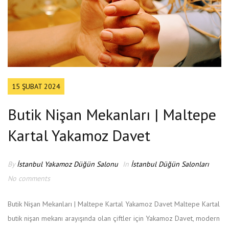
15 ŞUBAT 2024
Butik Nişan Mekanları | Maltepe
Kartal Yakamoz Davet
By
İstanbul Yakamoz Düğün Salonu
In
İstanbul Düğün Salonları
No comments
Butik Nişan Mekanları | Maltepe Kartal Yakamoz Davet Maltepe Kartal
butik nişan mekanı arayışında olan çiftler için Yakamoz Davet, modern