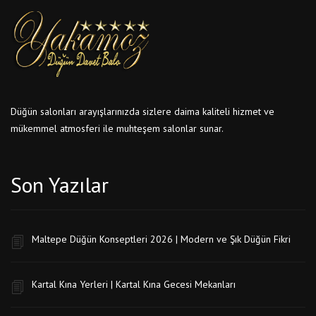
Düğün salonları arayışlarınızda sizlere daima kaliteli hizmet ve
mükemmel atmosferi ile muhteşem salonlar sunar.
Son Yazılar
Maltepe Düğün Konseptleri 2026 | Modern ve Şık Düğün Fikri
Kartal Kına Yerleri | Kartal Kına Gecesi Mekanları