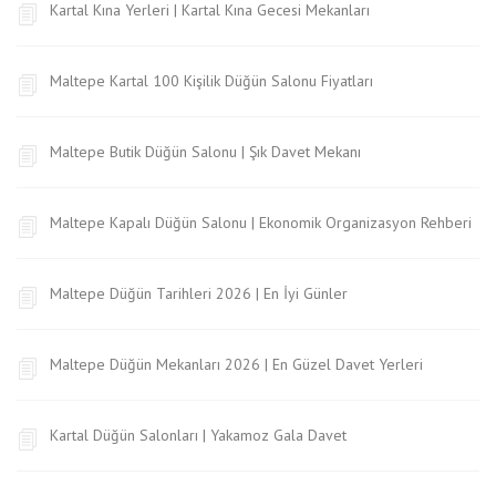
Kartal Kına Yerleri | Kartal Kına Gecesi Mekanları
Maltepe Kartal 100 Kişilik Düğün Salonu Fiyatları
Maltepe Butik Düğün Salonu | Şık Davet Mekanı
Maltepe Kapalı Düğün Salonu | Ekonomik Organizasyon Rehberi
Maltepe Düğün Tarihleri 2026 | En İyi Günler
Maltepe Düğün Mekanları 2026 | En Güzel Davet Yerleri
Kartal Düğün Salonları | Yakamoz Gala Davet