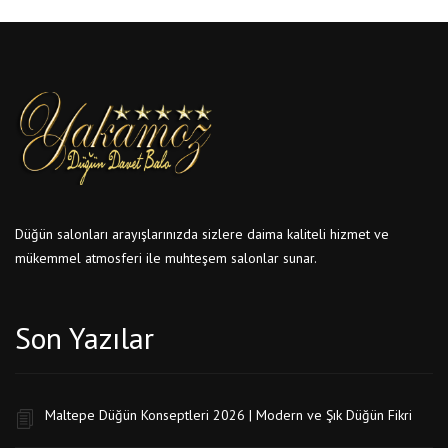
Düğün salonları arayışlarınızda sizlere daima kaliteli hizmet ve
mükemmel atmosferi ile muhteşem salonlar sunar.
Son Yazılar
Maltepe Düğün Konseptleri 2026 | Modern ve Şık Düğün Fikri