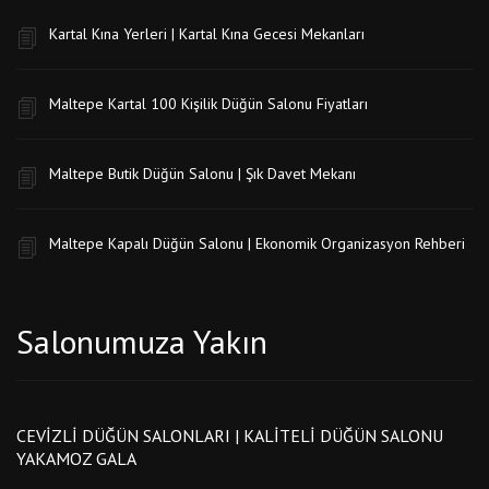
Kartal Kına Yerleri | Kartal Kına Gecesi Mekanları
Maltepe Kartal 100 Kişilik Düğün Salonu Fiyatları
Maltepe Butik Düğün Salonu | Şık Davet Mekanı
Maltepe Kapalı Düğün Salonu | Ekonomik Organizasyon Rehberi
Salonumuza Yakın
CEVIZLI DÜĞÜN SALONLARI | KALITELI DÜĞÜN SALONU
YAKAMOZ GALA