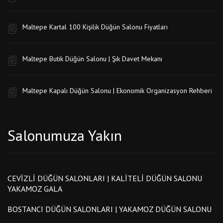
Maltepe Kartal 100 Kişilik Düğün Salonu Fiyatları
Maltepe Butik Düğün Salonu | Şık Davet Mekanı
Maltepe Kapalı Düğün Salonu | Ekonomik Organizasyon Rehberi
Salonumuza Yakın
CEVIZLI DÜĞÜN SALONLARI | KALITELI DÜĞÜN SALONU
YAKAMOZ GALA
BOSTANCI DÜĞÜN SALONLARI | YAKAMOZ DÜĞÜN SALONU