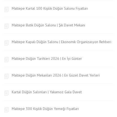
Maltepe Kartal 100 Kişilik Düğün Salonu Fiyatları
Maltepe Butik Düğün Salonu | Şık Davet Mekanı
Maltepe Kapalı Düğün Salonu | Ekonomik Organizasyon Rehberi
Maltepe Düğün Tarihleri 2026 | En İyi Günler
Maltepe Düğün Mekanları 2026 | En Güzel Davet Yerleri
Kartal Düğün Salonları | Yakamoz Gala Davet
Maltepe 300 Kişilik Düğün Yemeği Fiyatları