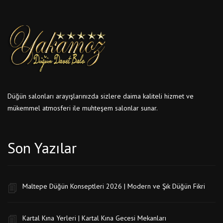
Düğün salonları arayışlarınızda sizlere daima kaliteli hizmet ve
mükemmel atmosferi ile muhteşem salonlar sunar.
Son Yazılar
Maltepe Düğün Konseptleri 2026 | Modern ve Şık Düğün Fikri
Kartal Kına Yerleri | Kartal Kına Gecesi Mekanları