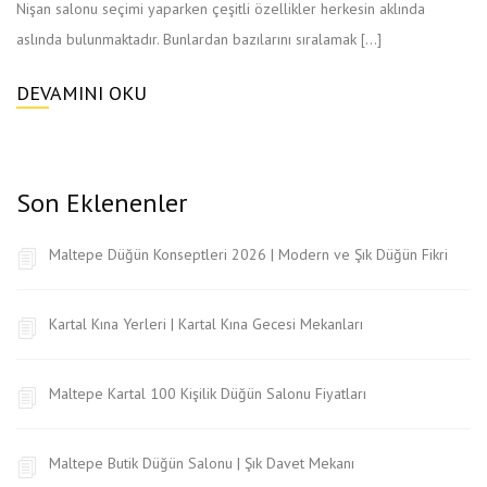
Nişan salonu seçimi yaparken çeşitli özellikler herkesin aklında
aslında bulunmaktadır. Bunlardan bazılarını sıralamak […]
DEVAMINI OKU
Son Eklenenler
Maltepe Düğün Konseptleri 2026 | Modern ve Şık Düğün Fikri
Kartal Kına Yerleri | Kartal Kına Gecesi Mekanları
Maltepe Kartal 100 Kişilik Düğün Salonu Fiyatları
Maltepe Butik Düğün Salonu | Şık Davet Mekanı