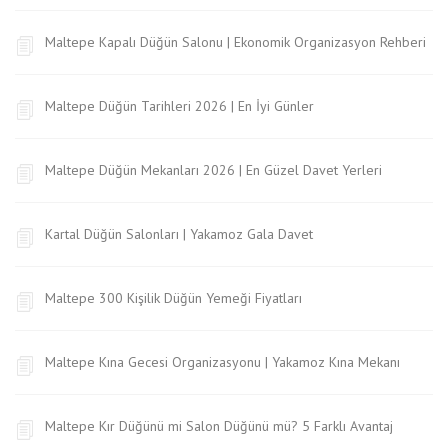
Maltepe Kapalı Düğün Salonu | Ekonomik Organizasyon Rehberi
Maltepe Düğün Tarihleri 2026 | En İyi Günler
Maltepe Düğün Mekanları 2026 | En Güzel Davet Yerleri
Kartal Düğün Salonları | Yakamoz Gala Davet
Maltepe 300 Kişilik Düğün Yemeği Fiyatları
Maltepe Kına Gecesi Organizasyonu | Yakamoz Kına Mekanı
Maltepe Kır Düğünü mi Salon Düğünü mü? 5 Farklı Avantaj