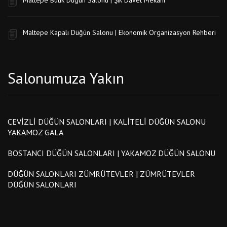
Maltepe Kapalı Düğün Salonu | Ekonomik Organizasyon Rehberi
Salonumuza Yakın
CEVIZLI DÜĞÜN SALONLARI | KALITELI DÜĞÜN SALONU
YAKAMOZ GALA
BOSTANCI DÜĞÜN SALONLARI | YAKAMOZ DÜĞÜN SALONU
DÜĞÜN SALONLARI ZÜMRÜTEVLER | ZÜMRÜTEVLER
DÜĞÜN SALONLARI