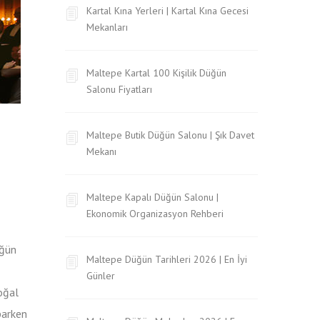
Kartal Kına Yerleri | Kartal Kına Gecesi
Mekanları
Maltepe Kartal 100 Kişilik Düğün
Salonu Fiyatları
Maltepe Butik Düğün Salonu | Şık Davet
Mekanı
Maltepe Kapalı Düğün Salonu |
Ekonomik Organizasyon Rehberi
üğün
Maltepe Düğün Tarihleri 2026 | En İyi
Günler
oğal
parken