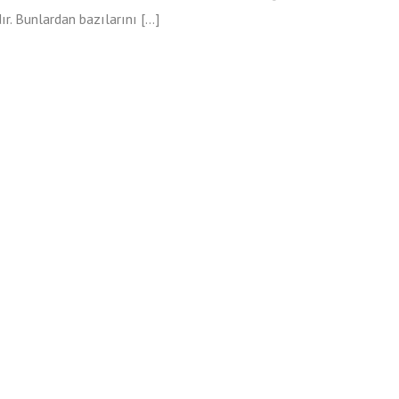
ır. Bunlardan bazılarını […]